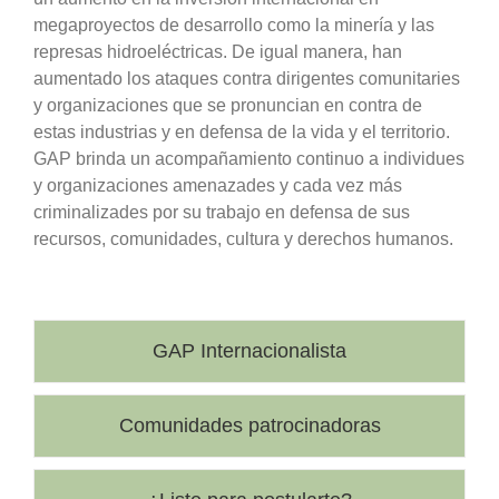
megaproyectos de desarrollo como la minería y las
represas hidroeléctricas. De igual manera, han
aumentado los ataques contra dirigentes comunitaries
y organizaciones que se pronuncian en contra de
estas industrias y en defensa de la vida y el territorio.
GAP brinda un acompañamiento continuo a individues
y organizaciones amenazades y cada vez más
criminalizades por su trabajo en defensa de sus
recursos, comunidades, cultura y derechos humanos.
GAP Internacionalista
Comunidades patrocinadoras