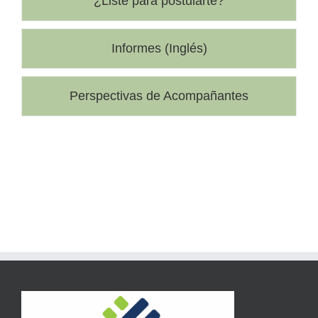
¿Liste para postularte?
Informes (Inglés)
Perspectivas de Acompañantes