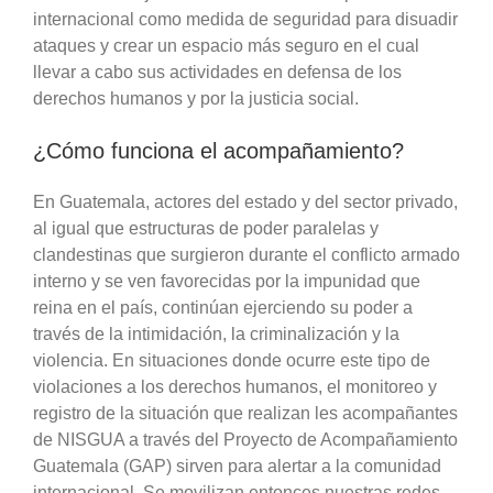
internacional como medida de seguridad para disuadir
ataques y crear un espacio más seguro en el cual
llevar a cabo sus actividades en defensa de los
derechos humanos y por la justicia social.
¿Cómo funciona el acompañamiento?
En Guatemala, actores del estado y del sector privado,
al igual que estructuras de poder paralelas y
clandestinas que surgieron durante el conflicto armado
interno y se ven favorecidas por la impunidad que
reina en el país, continúan ejerciendo su poder a
través de la intimidación, la criminalización y la
violencia. En situaciones donde ocurre este tipo de
violaciones a los derechos humanos, el monitoreo y
registro de la situación que realizan les acompañantes
de NISGUA a través del Proyecto de Acompañamiento
Guatemala (GAP) sirven para alertar a la comunidad
internacional. Se movilizan entonces nuestras redes