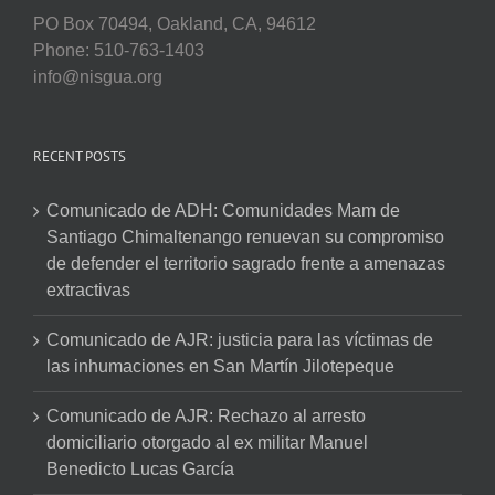
PO Box 70494, Oakland, CA, 94612
Phone: 510-763-1403
info@nisgua.org
RECENT POSTS
Comunicado de ADH: Comunidades Mam de
Santiago Chimaltenango renuevan su compromiso
de defender el territorio sagrado frente a amenazas
extractivas
Comunicado de AJR: justicia para las víctimas de
las inhumaciones en San Martín Jilotepeque
Comunicado de AJR: Rechazo al arresto
domiciliario otorgado al ex militar Manuel
Benedicto Lucas García