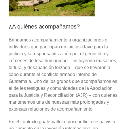
¿A quiénes acompañamos?
Brindamos acompañamiento a organizaciones e
individues que participan en juicios clave para la
justicia y la responsabilización por el genocidio y
crímenes de lesa humanidad – incluyendo masacres,
tortura, y desaparición forzada – que se llevaron a
cabo durante el conflicto armado interno de
Guatemala. Uno de los grupos que acompañamos es
el de les testigues y comunidades de la Asociación
para la Justicia y Reconciliación (AJR) – con quienes
mantenemos una de nuestras más prolongadas y
extensas relaciones de acompañamiento.
En el contexto guatemalteco posconflicto se ha visto
un aumento en la inversión internacional en