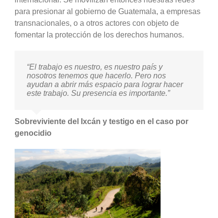
para presionar al gobierno de Guatemala, a empresas
transnacionales, o a otros actores con objeto de
fomentar la protección de los derechos humanos.
“El trabajo es nuestro, es nuestro país y
nosotros tenemos que hacerlo. Pero nos
ayudan a abrir más espacio para lograr hacer
este trabajo. Su presencia es importante.”
Sobreviviente del Ixcán y testigo en el caso por
genocidio