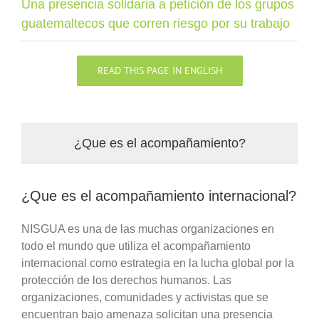
Una presencia solidaria a petición de los grupos
guatemaltecos que corren riesgo por su trabajo
READ THIS PAGE IN ENGLISH
¿Que es el acompañamiento?
¿Que es el acompañamiento internacional?
NISGUA es una de las muchas organizaciones en
todo el mundo que utiliza el acompañamiento
internacional como estrategia en la lucha global por la
protección de los derechos humanos. Las
organizaciones, comunidades y activistas que se
encuentran bajo amenaza solicitan una presencia