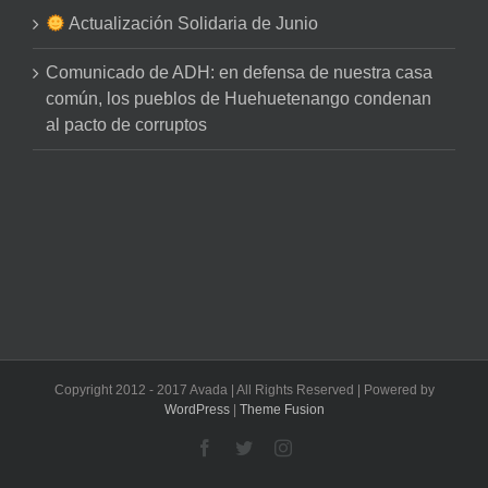
Actualización Solidaria de Junio
Comunicado de ADH: en defensa de nuestra casa
común, los pueblos de Huehuetenango condenan
al pacto de corruptos
Copyright 2012 - 2017 Avada | All Rights Reserved | Powered by
WordPress
|
Theme Fusion
Facebook
Twitter
Instagram