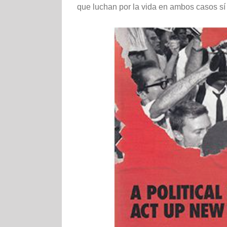
que luchan por la vida en ambos casos sí