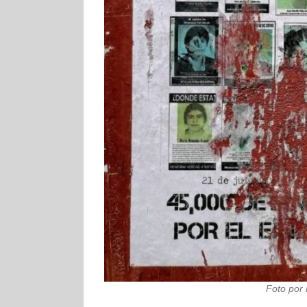
Foto por