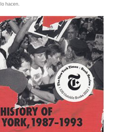
 lo hacen.