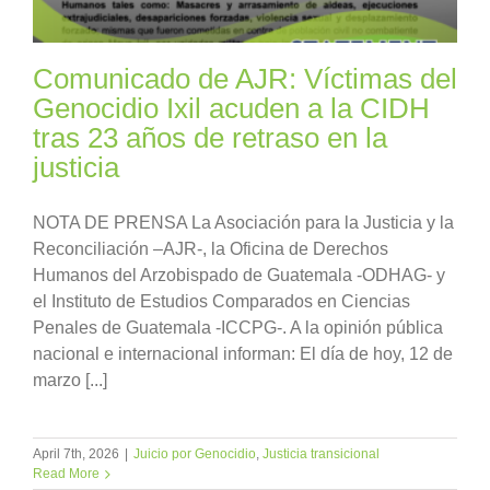
Comunicado de AJR: Víctimas del
Genocidio Ixil acuden a la CIDH
tras 23 años de retraso en la
justicia
NOTA DE PRENSA La Asociación para la Justicia y la
Reconciliación –AJR-, la Oficina de Derechos
Humanos del Arzobispado de Guatemala -ODHAG- y
el Instituto de Estudios Comparados en Ciencias
Penales de Guatemala -ICCPG-. A la opinión pública
nacional e internacional informan: El día de hoy, 12 de
marzo [...]
April 7th, 2026
|
Juicio por Genocidio
,
Justicia transicional
Read More