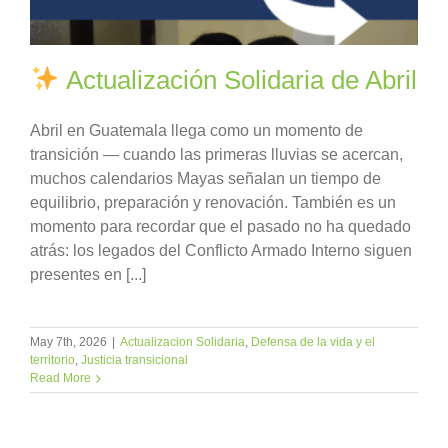
Actualización Solidaria de Abril
Abril en Guatemala llega como un momento de
transición — cuando las primeras lluvias se acercan,
muchos calendarios Mayas señalan un tiempo de
equilibrio, preparación y renovación. También es un
momento para recordar que el pasado no ha quedado
atrás: los legados del Conflicto Armado Interno siguen
presentes en [...]
May 7th, 2026
|
Actualizacion Solidaria
,
Defensa de la vida y el
territorio
,
Justicia transicional
Read More