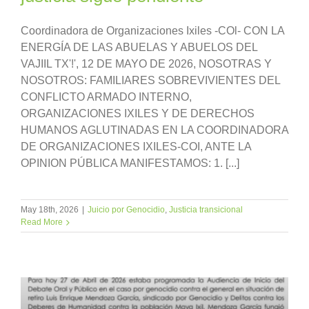
Coordinadora de Organizaciones Ixiles -COl- CON LA
ENERGÍA DE LAS ABUELAS Y ABUELOS DEL
VAJIIL TX'!', 12 DE MAYO DE 2026, NOSOTRAS Y
NOSOTROS: FAMILIARES SOBREVIVIENTES DEL
CONFLICTO ARMADO INTERNO,
ORGANIZACIONES IXILES Y DE DERECHOS
HUMANOS AGLUTINADAS EN LA COORDINADORA
DE ORGANIZACIONES IXILES-COI, ANTE LA
OPINION PÚBLICA MANIFESTAMOS: 1. [...]
May 18th, 2026
|
Juicio por Genocidio
,
Justicia transicional
Read More