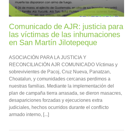
Comunicado de AJR: justicia para
las víctimas de las inhumaciones
en San Martín Jilotepeque
ASOCIACIÓN PARA LA JUSTICIA Y
RECONCILIACIÓN AJR COMUNICADO Víctimas y
sobrevivientes de Pacoj, Cruz Nueva, Panatzan,
Choatalun, y comunidades cercanas perdimos a
nuestras familias. Mediante la implementación del
plan de campaña tierra arrasada, se dieron masacres,
desapariciones forzadas y ejecuciones extra
judiciales, hechos ocurridos durante el conflicto
armado interno, [...]