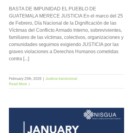
BASTA DE IMPUNIDAD EL PUEBLO DE
GUATEMALA MERECE JUSTICIA En el marco del 25
de Febrero, Día Nacional de la Dignificación de las
Víctimas del Conflicto Armado Interno, sobrevivientes,
familiares de las víctimas, colectivos, organizaciones y
comunidades seguimos exigiendo JUSTICIA por las
graves violaciones a Derechos Humanos cometidas
contra [...]
February 25th, 2026
|
Justicia transicional
Read More