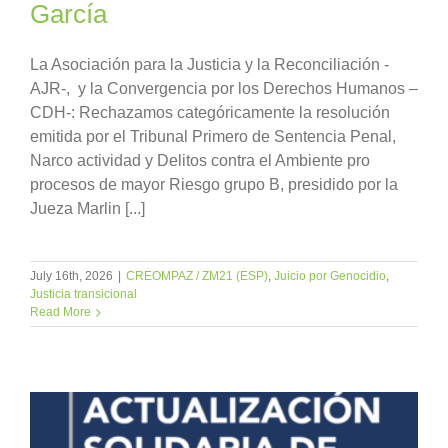
García
La Asociación para la Justicia y la Reconciliación -
AJR-, y la Convergencia por los Derechos Humanos –
CDH-: Rechazamos categóricamente la resolución
emitida por el Tribunal Primero de Sentencia Penal,
Narco actividad y Delitos contra el Ambiente pro
procesos de mayor Riesgo grupo B, presidido por la
Jueza Marlin [...]
July 16th, 2026
|
CREOMPAZ / ZM21 (ESP)
,
Juicio por Genocidio
,
Justicia transicional
Read More