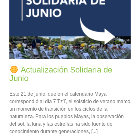
Actualización Solidaria de
Junio
Este 21 de junio, que en el calendario Maya
correspondió al día 7 Tz'i', el solsticio de verano marcó
un momento de transición en los ciclos de la
naturaleza. Para los pueblos Mayas, la observación
del sol, la luna y las estrellas ha sido fuente de
conocimiento durante generaciones, [...]