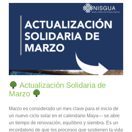
Actualización Solidaria de
Marzo
Marzo es considerado un mes clave para el inicio de
un nuevo ciclo solar en el calendario Maya— se abre
un tiempo de renovación, equilibrio y siembra. Es un
recordatorio de que los procesos que sostienen la vida