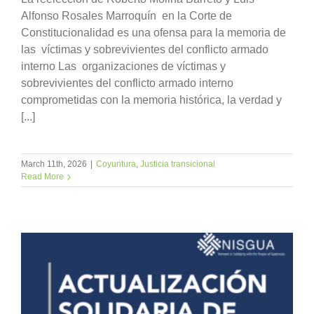
Alfonso Rosales Marroquín en la Corte de
Constitucionalidad es una ofensa para la memoria de
las víctimas y sobrevivientes del conflicto armado
interno Las organizaciones de víctimas y
sobrevivientes del conflicto armado interno
comprometidas con la memoria histórica, la verdad y
[...]
March 11th, 2026
|
Coyuntura
,
Justicia transicional
Read More