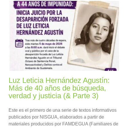
Luz Leticia Hernández Agustín:
Más de 40 años de búsqueda,
verdad y justicia (& Parte 3)
Este es el primero de una serie de textos informativos
publicados por NISGUA, elaborados a partir de
materiales producidos por FAMDEGUA (Familiares de