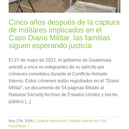
Cinco años después de la captura
de militares implicados en el
Caso Diario Militar, las familias
siguen esperando justicia
El 27 de mayo de 2021, el gobierno de Guatemala
arrestó a once ex-integrantes de su ejército por
crímenes cometidos durante el Conflicto Armado
Interno. Estos crímenes están registrados en el “Diario
Militar”, un documento de 54 páginas filtrado al
National Security Archive de Estados Unidos y hecho
público [...]
May 27th, 2026
|
Justicia transicional
,
Política exterior de USA
Read More