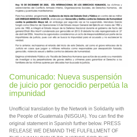
Comunicado: Nueva suspensión
de juicio por genocidio perpetúa la
impunidad
Unofficial translation by the Network in Solidarity with
the People of Guatemala (NISGUA). You can find the
original statement in Spanish further below. PRESS
RELEASE WE DEMAND THE FULFILLMENT OF