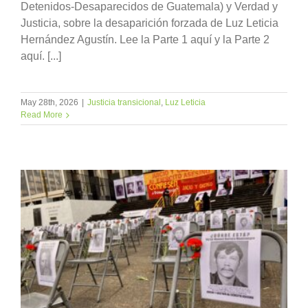
Detenidos-Desaparecidos de Guatemala) y Verdad y
Justicia, sobre la desaparición forzada de Luz Leticia
Hernández Agustín. Lee la Parte 1 aquí y la Parte 2
aquí. [...]
May 28th, 2026
|
Justicia transicional
,
Luz Leticia
Read More