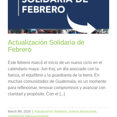
Actualización Solidaria de
Febrero
Este febrero marcó el inicio de un nuevo ciclo en el
calendario maya: Jun Kej, un día asociado con la
fuerza, el equilibrio y la guardianía de la tierra. En
muchas comunidades de Guatemala, es un momento
para reflexionar, renovar compromisos y avanzar con
claridad y propósito. Con el [...]
March 9th, 2026
|
Actualizacion Solidaria
,
Justicia transicional
,
Solidaridad Internacionalista