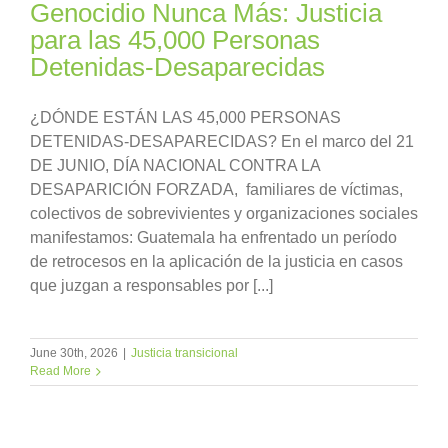
Genocidio Nunca Más: Justicia
para las 45,000 Personas
Detenidas-Desaparecidas
¿DÓNDE ESTÁN LAS 45,000 PERSONAS
DETENIDAS-DESAPARECIDAS? En el marco del 21
DE JUNIO, DÍA NACIONAL CONTRA LA
DESAPARICIÓN FORZADA, familiares de víctimas,
colectivos de sobrevivientes y organizaciones sociales
manifestamos: Guatemala ha enfrentado un período
de retrocesos en la aplicación de la justicia en casos
que juzgan a responsables por [...]
June 30th, 2026
|
Justicia transicional
Read More