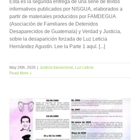
Esta es la segunda entrega de una serie de textos
informativos publicados por NISGUA, elaborados a
partir de materiales producidos por FAMDEGUA
(Asociación de Familiares de Detenidos
Desaparecidos de Guatemala) y Verdad y Justicia,
sobre la desaparición forzada de Luz Leticia
Hernández Agustín. Lee la Parte 1 aquí. [...]
May 26th, 2026
|
Justicia transicional
,
Luz Leticia
Read More