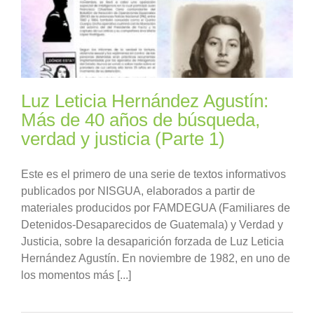
Luz Leticia Hernández Agustín:
Más de 40 años de búsqueda,
verdad y justicia (Parte 1)
Este es el primero de una serie de textos informativos
publicados por NISGUA, elaborados a partir de
materiales producidos por FAMDEGUA (Familiares de
Detenidos-Desaparecidos de Guatemala) y Verdad y
Justicia, sobre la desaparición forzada de Luz Leticia
Hernández Agustín. En noviembre de 1982, en uno de
los momentos más [...]