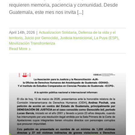
requieren memoria, paciencia y comunidad. Desde
Guatemala, este mes nos invita [...]
April 14th, 2026
|
Actualizacion Solidaria
,
Defensa de la vida y el
territorio
,
Juicio por Genocidio
,
Justicia transicional
,
La Puya (ESP)
,
Movilización Transfronteriza
Read More