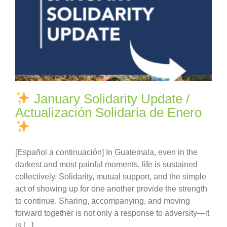
January Solidarity Update /
Actualización Solidaria de Enero
[Español a continuación] In Guatemala, even in the
darkest and most painful moments, life is sustained
collectively. Solidarity, mutual support, and the simple
act of showing up for one another provide the strength
to continue. Sharing, accompanying, and moving
forward together is not only a response to adversity—it
is [...]