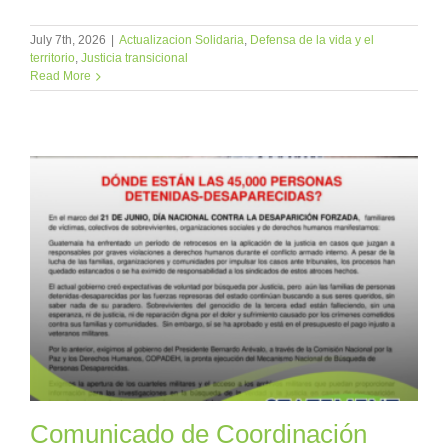
July 7th, 2026
|
Actualizacion Solidaria
,
Defensa de la vida y el
territorio
,
Justicia transicional
Read More
Comunicado de Coordinación