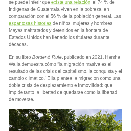
se puede inferir que
existe una relación
: el 74 % de
Indígenas de Guatemala viven en la pobreza, en
comparación con el 56 % de la población general. Las
espantosas historias
de niños, mujeres y hombres
Mayas maltratados y detenidos en la frontera de
Estados Unidos han llenado los titulares durante
décadas.
En su libro
Border & Rule
, publicado en 2021, Harsha
Walia demuestra cómo “la migración masiva es el
resultado de las crisis del capitalismo, la conquista y el
cambio climático.” Ella plantea la migración como una
doble crisis de desplazamiento e inmovilidad: que
impide tanto la libertad de quedarse como la libertad
de moverse.