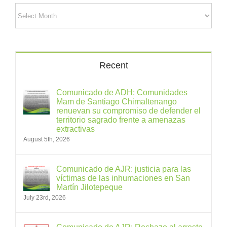
Archives
Recent
Comunicado de ADH: Comunidades
Mam de Santiago Chimaltenango
renuevan su compromiso de defender el
territorio sagrado frente a amenazas
extractivas
August 5th, 2026
Comunicado de AJR: justicia para las
víctimas de las inhumaciones en San
Martín Jilotepeque
July 23rd, 2026