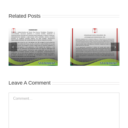
Related Posts
Leave A Comment
Comment