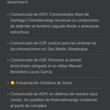
RECENT POSTS
Comunicado de ADH: Comunidades Mam de
Santiago Chimaltenango renuevan su compromiso
de defender el territorio sagrado frente a amenazas
extractivas
Comunicado de AJR: justicia para las víctimas de
las inhumaciones en San Martín Jilotepeque
Comunicado de AJR: Rechazo al arresto
domiciliario otorgado al ex militar Manuel
Benedicto Lucas García
Actualización Solidaria de Junio
Comunicado de ADH: en defensa de nuestra casa
común, los pueblos de Huehuetenango condenan
al pacto de corruptos