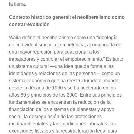
la tierra.
Contexto histórico general: el neoliberalismo como
contrarrevolución
Walia define el neoliberalismo como una “ideología
del individualismo y la competencia, acompañada de
una mayor represión para coaccionar a los
trabajadores y controlar el empobrecimiento.” Es tanto
un sistema cultural —una idea que da forma a las
identidades y relaciones de las personas— como un
sistema económico que ha reestructurado el mundo
desde la década de 1960 y se ha acelerado en los
años 80 y principios de los 2000. Entre sus principios
fundamentales se encuentran la reducción de la
financiación de los sistemas de bienestar y apoyo
social, la desregulación de las protecciones
medioambientales y las condiciones laborales, las
exenciones fiscales y la reestructuración legal para