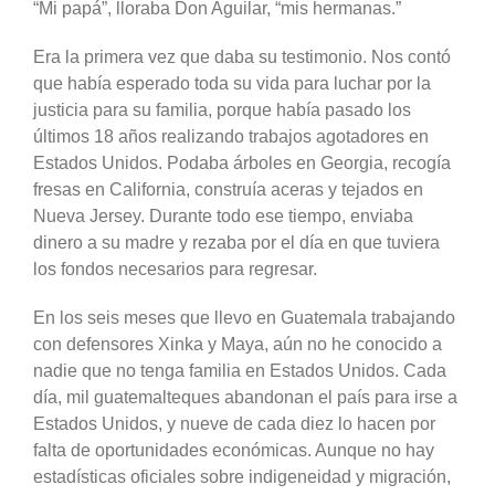
“Mi papá”, lloraba Don Aguilar, “mis hermanas.”
Era la primera vez que daba su testimonio. Nos contó
que había esperado toda su vida para luchar por la
justicia para su familia, porque había pasado los
últimos 18 años realizando trabajos agotadores en
Estados Unidos. Podaba árboles en Georgia, recogía
fresas en California, construía aceras y tejados en
Nueva Jersey. Durante todo ese tiempo, enviaba
dinero a su madre y rezaba por el día en que tuviera
los fondos necesarios para regresar.
En los seis meses que llevo en Guatemala trabajando
con defensores Xinka y Maya, aún no he conocido a
nadie que no tenga familia en Estados Unidos. Cada
día, mil guatemalteques abandonan el país para irse a
Estados Unidos, y nueve de cada diez lo hacen por
falta de oportunidades económicas. Aunque no hay
estadísticas oficiales sobre indigeneidad y migración,