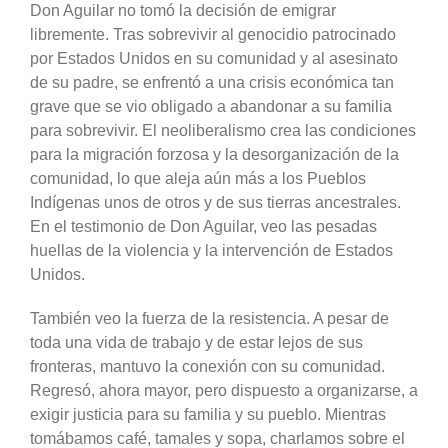
Don Aguilar no tomó la decisión de emigrar
libremente. Tras sobrevivir al genocidio patrocinado
por Estados Unidos en su comunidad y al asesinato
de su padre, se enfrentó a una crisis económica tan
grave que se vio obligado a abandonar a su familia
para sobrevivir. El neoliberalismo crea las condiciones
para la migración forzosa y la desorganización de la
comunidad, lo que aleja aún más a los Pueblos
Indígenas unos de otros y de sus tierras ancestrales.
En el testimonio de Don Aguilar, veo las pesadas
huellas de la violencia y la intervención de Estados
Unidos.
También veo la fuerza de la resistencia. A pesar de
toda una vida de trabajo y de estar lejos de sus
fronteras, mantuvo la conexión con su comunidad.
Regresó, ahora mayor, pero dispuesto a organizarse, a
exigir justicia para su familia y su pueblo. Mientras
tomábamos café, tamales y sopa, charlamos sobre el