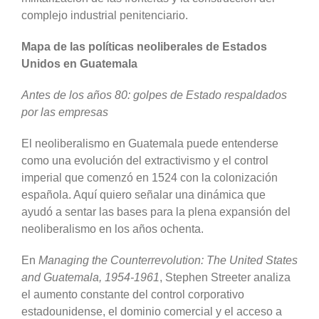
complejo industrial penitenciario.
Mapa de las políticas neoliberales de Estados
Unidos en Guatemala
Antes de los años 80: golpes de Estado respaldados
por las empresas
El neoliberalismo en Guatemala puede entenderse
como una evolución del extractivismo y el control
imperial que comenzó en 1524 con la colonización
española. Aquí quiero señalar una dinámica que
ayudó a sentar las bases para la plena expansión del
neoliberalismo en los años ochenta.
En
Managing the Counterrevolution: The United States
and Guatemala, 1954-1961
, Stephen Streeter analiza
el aumento constante del control corporativo
estadounidense, el dominio comercial y el acceso a