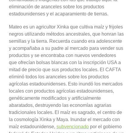
eliminación de aranceles sobre los productos
estadounidenses y el acaparamiento de tierras.
Mateo es un agricultor Xinka que cultiva maíz y frijoles
negros utilizando métodos ancestrales, que honran las
semillas y la tierra. Recuerda cuando era adolescente
y acompañaba a su padre al mercado para vender sus
productos y se encontraba con nuevos vendedores
que ofrecían bolsas blancas con la inscripción USA a
mitad de precio que sus productos locales. El CAFTA
eliminó todos los aranceles sobre los productos
agrícolas estadounidenses. Esto inundó los mercados
locales con productos agrícolas estadounidenses,
genéticamente modificados y artificialmente
abaratados, destruyendo las economías agrarias
tradicionales locales. El maíz es sagrado, el centro de
la cosmología Xinka y Maya. Inundar el mercado con
maíz estadounidense,
subvencionado
por el gobierno