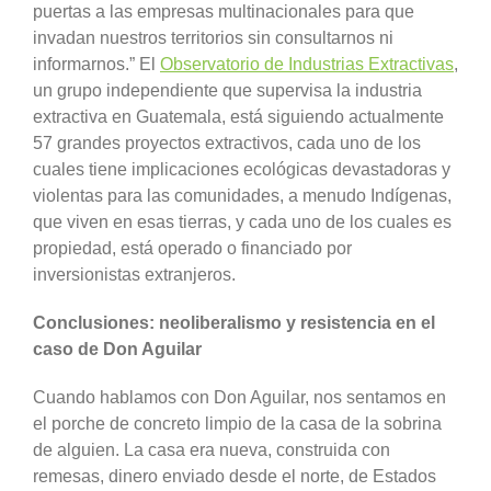
puertas a las empresas multinacionales para que
invadan nuestros territorios sin consultarnos ni
informarnos.” El
Observatorio de Industrias Extractivas
,
un grupo independiente que supervisa la industria
extractiva en Guatemala, está siguiendo actualmente
57 grandes proyectos extractivos, cada uno de los
cuales tiene implicaciones ecológicas devastadoras y
violentas para las comunidades, a menudo Indígenas,
que viven en esas tierras, y cada uno de los cuales es
propiedad, está operado o financiado por
inversionistas extranjeros.
Conclusiones: neoliberalismo y resistencia en el
caso de Don Aguilar
Cuando hablamos con Don Aguilar, nos sentamos en
el porche de concreto limpio de la casa de la sobrina
de alguien. La casa era nueva, construida con
remesas, dinero enviado desde el norte, de Estados