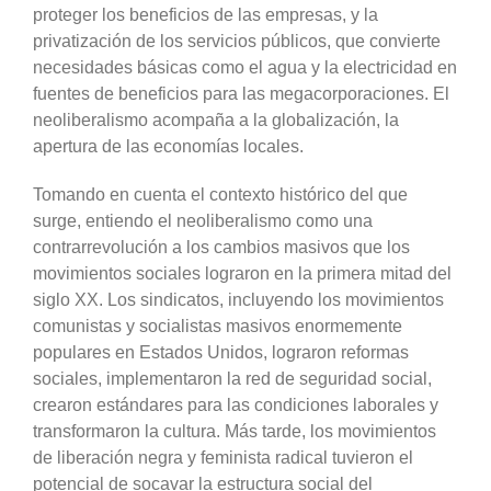
proteger los beneficios de las empresas, y la
privatización de los servicios públicos, que convierte
necesidades básicas como el agua y la electricidad en
fuentes de beneficios para las megacorporaciones. El
neoliberalismo acompaña a la globalización, la
apertura de las economías locales.
Tomando en cuenta el contexto histórico del que
surge, entiendo el neoliberalismo como una
contrarrevolución a los cambios masivos que los
movimientos sociales lograron en la primera mitad del
siglo XX. Los sindicatos, incluyendo los movimientos
comunistas y socialistas masivos enormemente
populares en Estados Unidos, lograron reformas
sociales, implementaron la red de seguridad social,
crearon estándares para las condiciones laborales y
transformaron la cultura. Más tarde, los movimientos
de liberación negra y feminista radical tuvieron el
potencial de socavar la estructura social del