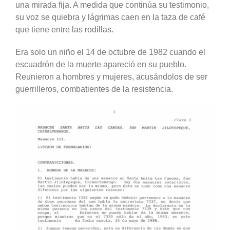
una mirada fija. A medida que continúa su testimonio,
su voz se quiebra y lágrimas caen en la taza de café
que tiene entre las rodillas.
Era solo un niño el 14 de octubre de 1982 cuando el
escuadrón de la muerte apareció en su pueblo.
Reunieron a hombres y mujeres, acusándolos de ser
guerrilleros, combatientes de la resistencia.