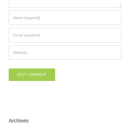
Archives