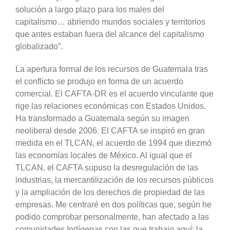
solución a largo plazo para los males del
capitalismo… abriendo mundos sociales y territorios
que antes estaban fuera del alcance del capitalismo
globalizado”.
La apertura formal de los recursos de Guatemala tras
el conflicto se produjo en forma de un acuerdo
comercial. El CAFTA-DR es el acuerdo vinculante que
rige las relaciones económicas con Estados Unidos.
Ha transformado a Guatemala según su imagen
neoliberal desde 2006. El CAFTA se inspiró en gran
medida en el TLCAN, el acuerdo de 1994 que diezmó
las economías locales de México. Al igual que el
TLCAN, el CAFTA supuso la desregulación de las
industrias, la mercantilización de los recursos públicos
y la ampliación de los derechos de propiedad de las
empresas. Me centraré en dos políticas que, según he
podido comprobar personalmente, han afectado a las
comunidades Indígenas con las que trabajo aquí: la