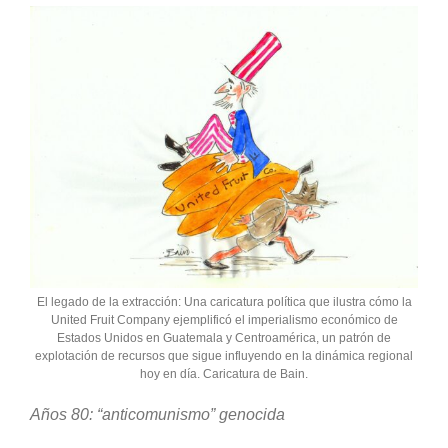
El legado de la extracción: Una caricatura política que ilustra cómo la
United Fruit Company ejemplificó el imperialismo económico de
Estados Unidos en Guatemala y Centroamérica, un patrón de
explotación de recursos que sigue influyendo en la dinámica regional
hoy en día. Caricatura de Bain.
Años 80: “anticomunismo” genocida