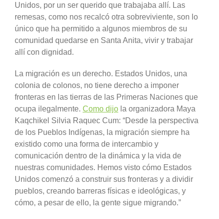
Unidos, por un ser querido que trabajaba allí. Las
remesas, como nos recalcó otra sobreviviente, son lo
único que ha permitido a algunos miembros de su
comunidad quedarse en Santa Anita, vivir y trabajar
allí con dignidad.
La migración es un derecho. Estados Unidos, una
colonia de colonos, no tiene derecho a imponer
fronteras en las tierras de las Primeras Naciones que
ocupa ilegalmente.
Como dijo
la organizadora Maya
Kaqchikel Silvia Raquec Cum: “Desde la perspectiva
de los Pueblos Indígenas, la migración siempre ha
existido como una forma de intercambio y
comunicación dentro de la dinámica y la vida de
nuestras comunidades. Hemos visto cómo Estados
Unidos comenzó a construir sus fronteras y a dividir
pueblos, creando barreras físicas e ideológicas, y
cómo, a pesar de ello, la gente sigue migrando.”