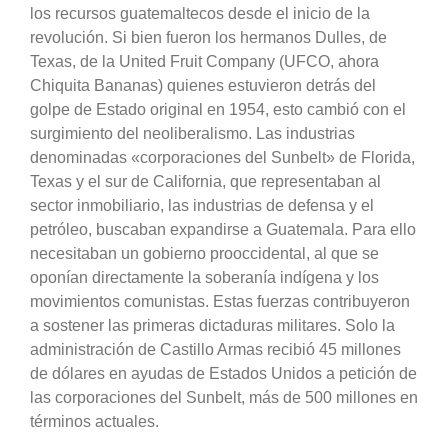
los recursos guatemaltecos desde el inicio de la
revolución. Si bien fueron los hermanos Dulles, de
Texas, de la United Fruit Company (UFCO, ahora
Chiquita Bananas) quienes estuvieron detrás del
golpe de Estado original en 1954, esto cambió con el
surgimiento del neoliberalismo. Las industrias
denominadas «corporaciones del Sunbelt» de Florida,
Texas y el sur de California, que representaban al
sector inmobiliario, las industrias de defensa y el
petróleo, buscaban expandirse a Guatemala. Para ello
necesitaban un gobierno prooccidental, al que se
oponían directamente la soberanía indígena y los
movimientos comunistas. Estas fuerzas contribuyeron
a sostener las primeras dictaduras militares. Solo la
administración de Castillo Armas recibió 45 millones
de dólares en ayudas de Estados Unidos a petición de
las corporaciones del Sunbelt, más de 500 millones en
términos actuales.