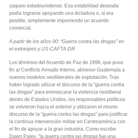
saqueo estadounidense. Esa estabilidad deseada
podía lograrse apoyando una dictadura o, si era
posible, simplemente imponiendo un acuerdo
comercial.
A partir de los años 90: “Guerra contra las drogas” en
el extranjero y US-CAFTA-DR
Los términos del Acuerdo de Paz de 1996, que puso
fin al Conflicto Armado Interno, abrieron Guatemala a
nuevos modelos neoliberales de explotación. Tras
haber logrado utilizar el discurso de la “guerra contra
las drogas” para enmascarar la violencia neoliberal
dentro de Estados Unidos, los responsables políticos
se volvieron hacia el exterior y utilizaron el mismo
discurso de la “guerra contra las drogas” para justificar
la continua intervención militar en Centroamérica con
el fin de apoyar a la gran industria. Como escribe
Dawn Paley, “la guerra contra las drogas fue una