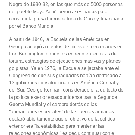
Negro de 1980-82, en las que más de 5000 personas
del pueblo Maya Achi’ fueron asesinadas para
construir la presa hidroeléctrica de Chixoy, financiada
por el Banco Mundial.
A partir de 1946, la Escuela de las Américas en
Georgia acogió a cientos de miles de mercenarios en
Fort Bennington, donde los entrenó en técnicas de
tortura, estrategias de ejecuciones masivas y planes
golpistas. Ya en 1976, la Escuela se jactaba ante el
Congreso de que sus graduados habían derrocado a
13 gobiernos constitucionales en América Central y
del Sur. George Kennan, considerado el arquitecto de
la política exterior estadounidense tras la Segunda
Guerra Mundial y el cerebro detrás de las
“operaciones especiales” de las fuerzas armadas,
declaró abiertamente que el objetivo de la política
exterior era “la estabilidad para mantener las
relaciones económicas,” es decir, continuar con el