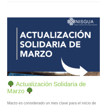
Actualización Solidaria de
Marzo
Marzo es considerado un mes clave para el inicio de