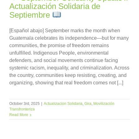
Actualización Solidaria de
Septiembre
[Español abajo] September marks the month when
Guatemala celebrates its independence—but for many
communities, the promise of freedom remains
unfulfilled. Indigenous People, environmental
defenders, and social movements continue facing
systemic racism, inequality, and criminalization. Across
the country, communities keep resisting, creating, and
organizing, showing that real freedom comes not [...]
October 3rd, 2025
|
Actualizacion Solidaria
,
Gira
,
Movilización
Transfronteriza
Read More