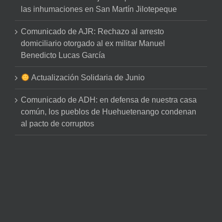
las inhumaciones en San Martín Jilotepeque
Comunicado de AJR: Rechazo al arresto
domiciliario otorgado al ex militar Manuel
Benedicto Lucas García
Actualización Solidaria de Junio
Comunicado de ADH: en defensa de nuestra casa
común, los pueblos de Huehuetenango condenan
al pacto de corruptos