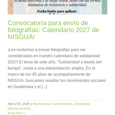
Convocatoria para envío de
fotografías: Calendario 2027 de
NISGUA!
¡Les invitamos a enviar fotografías para ser
consideradas en nuestro calendario de solidaridad
2027! El tema de este año, “Solidaridad a través del
tiempo”, invita a una interpretación amplia. En el
marco de los 45 años de acompañamiento de
NISGUA, buscamos resaltar los movimientos sociales
en Guatemala y el [...]
April 27th, 2026
|
Movilización Transfronteriza
,
Solidaridad
Internacionalista
Read More