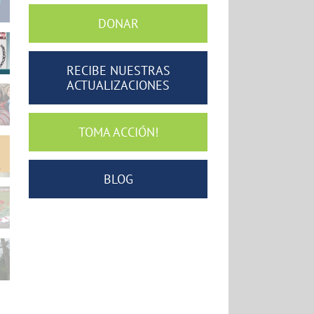
DONAR
RECIBE NUESTRAS
ACTUALIZACIONES
TOMA ACCIÓN!
BLOG