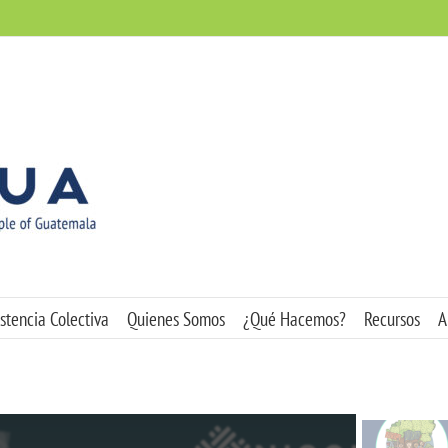
stencia Colectiva
Quienes Somos
¿Qué Hacemos?
Recursos
A