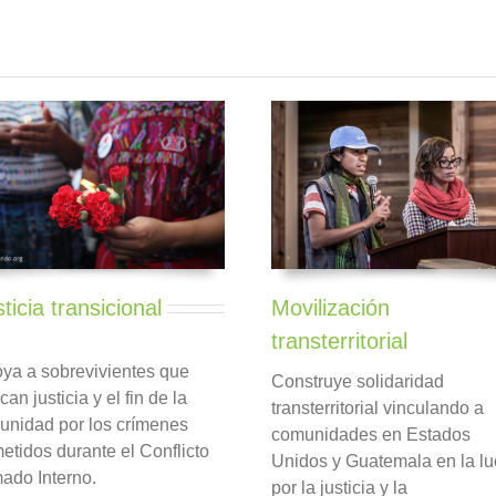
ticia transicional
Movilización
transterritorial
ya a sobrevivientes que
Construye solidaridad
can justicia y el fin de la
transterritorial vinculando a
unidad por los crímenes
comunidades en Estados
etidos durante el Conflicto
Unidos y Guatemala en la l
ado Interno.
por la justicia y la