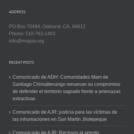
ADDRESS
PO Box 70494, Oakland, CA, 94612
Phone: 510-763-1403
info@nisgua.org
RECENT POSTS
Comunicado de ADH: Comunidades Mam de
Santiago Chimaltenango renuevan su compromiso
de defender el territorio sagrado frente a amenazas
extractivas
Comunicado de AJR: justicia para las víctimas de
las inhumaciones en San Martín Jilotepeque
Comunicado de AJR: Rechazo al arresto