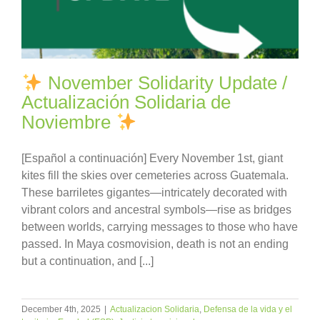
November Solidarity Update /
Actualización Solidaria de
Noviembre
[Español a continuación] Every November 1st, giant
kites fill the skies over cemeteries across Guatemala.
These barriletes gigantes—intricately decorated with
vibrant colors and ancestral symbols—rise as bridges
between worlds, carrying messages to those who have
passed. In Maya cosmovision, death is not an ending
but a continuation, and [...]
December 4th, 2025
|
Actualizacion Solidaria
,
Defensa de la vida y el