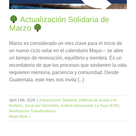
Actualización Solidaria de
Marzo
Marzo es considerado un mes clave para el inicio de
un nuevo ciclo solar en el calendario Maya— se abre
un tiempo de renovación, equilibrio y siembra. Es un
recordatorio de que los procesos que sostienen la vida
requieren memoria, paciencia y comunidad. Desde
Guatemala, este mes nos invita [...]
April 14th, 2026
|
Actualizacion Solidaria
,
Defensa de la vida y el
territorio
,
Juicio por Genocidio
,
Justicia transicional
,
La Puya (ESP)
,
Movilización Transfronteriza
Read More