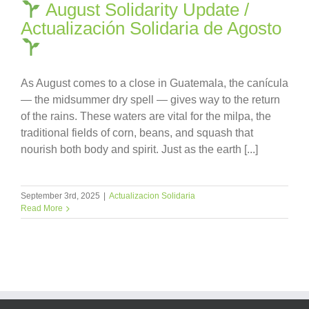
August Solidarity Update /
Actualización Solidaria de Agosto
As August comes to a close in Guatemala, the canícula
— the midsummer dry spell — gives way to the return
of the rains. These waters are vital for the milpa, the
traditional fields of corn, beans, and squash that
nourish both body and spirit. Just as the earth [...]
September 3rd, 2025
|
Actualizacion Solidaria
Read More