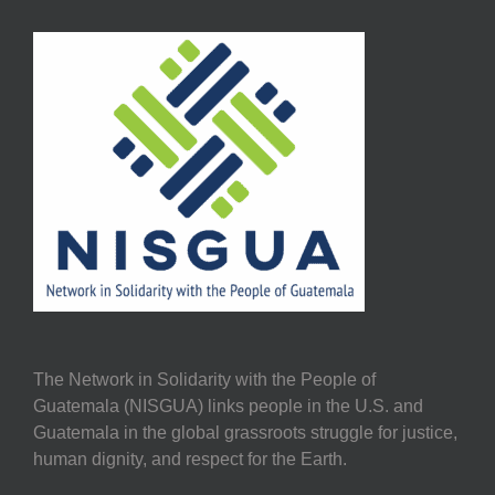
The Network in Solidarity with the People of
Guatemala (NISGUA) links people in the U.S. and
Guatemala in the global grassroots struggle for justice,
human dignity, and respect for the Earth.