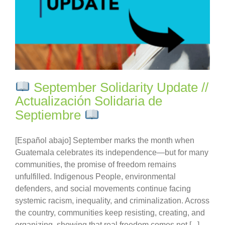
September Solidarity Update //
Actualización Solidaria de
Septiembre
[Español abajo] September marks the month when
Guatemala celebrates its independence—but for many
communities, the promise of freedom remains
unfulfilled. Indigenous People, environmental
defenders, and social movements continue facing
systemic racism, inequality, and criminalization. Across
the country, communities keep resisting, creating, and
organizing, showing that real freedom comes not [...]