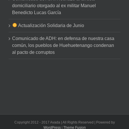
domiciliario otorgado al ex militar Manuel
Benedicto Lucas García
Actualización Solidaria de Junio
Comunicado de ADH: en defensa de nuestra casa
común, los pueblos de Huehuetenango condenan
al pacto de corruptos
Copyright 2012 - 2017 Avada | All Rights Reserved | Powered by
WordPress
|
Theme Fusion