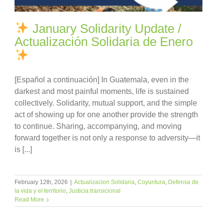
January Solidarity Update /
Actualización Solidaria de Enero
[Español a continuación] In Guatemala, even in the
darkest and most painful moments, life is sustained
collectively. Solidarity, mutual support, and the simple
act of showing up for one another provide the strength
to continue. Sharing, accompanying, and moving
forward together is not only a response to adversity—it
is [...]
February 12th, 2026
|
Actualizacion Solidaria
,
Coyuntura
,
Defensa de
la vida y el territorio
,
Justicia transicional
Read More