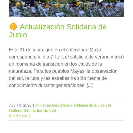
Actualización Solidaria de
Junio
Este 21 de junio, que en el calendario Maya
correspondió al día 7 Tz'i', el solsticio de verano marcó
un momento de transición en los ciclos de la
naturaleza. Para los pueblos Mayas, la observación
del sol, la luna y las estrellas ha sido fuente de
conocimiento durante generaciones, [...]
July 7th, 2026
|
Actualizacion Solidaria
,
Defensa de la vida y el
territorio
,
Justicia transicional
Read More