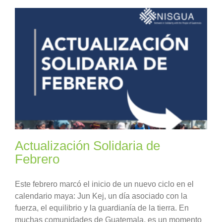
Actualización Solidaria de
Febrero
Este febrero marcó el inicio de un nuevo ciclo en el
calendario maya: Jun Kej, un día asociado con la
fuerza, el equilibrio y la guardianía de la tierra. En
muchas comunidades de Guatemala, es un momento