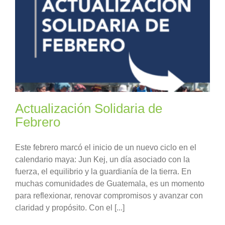
Actualización Solidaria de
Febrero
Este febrero marcó el inicio de un nuevo ciclo en el
calendario maya: Jun Kej, un día asociado con la
fuerza, el equilibrio y la guardianía de la tierra. En
muchas comunidades de Guatemala, es un momento
para reflexionar, renovar compromisos y avanzar con
claridad y propósito. Con el [...]