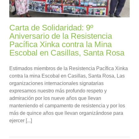
Carta de Solidaridad: 9º
Aniversario de la Resistencia
Pacífica Xinka contra la Mina
Escobal en Casillas, Santa Rosa
Estimados miembros de la Resistencia Pacífica Xinka
contra la mina Escobal en Casillas, Santa Rosa, Las
organizaciones internacionales signatarias
expresamos nuestro más profundo respeto y
admiración por los nueve años que llevan
manteniendo el campamento de resistencia y por los
más de quince años que llevan organizándose para
ejercer [...]