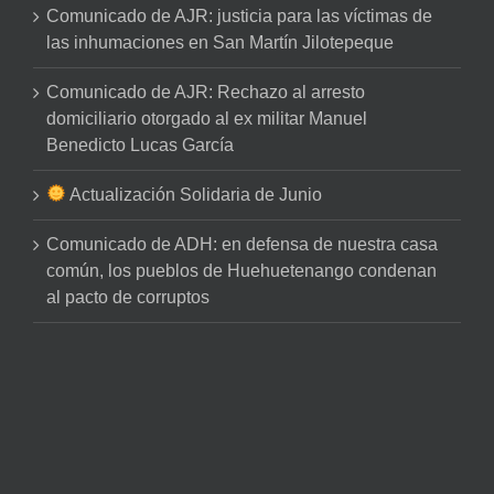
Comunicado de AJR: justicia para las víctimas de
las inhumaciones en San Martín Jilotepeque
Comunicado de AJR: Rechazo al arresto
domiciliario otorgado al ex militar Manuel
Benedicto Lucas García
Actualización Solidaria de Junio
Comunicado de ADH: en defensa de nuestra casa
común, los pueblos de Huehuetenango condenan
al pacto de corruptos