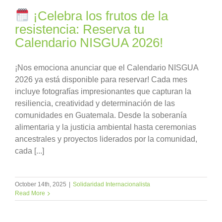
¡Celebra los frutos de la
resistencia: Reserva tu
Calendario NISGUA 2026!
¡Nos emociona anunciar que el Calendario NISGUA
2026 ya está disponible para reservar! Cada mes
incluye fotografías impresionantes que capturan la
resiliencia, creatividad y determinación de las
comunidades en Guatemala. Desde la soberanía
alimentaria y la justicia ambiental hasta ceremonias
ancestrales y proyectos liderados por la comunidad,
cada [...]
October 14th, 2025
|
Solidaridad Internacionalista
Read More