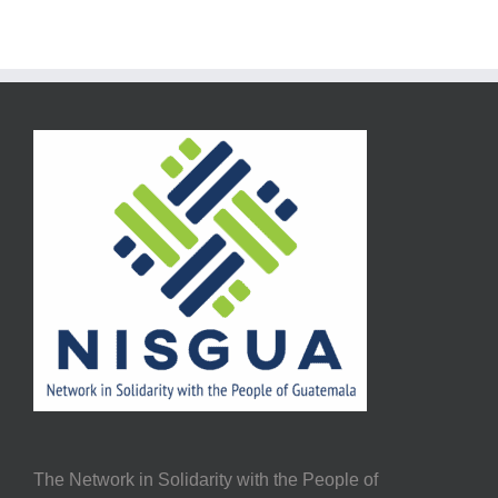
The Network in Solidarity with the People of