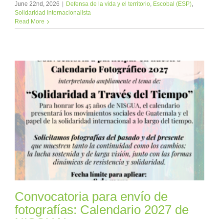
June 22nd, 2026
|
Defensa de la vida y el territorio
,
Escobal (ESP)
,
Solidaridad Internacionalista
Read More
Convocatoria para envío de
fotografías: Calendario 2027 de