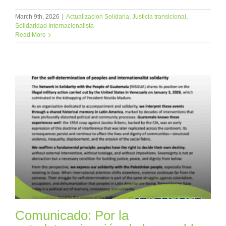
March 9th, 2026
|
Actualizacion Solidaria
,
Justicia transicional
,
Solidaridad Internacionalista
Read More
Comunicado: Por la