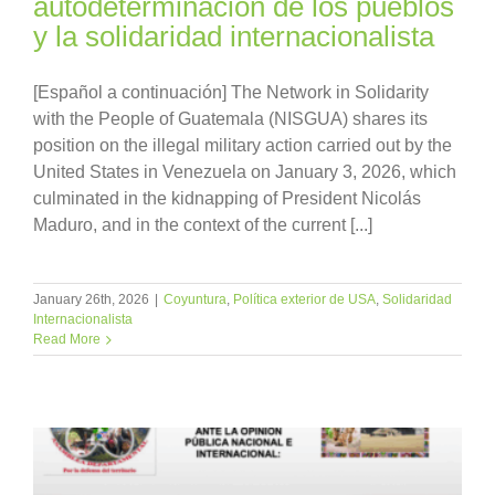
autodeterminación de los pueblos
y la solidaridad internacionalista
[Español a continuación] The Network in Solidarity
with the People of Guatemala (NISGUA) shares its
position on the illegal military action carried out by the
United States in Venezuela on January 3, 2026, which
culminated in the kidnapping of President Nicolás
Maduro, and in the context of the current [...]
January 26th, 2026
|
Coyuntura
,
Política exterior de USA
,
Solidaridad
Internacionalista
Read More