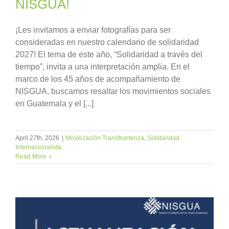
NISGUA!
¡Les invitamos a enviar fotografías para ser
consideradas en nuestro calendario de solidaridad
2027! El tema de este año, “Solidaridad a través del
tiempo”, invita a una interpretación amplia. En el
marco de los 45 años de acompañamiento de
NISGUA, buscamos resaltar los movimientos sociales
en Guatemala y el [...]
April 27th, 2026
|
Movilización Transfronteriza
,
Solidaridad
Internacionalista
Read More