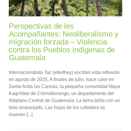
Perspectivas de les
Acompañantes: Neoliberalismo y
migración forzada – Violencia
contra los Pueblos Indígenas de
Guatemala
Internacionalista Taz (elle/they) escribió esta reflexión
en agosto de 2025. A finales de julio, hace calor en
Santa Anita las Canoas, la pequeña comunidad Maya
Kaqchikel de Chimaltenango, un departamento del
Altiplano Central de Guatemala. La tierra brilla con un
tono anaranjado. Las hojas de los cafetales se
mueven [...]