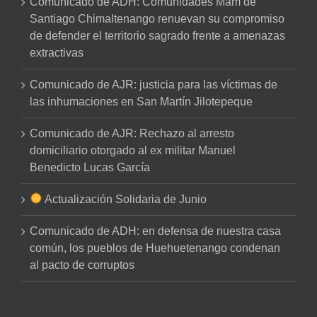
Comunicado de ADH: Comunidades Mam de
Santiago Chimaltenango renuevan su compromiso
de defender el territorio sagrado frente a amenazas
extractivas
Comunicado de AJR: justicia para las víctimas de
las inhumaciones en San Martín Jilotepeque
Comunicado de AJR: Rechazo al arresto
domiciliario otorgado al ex militar Manuel
Benedicto Lucas García
Actualización Solidaria de Junio
Comunicado de ADH: en defensa de nuestra casa
común, los pueblos de Huehuetenango condenan
al pacto de corruptos