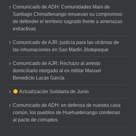
Comunicado de ADH: Comunidades Mam de
Santiago Chimaltenango renuevan su compromiso
de defender el territorio sagrado frente a amenazas
extractivas
Comunicado de AJR: justicia para las víctimas de
las inhumaciones en San Martín Jilotepeque
Comunicado de AJR: Rechazo al arresto
domiciliario otorgado al ex militar Manuel
Benedicto Lucas García
Actualización Solidaria de Junio
Comunicado de ADH: en defensa de nuestra casa
común, los pueblos de Huehuetenango condenan
al pacto de corruptos