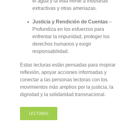
el agua y la vida frente a industrias
extractivas y otras amenazas.
Justicia y Rendición de Cuentas
–
Profundiza en los esfuerzos para
enfrentar la impunidad, proteger los
derechos humanos y exigir
responsabilidad.
Estas lecturas están pensadas para inspirar
reflexión, apoyar acciones informadas y
conectar a las personas lectoras con los
movimientos más amplios por la justicia, la
dignidad y la solidaridad transnacional.
LECTURAS