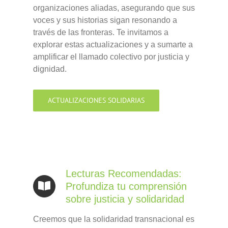
organizaciones aliadas, asegurando que sus
voces y sus historias sigan resonando a
través de las fronteras. Te invitamos a
explorar estas actualizaciones y a sumarte a
amplificar el llamado colectivo por justicia y
dignidad.
ACTUALIZACIONES SOLIDARIAS
Lecturas Recomendadas:
Profundiza tu comprensión
sobre justicia y solidaridad
Creemos que la solidaridad transnacional es