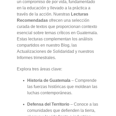
un compromiso de por vida, fundamentado
en la educación y llevado a la práctica a
través de la acción. Nuestras
Lecturas
Recomendadas
ofrecen una selección
curada de textos que proporcionan contexto
esencial sobre temas críticos en Guatemala.
Estas lecturas complementan los análisis
compartidos en nuestro Blog, las
Actualizaciones de Solidaridad y nuestros
Informes trimestrales.
Explora tres áreas clave:
Historia de Guatemala
– Comprende
las fuerzas históricas que moldean las
luchas contemporáneas.
Defensa del Territorio
– Conoce a las
comunidades que defienden la tierra,