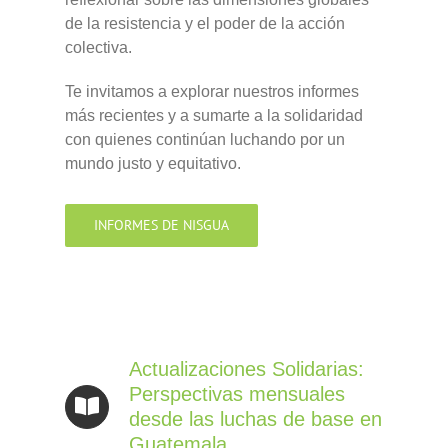
de la resistencia y el poder de la acción
colectiva.
Te invitamos a explorar nuestros informes
más recientes y a sumarte a la solidaridad
con quienes continúan luchando por un
mundo justo y equitativo.
INFORMES DE NISGUA
Actualizaciones Solidarias:
Perspectivas mensuales
desde las luchas de base en
Guatemala