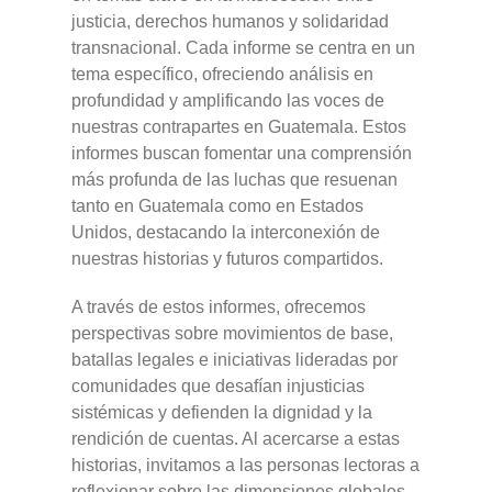
justicia, derechos humanos y solidaridad
transnacional. Cada informe se centra en un
tema específico, ofreciendo análisis en
profundidad y amplificando las voces de
nuestras contrapartes en Guatemala. Estos
informes buscan fomentar una comprensión
más profunda de las luchas que resuenan
tanto en Guatemala como en Estados
Unidos, destacando la interconexión de
nuestras historias y futuros compartidos.
A través de estos informes, ofrecemos
perspectivas sobre movimientos de base,
batallas legales e iniciativas lideradas por
comunidades que desafían injusticias
sistémicas y defienden la dignidad y la
rendición de cuentas. Al acercarse a estas
historias, invitamos a las personas lectoras a
reflexionar sobre las dimensiones globales