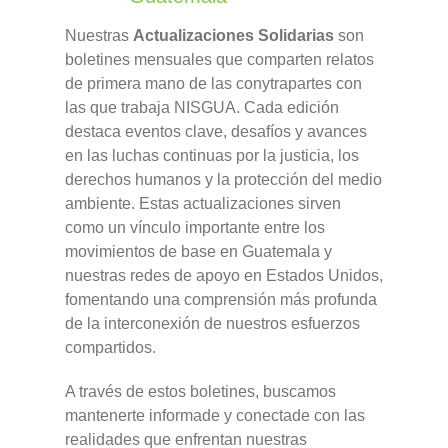
Nuestras
Actualizaciones Solidarias
son
boletines mensuales que comparten relatos
de primera mano de las conytrapartes con
las que trabaja NISGUA. Cada edición
destaca eventos clave, desafíos y avances
en las luchas continuas por la justicia, los
derechos humanos y la protección del medio
ambiente. Estas actualizaciones sirven
como un vínculo importante entre los
movimientos de base en Guatemala y
nuestras redes de apoyo en Estados Unidos,
fomentando una comprensión más profunda
de la interconexión de nuestros esfuerzos
compartidos.
A través de estos boletines, buscamos
mantenerte informade y conectade con las
realidades que enfrentan nuestras