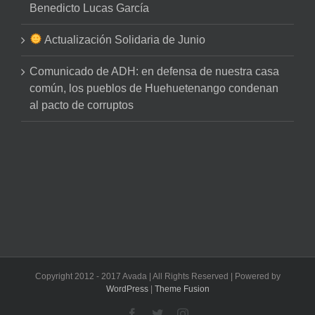
Benedicto Lucas García
Actualización Solidaria de Junio
Comunicado de ADH: en defensa de nuestra casa
común, los pueblos de Huehuetenango condenan
al pacto de corruptos
Copyright 2012 - 2017 Avada | All Rights Reserved | Powered by
WordPress
|
Theme Fusion
Facebook
Twitter
Instagram