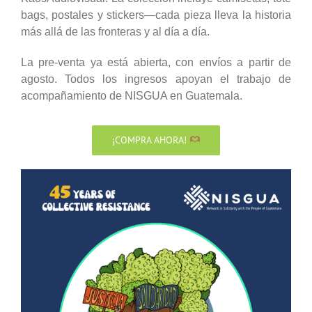
bags, postales y stickers—cada pieza lleva la historia
más allá de las fronteras y al día a día.
La pre-venta ya está abierta, con envíos a partir de
agosto. Todos los ingresos apoyan el trabajo de
acompañamiento de NISGUA en Guatemala.
¡COMPRA AHORA!