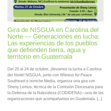
Gira de NISGUA en Carolina del
Norte — Generaciones en lucha:
Las experiencias de los pueblos
que defienden tierra, agua y
territorio en Guatemala
Del 20 al 24 de octubre, ¡llevamos la lucha a Carolina
del Norte! NISGUA, junto con Witness for Peace
Southeast e Iximche Media, organiza una gira con
Sheny Lemus, técnica de la Comisión Diocesana para
la Defensa de la Naturaleza (CODIDENA)—una de las
organizaciones que acompañamos en Guatemala. [...]