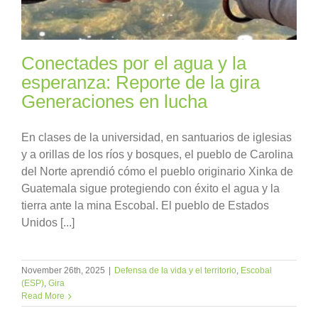
Conectades por el agua y la
esperanza: Reporte de la gira
Generaciones en lucha
En clases de la universidad, en santuarios de iglesias
y a orillas de los ríos y bosques, el pueblo de Carolina
del Norte aprendió cómo el pueblo originario Xinka de
Guatemala sigue protegiendo con éxito el agua y la
tierra ante la mina Escobal. El pueblo de Estados
Unidos [...]
November 26th, 2025
|
Defensa de la vida y el territorio
,
Escobal
(ESP)
,
Gira
Read More