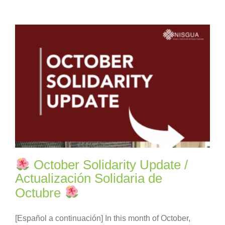
October Solidarity Update /
Actualización Solidaria de
Octubre
[Español a continuación] In this month of October,