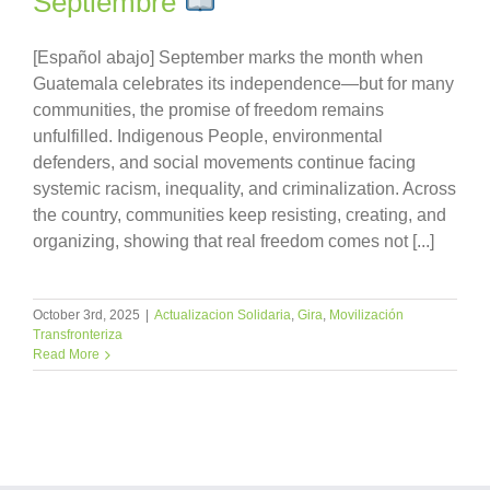
Septiembre
[Español abajo] September marks the month when
Guatemala celebrates its independence—but for many
communities, the promise of freedom remains
unfulfilled. Indigenous People, environmental
defenders, and social movements continue facing
systemic racism, inequality, and criminalization. Across
the country, communities keep resisting, creating, and
organizing, showing that real freedom comes not [...]
October 3rd, 2025
|
Actualizacion Solidaria
,
Gira
,
Movilización
Transfronteriza
Read More