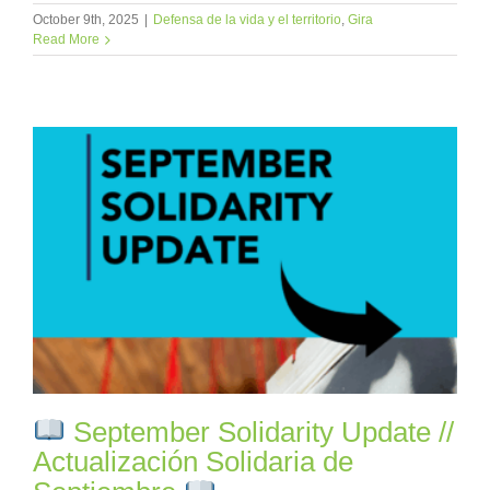
October 9th, 2025
|
Defensa de la vida y el territorio
,
Gira
Read More
September Solidarity Update //
Actualización Solidaria de