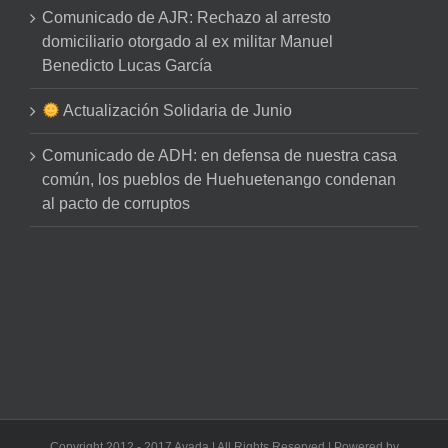
Comunicado de AJR: Rechazo al arresto
domiciliario otorgado al ex militar Manuel
Benedicto Lucas García
Actualización Solidaria de Junio
Comunicado de ADH: en defensa de nuestra casa
común, los pueblos de Huehuetenango condenan
al pacto de corruptos
Copyright 2012 - 2017 Avada | All Rights Reserved | Powered by