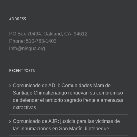
ADDRESS
PO Box 70494, Oakland, CA, 94612
Phone: 510-763-1403
info@nisgua.org
RECENT POSTS
Comunicado de ADH: Comunidades Mam de
Santiago Chimaltenango renuevan su compromiso
de defender el territorio sagrado frente a amenazas
extractivas
Comunicado de AJR: justicia para las víctimas de
las inhumaciones en San Martín Jilotepeque