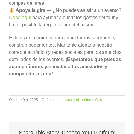
compas del área
Apoya la gira
— ¿No puedes asistir a un evento?
Dona aquí
para ayudar a cubrir los gastos del tour y
hacer posible la organización del mismo.
Este es un momento para conectarnos, aprender y
construir poder juntes. Mantente atente a nuestro
correo electrónico y redes sociales para los anuncios
detallados de los eventos.
¡Esperamos que puedas
acompañarnos y/o invitar a tus amistades y
compas de la zona!
October 9th, 2025
|
Defensa de la vida y el territorio
,
Gira
Share This Story, Choose Your Platform!