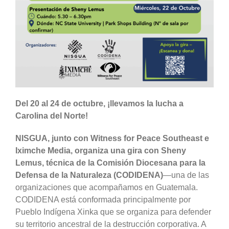
Del 20 al 24 de octubre, ¡llevamos la lucha a
Carolina del Norte!
NISGUA, junto con Witness for Peace Southeast e
Iximche Media, organiza una gira con Sheny
Lemus, técnica de la Comisión Diocesana para la
Defensa de la Naturaleza (CODIDENA)
—una de las
organizaciones que acompañamos en Guatemala.
CODIDENA está conformada principalmente por
Pueblo Indígena Xinka que se organiza para defender
su territorio ancestral de la destrucción corporativa. A