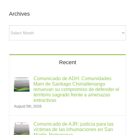
Archives
Archives
Recent
Comunicado de ADH: Comunidades
Mam de Santiago Chimaltenango
renuevan su compromiso de defender el
territorio sagrado frente a amenazas
extractivas
August 5th, 2026
Comunicado de AJR: justicia para las
víctimas de las inhumaciones en San
Martín Jilotepeque