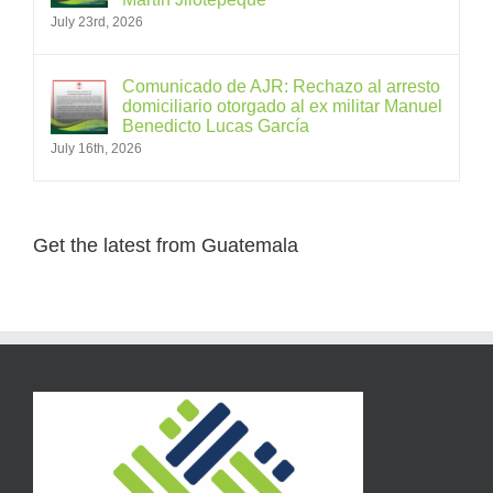
July 23rd, 2026
Comunicado de AJR: Rechazo al arresto
domiciliario otorgado al ex militar Manuel
Benedicto Lucas García
July 16th, 2026
Get the latest from Guatemala