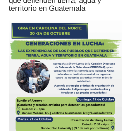
que defienden tierra, agua y
territorio en Guatemala