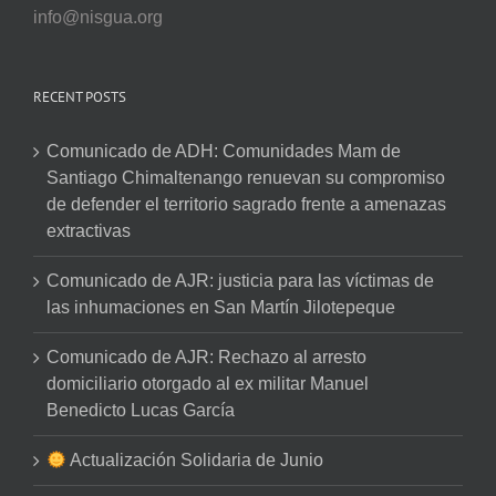
info@nisgua.org
RECENT POSTS
Comunicado de ADH: Comunidades Mam de
Santiago Chimaltenango renuevan su compromiso
de defender el territorio sagrado frente a amenazas
extractivas
Comunicado de AJR: justicia para las víctimas de
las inhumaciones en San Martín Jilotepeque
Comunicado de AJR: Rechazo al arresto
domiciliario otorgado al ex militar Manuel
Benedicto Lucas García
Actualización Solidaria de Junio