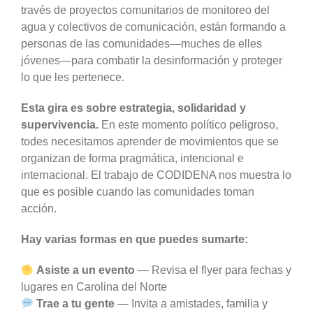
través de proyectos comunitarios de monitoreo del
agua y colectivos de comunicación, están formando a
personas de las comunidades—muches de elles
jóvenes—para combatir la desinformación y proteger
lo que les pertenece.
Esta gira es sobre estrategia, solidaridad y
supervivencia.
En este momento político peligroso,
todes necesitamos aprender de movimientos que se
organizan de forma pragmática, intencional e
internacional. El trabajo de CODIDENA nos muestra lo
que es posible cuando las comunidades toman
acción.
Hay varias formas en que puedes sumarte:
Asiste a un evento
— Revisa el flyer para fechas y
lugares en Carolina del Norte
Trae a tu gente
— Invita a amistades, familia y