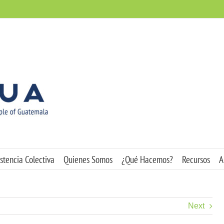
stencia Colectiva
Quienes Somos
¿Qué Hacemos?
Recursos
A
Next