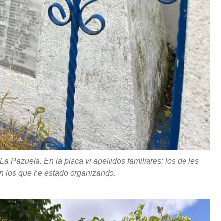
a Pazuela. En la placa vi apellidos familiares: los de les
on los que he estado organizando.