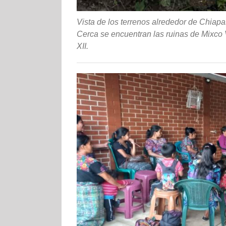
Vista de los terrenos alrededor de Chiap
Cerca se encuentran las ruinas de Mixco V
XII.