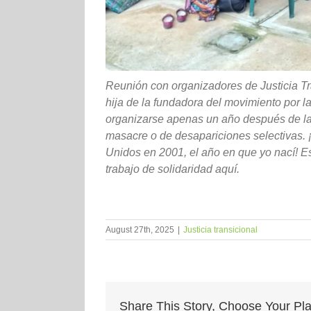
Reunión con organizadores de Justicia Tr
hija de la fundadora del movimiento por 
organizarse apenas un año después de la
masacre o de desapariciones selectivas. 
Unidos en 2001, el año en que yo nací! Es 
trabajo de solidaridad aquí.
August 27th, 2025
|
Justicia transicional
Share This Story, Choose Your Pla