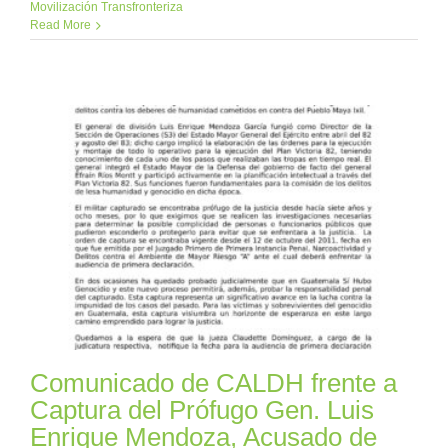
Movilización Transfronteriza
Read More
Comunicado de CALDH frente a
Captura del Prófugo Gen. Luis
Enrique Mendoza, Acusado de