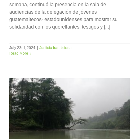
semana, continuó la presencia en la sala de
audiencias de la delegación de jóvenes
guatemaltecos- estadounidenses para mostrar su
solidaridad con los querellantes, testigos y [...]
July 23rd, 2024
|
Justicia transicional
Read More