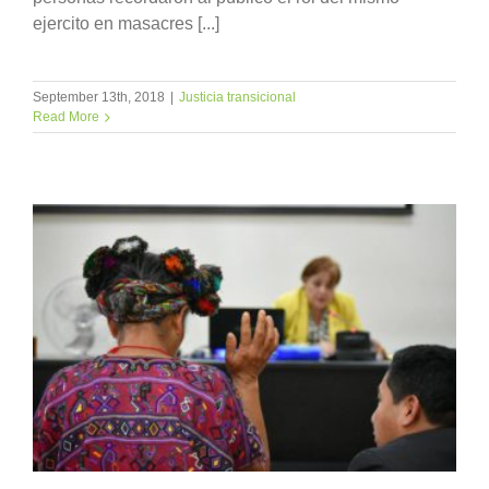
ejercito en masacres [...]
September 13th, 2018
|
Justicia transicional
Read More