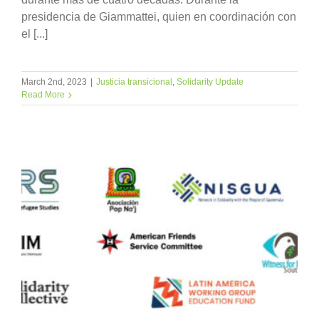
presidencia de Giammattei, quien en coordinación con
el [...]
March 2nd, 2023
|
Justicia transicional
,
Solidarity Update
Read More