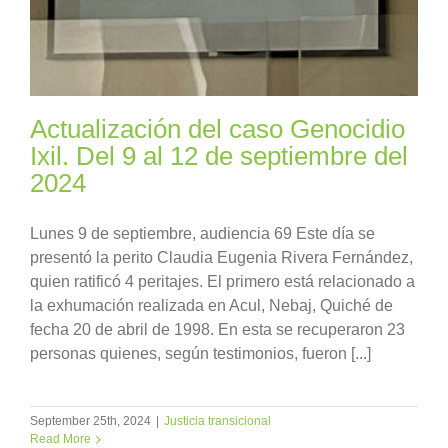
Actualización del caso Genocidio
Ixil. Del 9 al 12 de septiembre del
2024
Lunes 9 de septiembre, audiencia 69 Este día se
presentó la perito Claudia Eugenia Rivera Fernández,
quien ratificó 4 peritajes. El primero está relacionado a
la exhumación realizada en Acul, Nebaj, Quiché de
fecha 20 de abril de 1998. En esta se recuperaron 23
personas quienes, según testimonios, fueron [...]
September 25th, 2024
|
Justicia transicional
Read More