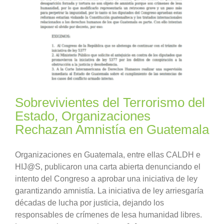
Sobrevivientes del Terrorismo del
Estado, Organizaciones
Rechazan Amnistía en Guatemala
Organizaciones en Guatemala, entre ellas CALDH e
HIJ@S, publicaron una carta abierta denunciando el
intento del Congreso a aprobar una iniciativa de ley
garantizando amnistía. La iniciativa de ley arriesgaría
décadas de lucha por justicia, dejando los
responsables de crímenes de lesa humanidad libres.