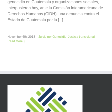
genocidio en Guatemala y organizaciones sociales,
interpusieron hoy, ante la Comisión Interamericana de
Derechos Humanos (CIDH), una denuncia contra el
Estado de Guatemala por la [...]
November 6th, 2013
|
Juicio por Genocidio
,
Justicia transicional
Read More