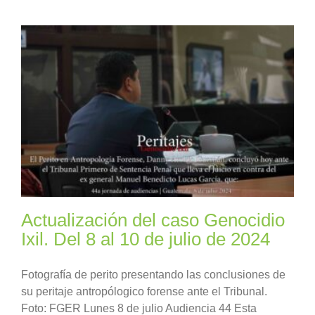
Actualización del caso Genocidio
Ixil. Del 8 al 10 de julio de 2024
Fotografía de perito presentando las conclusiones de
su peritaje antropólogico forense ante el Tribunal.
Foto: FGER Lunes 8 de julio Audiencia 44 Esta