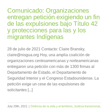
Comunicado: Organizaciones
entregan petición exigiendo un fin
de las expulsiones bajo Título 42
y protecciones para las y los
migrantes Indígenas
28 de julio de 2021 Contacto: Claire Bransky,
claire@nisgua.org Hoy, una amplia coalición de
organizaciones centroamericanas y norteamericanas
entregaron una petición con más de 1300 firmas al
Departamento de Estado, el Departamento de
Seguridad Interior y el Congreso Estadounidense. La
petición exige un cese de las expulsiones de
solicitantes [...]
July 29th, 2021
|
Defensa de la vida y el territorio
,
Justicia transicional
,