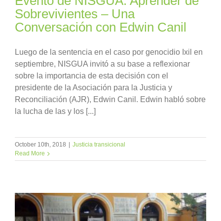
Evento de NISGUA: Aprender de
Sobrevivientes – Una
Conversación con Edwin Canil
Luego de la sentencia en el caso por genocidio Ixil en
septiembre, NISGUA invitó a su base a reflexionar
sobre la importancia de esta decisión con el
presidente de la Asociación para la Justicia y
Reconciliación (AJR), Edwin Canil. Edwin habló sobre
la lucha de las y los [...]
October 10th, 2018
|
Justicia transicional
Read More