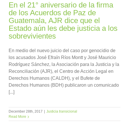
En el 21° aniversario de la firma
de los Acuerdos de Paz de
Guatemala, AJR dice que el
Estado aún les debe justicia a los
sobrevivientes
En medio del nuevo juicio del caso por genocidio de
los acusados José Efraín Ríos Montt y José Mauricio
Rodríguez Sánchez, la Asociación para la Justicia y la
Reconciliación (AJR), el Centro de Acción Legal en
Derechos Humanos (CALDH), y el Bufete de
Derechos Humanos (BDH) publicaron un comunicado
[...]
December 28th, 2017
|
Justicia transicional
Read More