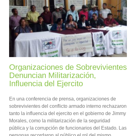
Organizaciones de Sobrevivientes
Denuncian Militarización,
Influencia del Ejercito
En una conferencia de prensa, organizaciones de
sobrevivientes del conflicto armado interno rechazaron
tanto la influencia del ejercito en el gobierno de Jimmy
Morales, como la militarización de la seguridad
pública y la corrupción de funcionarios del Estado. Las
personas recordaron al público el rol del mismo