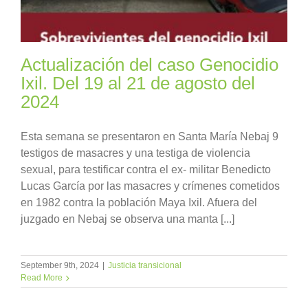
Actualización del caso Genocidio
Ixil. Del 19 al 21 de agosto del
2024
Esta semana se presentaron en Santa María Nebaj 9
testigos de masacres y una testiga de violencia
sexual, para testificar contra el ex- militar Benedicto
Lucas García por las masacres y crímenes cometidos
en 1982 contra la población Maya Ixil. Afuera del
juzgado en Nebaj se observa una manta [...]
September 9th, 2024
|
Justicia transicional
Read More