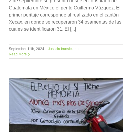
2 de septiembre se presentó desde el consulado de
Guatemala en México el perito Guillermo Vázquez. El
primer peritaje corresponde al realizado en el cantón
Xecax, en donde se recuperaron 34 osamentas de las
cuales se identificaron 31. El [...]
September 11th, 2024
|
Justicia transicional
Read More