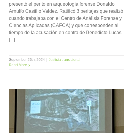
presentó el perito en arqueología forense Donaldo
Arnulfo Castillo Valdez. Ratificó 3 peritajes que realizó
cuando trabajaba con el Centro de Análisis Forense y
Ciencias Aplicadas (CAFCA) y que corresponden al
tiempo de la acusación en contra de Benedicto Lucas
[...]
September 26th, 2024
|
Justicia transicional
Read More