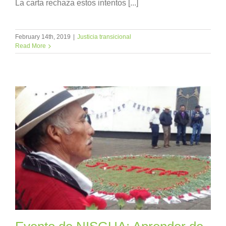
La carta rechaza estos intentos [...]
February 14th, 2019
|
Justicia transicional
Read More