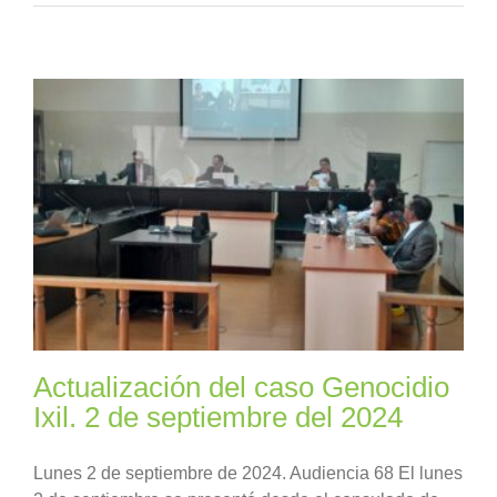
Actualización del caso Genocidio
Ixil. 2 de septiembre del 2024
Lunes 2 de septiembre de 2024. Audiencia 68 El lunes