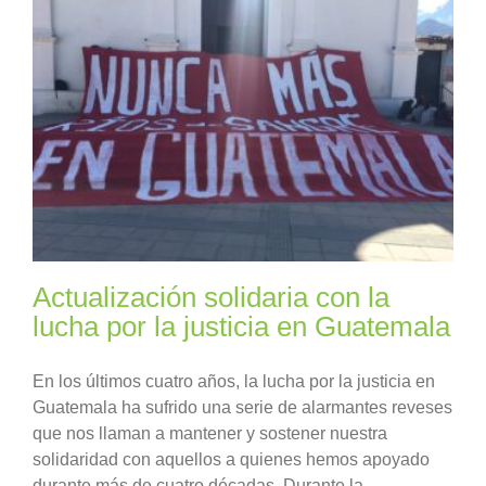
Actualización solidaria con la
lucha por la justicia en Guatemala
En los últimos cuatro años, la lucha por la justicia en
Guatemala ha sufrido una serie de alarmantes reveses
que nos llaman a mantener y sostener nuestra
solidaridad con aquellos a quienes hemos apoyado
durante más de cuatro décadas. Durante la