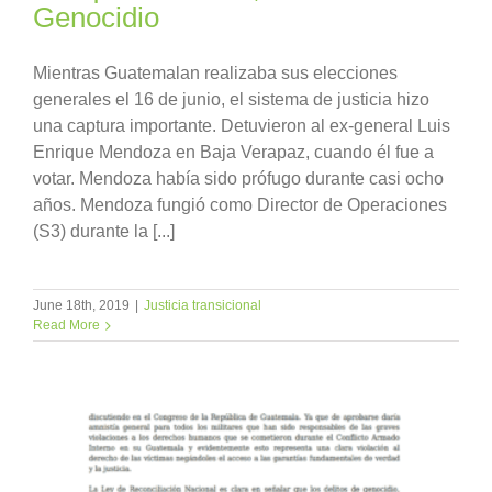
Genocidio
Mientras Guatemalan realizaba sus elecciones
generales el 16 de junio, el sistema de justicia hizo
una captura importante. Detuvieron al ex-general Luis
Enrique Mendoza en Baja Verapaz, cuando él fue a
votar. Mendoza había sido prófugo durante casi ocho
años. Mendoza fungió como Director de Operaciones
(S3) durante la [...]
June 18th, 2019
|
Justicia transicional
Read More