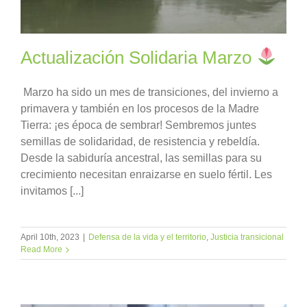
Actualización Solidaria Marzo
Marzo ha sido un mes de transiciones, del invierno a
primavera y también en los procesos de la Madre
Tierra: ¡es época de sembrar! Sembremos juntes
semillas de solidaridad, de resistencia y rebeldía.
Desde la sabiduría ancestral, las semillas para su
crecimiento necesitan enraizarse en suelo fértil. Les
invitamos [...]
April 10th, 2023
|
Defensa de la vida y el territorio
,
Justicia transicional
Read More