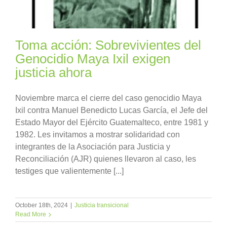
Toma acción: Sobrevivientes del
Genocidio Maya Ixil exigen
justicia ahora
Noviembre marca el cierre del caso genocidio Maya
Ixil contra Manuel Benedicto Lucas García, el Jefe del
Estado Mayor del Ejército Guatemalteco, entre 1981 y
1982. Les invitamos a mostrar solidaridad con
integrantes de la Asociación para Justicia y
Reconciliación (AJR) quienes llevaron al caso, les
testiges que valientemente [...]
October 18th, 2024
|
Justicia transicional
Read More