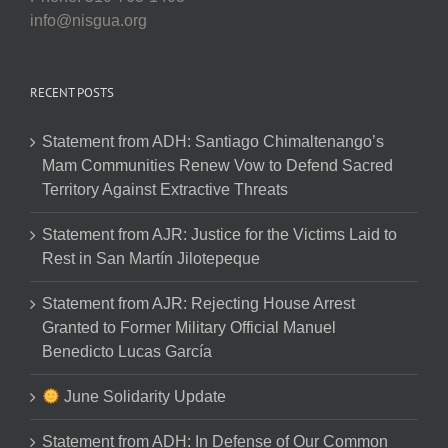
info@nisgua.org
RECENT POSTS
Statement from ADH: Santiago Chimaltenango’s
Mam Communities Renew Vow to Defend Sacred
Territory Against Extractive Threats
Statement from AJR: Justice for the Victims Laid to
Rest in San Martín Jilotepeque
Statement from AJR: Rejecting House Arrest
Granted to Former Military Official Manuel
Benedicto Lucas García
June Solidarity Update
Statement from ADH: In Defense of Our Common