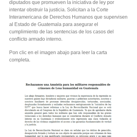
diputados que promueven la iniciativa de ley por
intentar obstruir la justicia. Solicitan a la Corte
Interamericana de Derechos Humanos que supervisen
al Estado de Guatemala para asegurar el
cumplimiento de las sentencias de los casos del
conflicto armado interno.
Pon clic en el imagen abajo para leer la carta
completa.