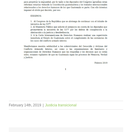
February 14th, 2019
|
Justicia transicional