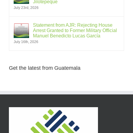
Jilotepeque
July 23rd, 2026
Statement from AJR: Rejecting House
Arrest Granted to Former Military Official
Manuel Benedicto Lucas García
July 16th, 2026
Get the latest from Guatemala