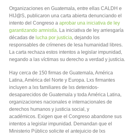
Organizaciones en Guatemala, entre ellas CALDH e
HIJ@S, publicaron una carta abierta denunciando el
intento del Congreso a
aprobar una iniciativa de ley
garantizando amnistía
. La iniciativa de ley arriesgaría
décadas de
lucha por justicia
, dejando los
responsables de crímenes de lesa humanidad libres.
La carta rechaza estos intentos a legislar impunidad,
negando a las víctimas su derecho a verdad y justicia.
Hay cerca de 150 firmas de Guatemala, América
Latina, América del Norte y Europa. Lxs firmantes
incluyen a lxs familiares de lxs detenidos-
desaparecidos de Guatemala y toda América Latina,
organizaciones nacionales e internacionales de
derechos humanos y justicia social, y
académicos. Exigen que el Congreso abandone sus
intentos a legislar impunidad. Demandan que el
Ministerio Público solicite el antejuicio de lxs