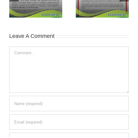
Leave A Comment
Comment