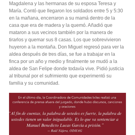
Magdalena y las hermanas de su esposa Teresa y
María. Contó que llegaron los soldados entre 5 y 5:30
en la mañana, encerraron a su mamá dentro de la
casa que era de madera y la quemó. Añadió que
mataron a sus vecinos también por la manera de
tirarlos y quemar sus 8 casas. Los que sobrevivieron
huyeron a la montaña. Don Miguel regresó para ver la
aldea después de tres días, se fue a trabajar en la
finca por un año y medio y finalmente se mudó a la
aldea de San Felipe donde todavía vive. Pidió justicia
al tribunal por el sufrimiento que experimentó su
familia y su comunidad.