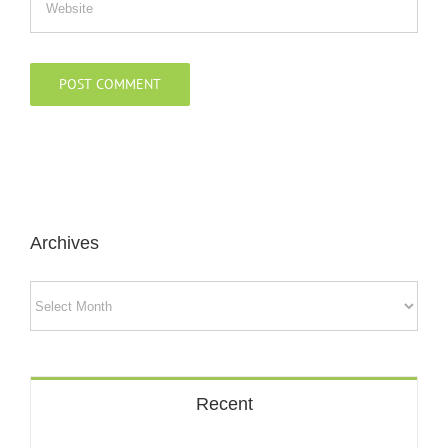
Archives
Archives
Recent