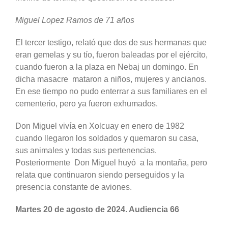
Miguel Lopez Ramos de 71 años
El tercer testigo, relató que dos de sus hermanas que
eran gemelas y su tío, fueron baleadas por el ejército,
cuando fueron a la plaza en Nebaj un domingo. En
dicha masacre mataron a niños, mujeres y ancianos.
En ese tiempo no pudo enterrar a sus familiares en el
cementerio, pero ya fueron exhumados.
Don Miguel vivía en Xolcuay en enero de 1982
cuando llegaron los soldados y quemaron su casa,
sus animales y todas sus pertenencias.
Posteriormente Don Miguel huyó a la montaña, pero
relata que continuaron siendo perseguidos y la
presencia constante de aviones.
Martes 20 de agosto de 2024. Audiencia 66