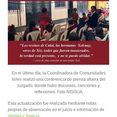
En el último día, la Coordinadora de Comunidades
Ixiles realizó una conferencia de prensa afuera del
juzgado, donde hubo discursos, canciones y
reflexiones. Foto NISGUA
Esta actualización fue realizada mediante notas
propias de observación en el juicio e información de
Verdad y Justicia