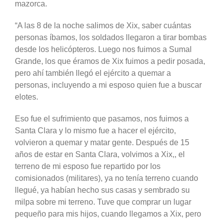
mazorca.
“A las 8 de la noche salimos de Xix, saber cuántas
personas íbamos, los soldados llegaron a tirar bombas
desde los helicópteros. Luego nos fuimos a Sumal
Grande, los que éramos de Xix fuimos a pedir posada,
pero ahí también llegó el ejército a quemar a
personas, incluyendo a mi esposo quien fue a buscar
elotes.
Eso fue el sufrimiento que pasamos, nos fuimos a
Santa Clara y lo mismo fue a hacer el ejército,
volvieron a quemar y matar gente. Después de 15
años de estar en Santa Clara, volvimos a Xix,, el
terreno de mi esposo fue repartido por los
comisionados (militares), ya no tenía terreno cuando
llegué, ya habían hecho sus casas y sembrado su
milpa sobre mi terreno. Tuve que comprar un lugar
pequeño para mis hijos, cuando llegamos a Xix, pero