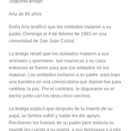
Segunda testigo
Ana de 66 años
Doña Ana testificó que los soldados mataron a su
padre, Domingo el 4 de febrero de 1982 en una
comunidad de San Juan Cotzal.
La testigo relató que los soldados mataron a sus
animales y quemaron sus mazorcas y su casa,
entonces se fueron para que los soldados no los
mataran. Los soldados invitaron a su padre para traer
una bandera en una convocatoria que dijeron fue para
celebrar la paz. Por el contrario, le dispararon en el
pecho junto con los otros cinco vecinos.
La testigo explicó que después de la muerte de su
papá, su familia sufrió y nadie les dio apoyo.
Recibieron los huesos de su padre pero todavía su
muerte les cuesta a su mamá, a sus hermanos y a ella.