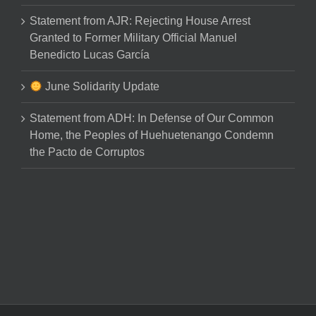
Statement from AJR: Rejecting House Arrest
Granted to Former Military Official Manuel
Benedicto Lucas García
June Solidarity Update
Statement from ADH: In Defense of Our Common
Home, the Peoples of Huehuetenango Condemn
the Pacto de Corruptos