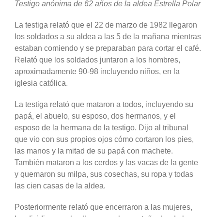
Testigo anónima de 62 años de la aldea Estrella Polar
La testiga relató que el 22 de marzo de 1982 llegaron
los soldados a su aldea a las 5 de la mañana mientras
estaban comiendo y se preparaban para cortar el café.
Relató que los soldados juntaron a los hombres,
aproximadamente 90-98 incluyendo niños, en la
iglesia católica.
La testiga relató que mataron a todos, incluyendo su
papá, el abuelo, su esposo, dos hermanos, y el
esposo de la hermana de la testigo. Dijo al tribunal
que vio con sus propios ojos cómo cortaron los pies,
las manos y la mitad de su papá con machete.
También mataron a los cerdos y las vacas de la gente
y quemaron su milpa, sus cosechas, su ropa y todas
las cien casas de la aldea.
Posteriormente relató que encerraron a las mujeres,