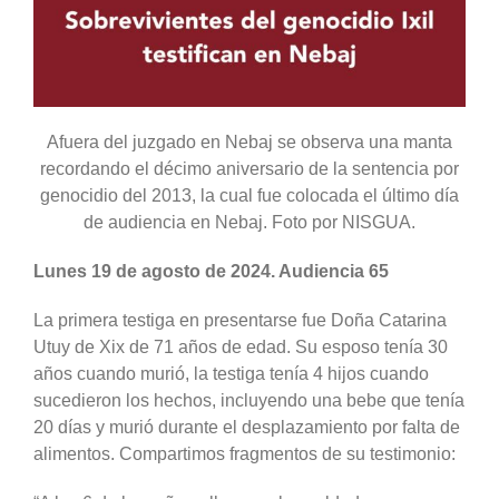
Afuera del juzgado en Nebaj se observa una manta
recordando el décimo aniversario de la sentencia por
genocidio del 2013, la cual fue colocada el último día
de audiencia en Nebaj. Foto por NISGUA.
Lunes 19 de agosto de 2024. Audiencia 65
La primera testiga en presentarse fue Doña Catarina
Utuy de Xix de 71 años de edad. Su esposo tenía 30
años cuando murió, la testiga tenía 4 hijos cuando
sucedieron los hechos, incluyendo una bebe que tenía
20 días y murió durante el desplazamiento por falta de
alimentos. Compartimos fragmentos de su testimonio: