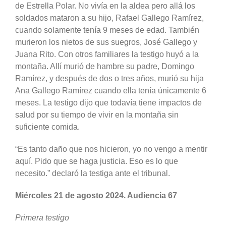
de Estrella Polar. No vivía en la aldea pero allá los
soldados mataron a su hijo, Rafael Gallego Ramírez,
cuando solamente tenía 9 meses de edad. También
murieron los nietos de sus suegros, José Gallego y
Juana Rito. Con otros familiares la testigo huyó a la
montaña. Allí murió de hambre su padre, Domingo
Ramírez, y después de dos o tres años, murió su hija
Ana Gallego Ramírez cuando ella tenía únicamente 6
meses. La testigo dijo que todavía tiene impactos de
salud por su tiempo de vivir en la montaña sin
suficiente comida.
“Es tanto daño que nos hicieron, yo no vengo a mentir
aquí. Pido que se haga justicia. Eso es lo que
necesito.” declaró la testiga ante el tribunal.
Miércoles 21 de agosto 2024. Audiencia 67
Primera testigo