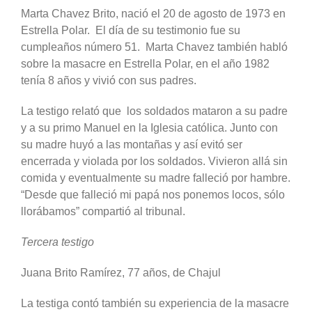
Marta Chavez Brito, nació el 20 de agosto de 1973 en
Estrella Polar. El día de su testimonio fue su
cumpleaños número 51. Marta Chavez también habló
sobre la masacre en Estrella Polar, en el año 1982
tenía 8 años y vivió con sus padres.
La testigo relató que los soldados mataron a su padre
y a su primo Manuel en la Iglesia católica. Junto con
su madre huyó a las montañas y así evitó ser
encerrada y violada por los soldados. Vivieron allá sin
comida y eventualmente su madre falleció por hambre.
“Desde que falleció mi papá nos ponemos locos, sólo
llorábamos” compartió al tribunal.
Tercera testigo
Juana Brito Ramírez, 77 años, de Chajul
La testiga contó también su experiencia de la masacre