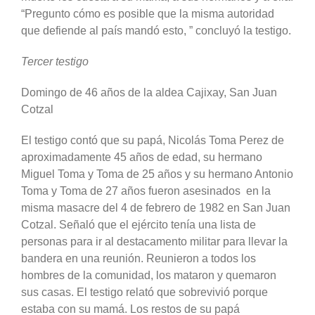
“Pregunto cómo es posible que la misma autoridad
que defiende al país mandó esto, ” concluyó la testigo.
Tercer testigo
Domingo de 46 años de la aldea Cajixay, San Juan
Cotzal
El testigo contó que su papá, Nicolás Toma Perez de
aproximadamente 45 años de edad, su hermano
Miguel Toma y Toma de 25 años y su hermano Antonio
Toma y Toma de 27 años fueron asesinados en la
misma masacre del 4 de febrero de 1982 en San Juan
Cotzal. Señaló que el ejército tenía una lista de
personas para ir al destacamento militar para llevar la
bandera en una reunión. Reunieron a todos los
hombres de la comunidad, los mataron y quemaron
sus casas. El testigo relató que sobrevivió porque
estaba con su mamá. Los restos de su papá