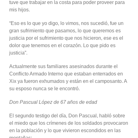
tuve que trabajar en la costa para poder proveer para
mis hijos.
“Eso es lo que yo digo, lo vimos, nos sucedió, fue un
gran sufrimiento que pasamos, lo que queremos es
justicia por el sufrimiento que nos hicieron, ese es el
dolor que tenemos en el corazón. Lo que pido es
justicia”.
Actualmente sus familiares asesinados durante el
Conflicto Armado Interno que estaban enterrados en
Xix ya fueron exhumados y están en el camposanto. A
su esposo nunca se le encontró.
Don Pascual López de 67 años de edad
El segundo testigo del día, Don Pascual, habló sobre
el miedo que los crímenes de los soldados provocaron
en la población y lo que vivieron escondidos en las
montañas: