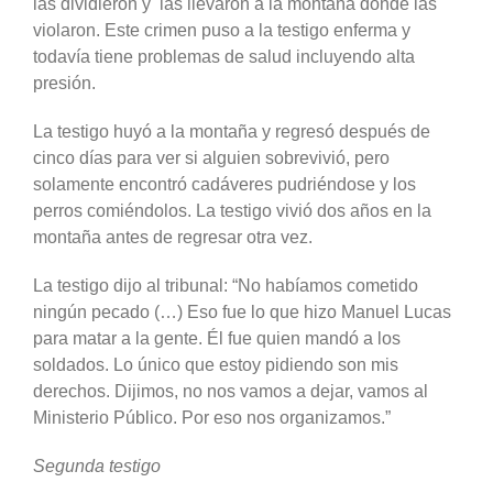
las dividieron y las llevaron a la montaña donde las
violaron. Este crimen puso a la testigo enferma y
todavía tiene problemas de salud incluyendo alta
presión.
La testigo huyó a la montaña y regresó después de
cinco días para ver si alguien sobrevivió, pero
solamente encontró cadáveres pudriéndose y los
perros comiéndolos. La testigo vivió dos años en la
montaña antes de regresar otra vez.
La testigo dijo al tribunal: “No habíamos cometido
ningún pecado (…) Eso fue lo que hizo Manuel Lucas
para matar a la gente. Él fue quien mandó a los
soldados. Lo único que estoy pidiendo son mis
derechos. Dijimos, no nos vamos a dejar, vamos al
Ministerio Público. Por eso nos organizamos.”
Segunda testigo