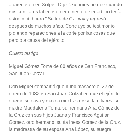
aparecieron en Xolpe’. Dijo, “Sufrimos porque cuando
mis familiares fallecieron era menor de edad, no tenía
estudio ni dinero.” Se fue de Cajixay y regresó
después de muchos años. Concluyó su testimonio
pidiendo reparaciones a la corte por las cosas que
perdió a causa del ejército.
Cuarto testigo
Miguel Gómez Toma de 80 años de San Francisco,
San Juan Cotzal
Don Miguel compartió que hubo masacre el 22 de
enero de 1982 en San Juan Cotzal en que el ejército
quemó su casa y mató a muchas de su familiares: su
madre Magdalena Toma, su hermana Ana Gómez de
la Cruz con sus hijos Juana y Francisco Aguilar
Gómez, otro hermano, su tía Inesa Gómez de la Cruz,
la madrastra de su esposa Ana López, su suegra