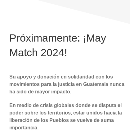
Próximamente: ¡May
Match 2024!
Su apoyo y donación en solidaridad con los
movimientos para la justicia en Guatemala nunca
ha sido de mayor impacto.
En medio de crisis globales donde se disputa el
poder sobre los territorios, estar unidos hacia la
liberación de los Pueblos se vuelve de suma
importancia.