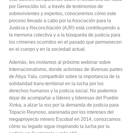
por Genocidio Ixil, a través de testimonios de
sobrevivientes y expertos, conoceremos cómo este
proceso llevado a cabo por la Asociación para la
Justicia y Reconciliación (AJR) está contribuyendo a
la memoria colectiva y a la búsqueda de justicia para
los crímenes ocurridos en el pasado que permanecen
en el cuerpo y en la sociedad actual.
Además, les invitamos al próximo webinar sobre
Internacionalismo, donde activistas de diversas partes
de Abya Yala, compartirán sobre la importancia de la
solidaridad trans-territorial en la lucha por los
derechos humanos y la justicia social. No podemos
dejar de acompañar a líderes y lideresas del Pueblo
Xinka, a alzar la voz por la demanda de justicia para
Topacio Reynoso, asesinada por los intereses del
megaproyecto minero Escobal en 2014, conozcamos
cómo su legado sigue inspirando la lucha por la