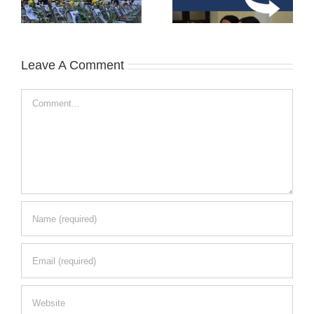
Leave A Comment
Comment