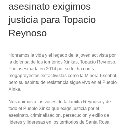
asesinato exigimos
justicia para Topacio
Reynoso
Honramos la vida y el legado de la joven activista por
la defensa de los territorios Xinkas, Topacio Reynoso.
Fue asesinada en 2014 por su lucha contra
megaproyectos extractivistas como la Minera Escobal,
pero su espíritu de resistencia sigue vivo en el Pueblo
Xinka.
Nos unimos a las voces de la familia Reynoso y de
todo el Pueblo Xinka que exige justicia por el
asesinato, criminalización, persecución y exilio de
líderes y lideresas en los territorios de Santa Rosa,