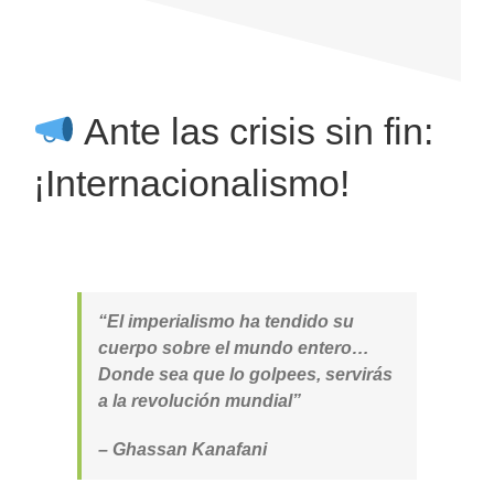
Ante las crisis sin fin:
¡Internacionalismo!
“El imperialismo ha tendido su
cuerpo sobre el mundo entero…
Donde sea que lo golpees, servirás
a la revolución mundial”
– Ghassan Kanafani