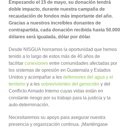
Empezando el 15 de mayo, su donación tendrá
doble impacto, durante nuestra campaña de
recaudación de fondos más importante del año.
Gracias a nuestros increíbles donantes de
contrapartida, cada donación recibida hasta 50.000
dólares será igualada, dólar por dólar.
Desde NISGUA honramos la oportunidad que hemos
tenido a lo largo de estos más de 40 años de
facilitar
conexiones
entre comunidades afectadas por
los sistemas de opresión en Guatemala y Estados
Unidos y acompañar a les
defensores del agua y el
territorio
y a les
sobrevivientes del genocidio
y del
Conflicto Armado Interno cuyas vidas están en
constante riesgo por su trabajo para la justicia y la
auto-determinación.
Necesitaremos su apoyo para asegurar nuestra
presencia y organización continua. ¡Manténgase