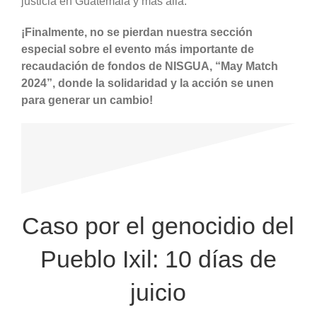
justicia en Guatemala y más allá.
¡Finalmente, no se pierdan nuestra sección
especial sobre el evento más importante de
recaudación de fondos de NISGUA, “May Match
2024”, donde la solidaridad y la acción se unen
para generar un cambio!
Caso por el genocidio del
Pueblo Ixil: 10 días de
juicio