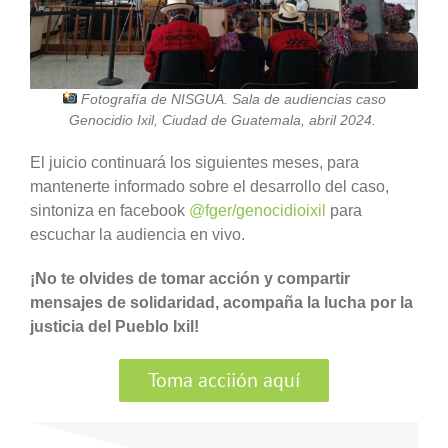
Fotografía de NISGUA. Sala de audiencias caso
Genocidio Ixil, Ciudad de Guatemala, abril 2024.
El juicio continuará los siguientes meses, para
mantenerte informado sobre el desarrollo del caso,
sintoniza en facebook
@fger/genocidioixil
para
escuchar la audiencia en vivo.
¡No te olvides de tomar acción y compartir
mensajes de solidaridad, acompaña la lucha por la
justicia del Pueblo Ixil!
Toma acciión aquí