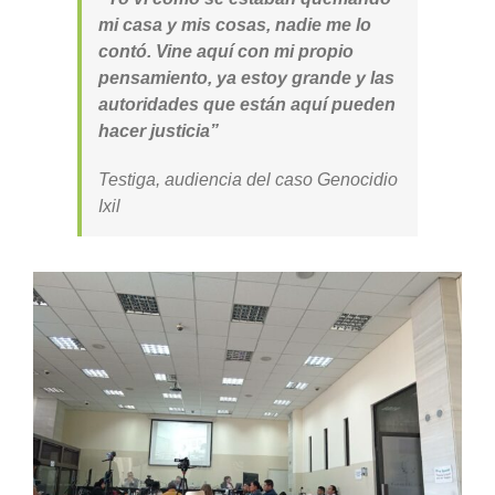
mi casa y mis cosas, nadie me lo
contó. Vine aquí con mi propio
pensamiento, ya estoy grande y las
autoridades que están aquí pueden
hacer justicia”
Testiga, audiencia del caso Genocidio
Ixil