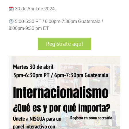
30 de Abril de 2024.
5:00-6:30 PT / 6:00pm-7:30pm Guatemala /
8:00pm-9:30 pm ET
Regístrate aquí