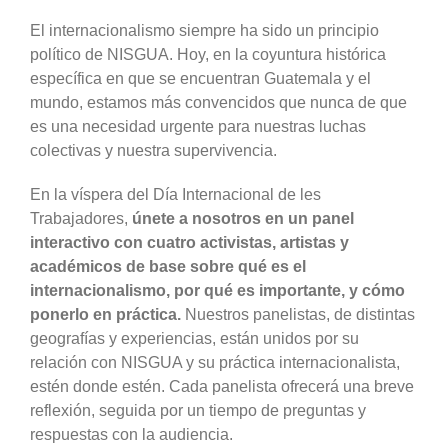
El internacionalismo siempre ha sido un principio
político de NISGUA. Hoy, en la coyuntura histórica
específica en que se encuentran Guatemala y el
mundo, estamos más convencidos que nunca de que
es una necesidad urgente para nuestras luchas
colectivas y nuestra supervivencia.
En la víspera del Día Internacional de les
Trabajadores,
únete a nosotros en un panel
interactivo con cuatro activistas, artistas y
académicos de base sobre qué es el
internacionalismo, por qué es importante, y cómo
ponerlo en práctica.
Nuestros panelistas, de distintas
geografías y experiencias, están unidos por su
relación con NISGUA y su práctica internacionalista,
estén donde estén. Cada panelista ofrecerá una breve
reflexión, seguida por un tiempo de preguntas y
respuestas con la audiencia.