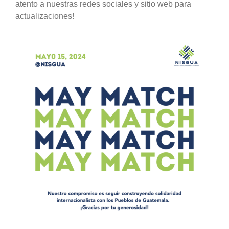
atento a nuestras redes sociales y sitio web para
actualizaciones!