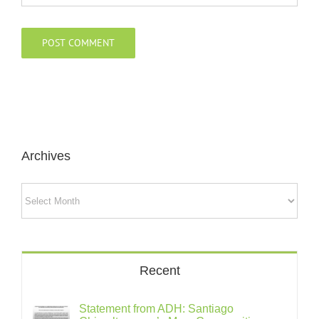
Archives
Archives
Recent
Statement from ADH: Santiago