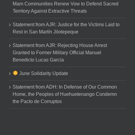
Mam Communities Renew Vow to Defend Sacred
Territory Against Extractive Threats
Statement from AJR: Justice for the Victims Laid to
Rest in San Martín Jilotepeque
Statement from AJR: Rejecting House Arrest
Granted to Former Military Official Manuel
Benedicto Lucas García
June Solidarity Update
Statement from ADH: In Defense of Our Common
Home, the Peoples of Huehuetenango Condemn
the Pacto de Corruptos