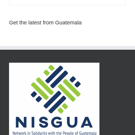
Get the latest from Guatemala