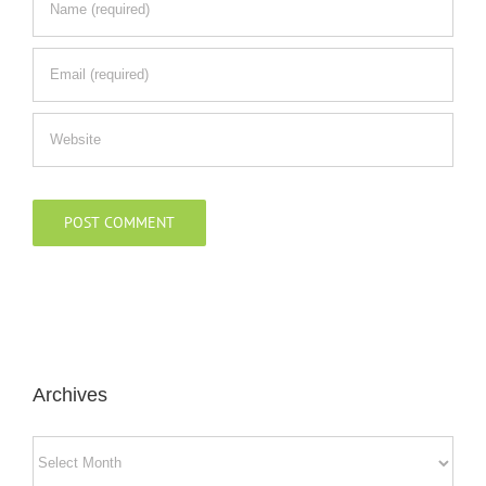
Archives
Archives