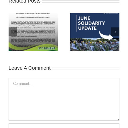
Related Posts
Leave A Comment
Comment