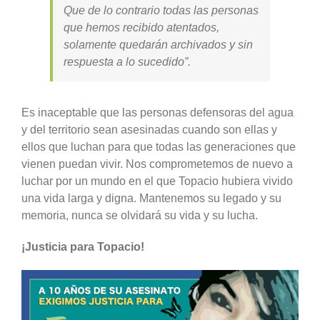
Que de lo contrario todas las personas
que hemos recibido atentados,
solamente quedarán archivados y sin
respuesta a lo sucedido”.
Es inaceptable que las personas defensoras del agua
y del territorio sean asesinadas cuando son ellas y
ellos que luchan para que todas las generaciones que
vienen puedan vivir. Nos comprometemos de nuevo a
luchar por un mundo en el que Topacio hubiera vivido
una vida larga y digna. Mantenemos su legado y su
memoria, nunca se olvidará su vida y su lucha.
¡Justicia para Topacio!