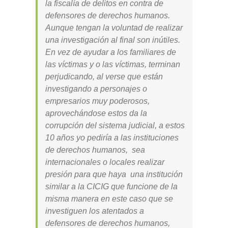
la fiscalía de delitos en contra de
defensores de derechos humanos.
Aunque tengan la voluntad de realizar
una investigación al final son inútiles.
En vez de ayudar a los familiares de
las víctimas y o las víctimas, terminan
perjudicando, al verse que están
investigando a personajes o
empresarios muy poderosos,
aprovechándose estos da la
corrupción del sistema judicial, a estos
10 años yo pediría a las instituciones
de derechos humanos, sea
internacionales o locales realizar
presión para que haya una institución
similar a la CICIG que funcione de la
misma manera en este caso que se
investiguen los atentados a
defensores de derechos humanos,