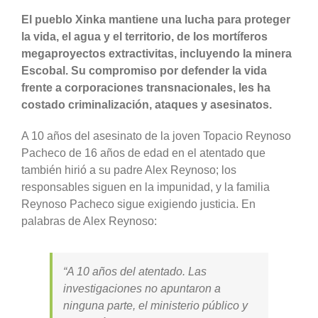
El pueblo Xinka mantiene una lucha para proteger
la vida, el agua y el territorio, de los mortíferos
megaproyectos extractivitas, incluyendo la minera
Escobal. Su compromiso por defender la vida
frente a corporaciones transnacionales, les ha
costado criminalización, ataques y asesinatos.
A 10 años del asesinato de la joven Topacio Reynoso
Pacheco de 16 años de edad en el atentado que
también hirió a su padre Alex Reynoso; los
responsables siguen en la impunidad, y la familia
Reynoso Pacheco sigue exigiendo justicia. En
palabras de Alex Reynoso:
“A 10 años del atentado. Las
investigaciones no apuntaron a
ninguna parte, el ministerio público y