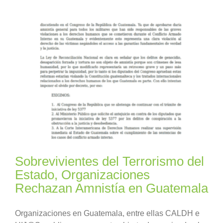
Sobrevivientes del Terrorismo del
Estado, Organizaciones
Rechazan Amnistía en Guatemala
Organizaciones en Guatemala, entre ellas CALDH e