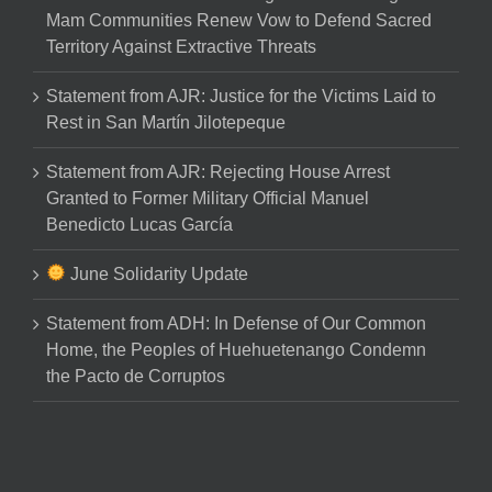
Mam Communities Renew Vow to Defend Sacred
Territory Against Extractive Threats
Statement from AJR: Justice for the Victims Laid to
Rest in San Martín Jilotepeque
Statement from AJR: Rejecting House Arrest
Granted to Former Military Official Manuel
Benedicto Lucas García
June Solidarity Update
Statement from ADH: In Defense of Our Common
Home, the Peoples of Huehuetenango Condemn
the Pacto de Corruptos