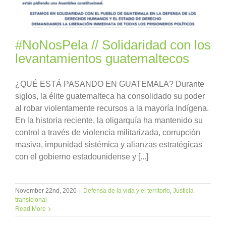
#NoNosPela // Solidaridad con los
levantamientos guatemaltecos
¿QUÉ ESTÁ PASANDO EN GUATEMALA? Durante
siglos, la élite guatemalteca ha consolidado su poder
al robar violentamente recursos a la mayoría Indígena.
En la historia reciente, la oligarquía ha mantenido su
control a través de violencia militarizada, corrupción
masiva, impunidad sistémica y alianzas estratégicas
con el gobierno estadounidense y [...]
November 22nd, 2020
|
Defensa de la vida y el territorio
,
Justicia
transicional
Read More