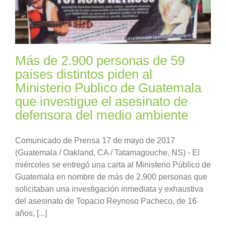
Más de 2.900 personas de 59
países distintos piden al
Ministerio Publico de Guatemala
que investigue el asesinato de
defensora del medio ambiente
Comunicado de Prensa 17 de mayo de 2017
(Guatemala / Oakland, CA / Tatamagouche, NS) - El
miércoles se entregó una carta al Ministerio Público de
Guatemala en nombre de más de 2.900 personas que
solicitaban una investigación inmediata y exhaustiva
del asesinato de Topacio Reynoso Pacheco, de 16
años, [...]