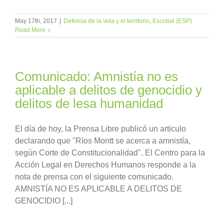
May 17th, 2017
|
Defensa de la vida y el territorio
,
Escobal (ESP)
Read More
Comunicado: Amnistía no es
aplicable a delitos de genocidio y
delitos de lesa humanidad
El día de hoy, la Prensa Libre publicó un articulo
declarando que "Ríos Montt se acerca a amnistía,
según Corte de Constitucionalidad". El Centro para la
Acción Legal en Derechos Humanos responde a la
nota de prensa con el siguiente comunicado.
AMNISTÍA NO ES APLICABLE A DELITOS DE
GENOCIDIO [...]