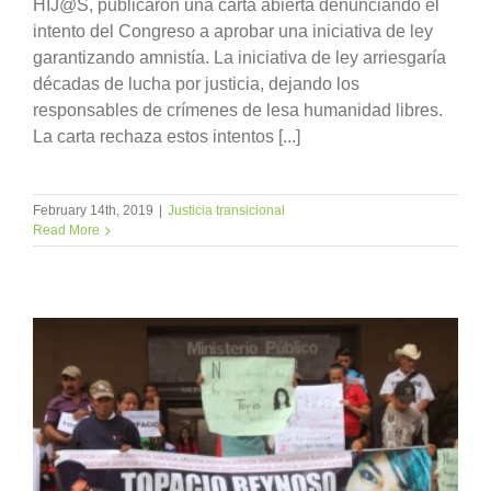
HIJ@S, publicaron una carta abierta denunciando el
intento del Congreso a aprobar una iniciativa de ley
garantizando amnistía. La iniciativa de ley arriesgaría
décadas de lucha por justicia, dejando los
responsables de crímenes de lesa humanidad libres.
La carta rechaza estos intentos [...]
February 14th, 2019
|
Justicia transicional
Read More