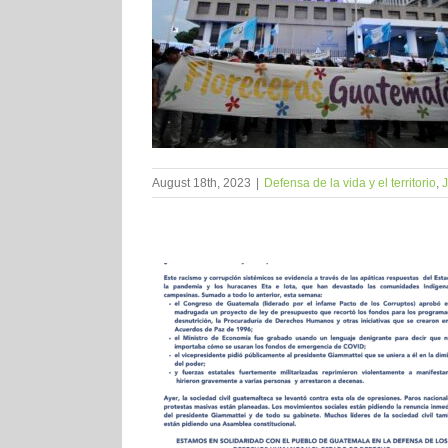
August 18th, 2023
|
Defensa de la vida y el territorio
,
J