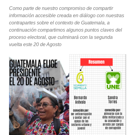
Como parte de nuestro compromiso de compartir
información accesible creada en diálogo con nuestras
contrapartes sobre el contexto de Guatemala, a
continuación compartimos algunos puntos claves del
proceso electoral, que culminará con la segunda
vuelta este 20 de Agosto