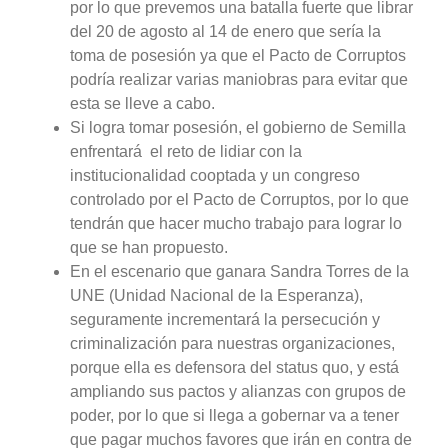
por lo que prevemos una batalla fuerte que librar
del 20 de agosto al 14 de enero que sería la
toma de posesión ya que el Pacto de Corruptos
podría realizar varias maniobras para evitar que
esta se lleve a cabo.
Si logra tomar posesión, el gobierno de Semilla
enfrentará el reto de lidiar con la
institucionalidad cooptada y un congreso
controlado por el Pacto de Corruptos, por lo que
tendrán que hacer mucho trabajo para lograr lo
que se han propuesto.
En el escenario que ganara Sandra Torres de la
UNE (Unidad Nacional de la Esperanza),
seguramente incrementará la persecución y
criminalización para nuestras organizaciones,
porque ella es defensora del status quo, y está
ampliando sus pactos y alianzas con grupos de
poder, por lo que si llega a gobernar va a tener
que pagar muchos favores que irán en contra de