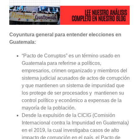
Coyuntura general para entender elecciones en
Guatemala:
“Pacto de Corruptos” es un término usado en
Guatemala para referirse a políticos,
empresarios, crimen organizado y miembros del
sistema judicial acusados de actos de corrupción
y que mantienen un sistema de impunidad que
los protege de ser procesados y mantienen su
control político y económico a expensas de la
mayoría de la población.
Desde la expulsión de la CICIG (Comisión
Internacional contra la Impunidad en Guatemala
)
en el 2019, la cual investigaba casos de alto
impacto de corrupción en el país, el Pacto de