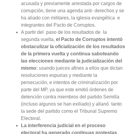
acusada y previamente arrestada por cargos de
corrupción, tiene una agenda anti- derechos y se
ha aliado con militares, la iglesia evangélica e
integrantes del Pacto de Corruptos.
A partir del paso de los resultados de la
segunda vuelta,
el Pacto de Corruptos intentó
obstaculizar la oficialización de los resultados
de la primera vuelta y continua saboteando
las elecciones mediante la judicialización del
mismo:
usando jueces afines a ellos que dictan
resoluciones espurias y mediante la
persecución, e intentos de criminalización por
parte del MP, ya que este emitió órdenes de
detención contra miembros del partido Semilla
(incluso algunos se han exiliado) y allanó tanto
la sede del partido como el Tribunal Supremo
Electoral.
La interferencia judicial en el proceso
electoral ha generado continuas protestas