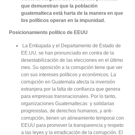
que demuestran que la población
guatemalteca está harta de la manera en que
los políticos operan en la impunidad.
Posicionamiento político de EEUU
La Embajada y el Departamento de Estado de
EE.UU. se han pronunciado en contra de la
desestabilización de las elecciones en el último
mes. Su oposición a la corrupción tiene que ver
con sus intereses políticos y económicos. La
corrupción en Guatemala afecta la inversión
extranjera por la falta de confianza que genera
para empresas transnacionales. Por lo tanto,
organizaciones Guatemaltecas y solidarias
progresistas, de derechos humanos, y anti-
corrupción, tienen un alineamiento temporal con
EEUU para promover la transparencia y respeto
a las leyes y la erradicación de la corrupción. El