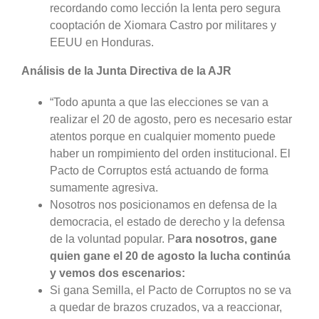
recordando como lección la lenta pero segura
cooptación de Xiomara Castro por militares y
EEUU en Honduras.
Análisis de la Junta Directiva de la AJR
“Todo apunta a que las elecciones se van a
realizar el 20 de agosto, pero es necesario estar
atentos porque en cualquier momento puede
haber un rompimiento del orden institucional. El
Pacto de Corruptos está actuando de forma
sumamente agresiva.
Nosotros nos posicionamos en defensa de la
democracia, el estado de derecho y la defensa
de la voluntad popular. P
ara nosotros, gane
quien gane el 20 de agosto la lucha continúa
y vemos dos escenarios:
Si gana Semilla, el Pacto de Corruptos no se va
a quedar de brazos cruzados, va a reaccionar,