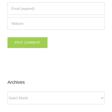
Archives
Archives