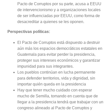
Pacto de Corruptos por su parte, acusa a EEUU
de intervencionismo y a organizaciones locales
de ser influenciadas por EEUU, como forma de
desacreditar a quienes se les oponen.
Perspectivas políticas:
El Pacto de Corruptos está dispuesto a destruir
aún más los espacios democráticos estatales en
Guatemala para evitar perder la presidencia,
proteger sus intereses económicos y garantizar
impunidad para sus integrantes.
Los pueblos continúan en lucha permanente
para defender territorios, vida y dignidad, sin
importar quién queda en la presidencia
Hay que tener mucho cuidado con esperar
mucho de Semilla, tomando en cuenta que de
llegar a la presidencia tendrá que trabajar con un
congreso alineado al Pacto de Corruptos y