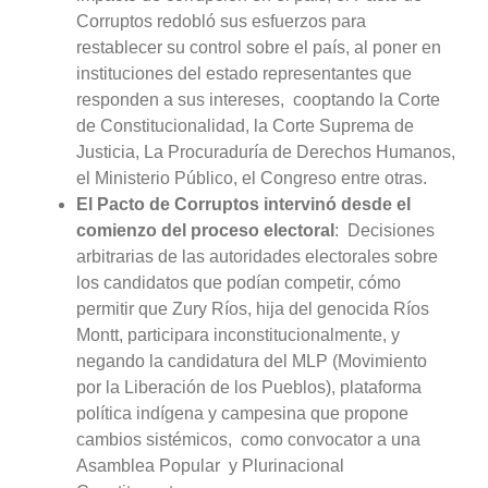
Corruptos redobló sus esfuerzos para
restablecer su control sobre el país, al poner en
instituciones del estado representantes que
responden a sus intereses, cooptando la Corte
de Constitucionalidad, la Corte Suprema de
Justicia, La Procuraduría de Derechos Humanos,
el Ministerio Público, el Congreso entre otras.
El Pacto de Corruptos intervinó desde el
comienzo del proceso electoral
: Decisiones
arbitrarias de las autoridades electorales sobre
los candidatos que podían competir, cómo
permitir que Zury Ríos, hija del genocida Ríos
Montt, participara inconstitucionalmente, y
negando la candidatura del MLP (Movimiento
por la Liberación de los Pueblos), plataforma
política indígena y campesina que propone
cambios sistémicos, como convocator a una
Asamblea Popular y Plurinacional