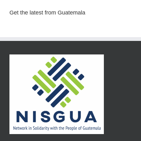
Get the latest from Guatemala