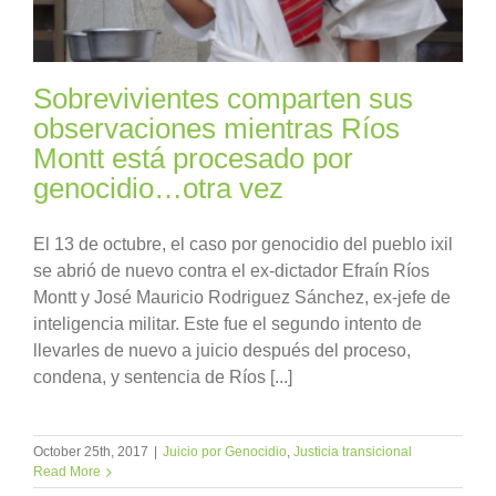
Sobrevivientes comparten sus
observaciones mientras Ríos
Montt está procesado por
genocidio…otra vez
El 13 de octubre, el caso por genocidio del pueblo ixil
se abrió de nuevo contra el ex-dictador Efraín Ríos
Montt y José Mauricio Rodriguez Sánchez, ex-jefe de
inteligencia militar. Este fue el segundo intento de
llevarles de nuevo a juicio después del proceso,
condena, y sentencia de Ríos [...]
October 25th, 2017
|
Juicio por Genocidio
,
Justicia transicional
Read More