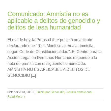
Comunicado: Amnistía no es
aplicable a delitos de genocidio y
delitos de lesa humanidad
El día de hoy, la Prensa Libre publicó un articulo
declarando que "Ríos Montt se acerca a amnistía,
según Corte de Constitucionalidad". El Centro para la
Acción Legal en Derechos Humanos responde a la
nota de prensa con el siguiente comunicado.
AMNISTÍA NO ES APLICABLE A DELITOS DE
GENOCIDIO [...]
October 23rd, 2013
|
Juicio por Genocidio
,
Justicia transicional
Read More