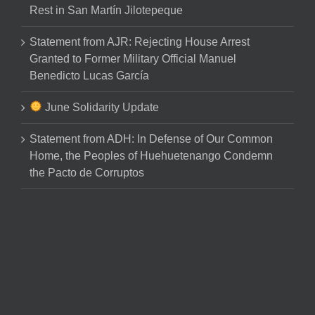
Rest in San Martín Jilotepeque
Statement from AJR: Rejecting House Arrest
Granted to Former Military Official Manuel
Benedicto Lucas García
June Solidarity Update
Statement from ADH: In Defense of Our Common
Home, the Peoples of Huehuetenango Condemn
the Pacto de Corruptos