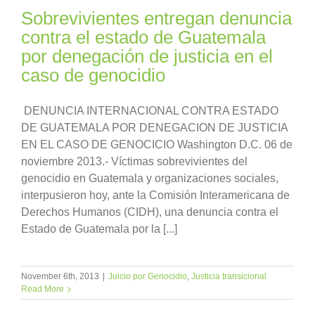
Sobrevivientes entregan denuncia
contra el estado de Guatemala
por denegación de justicia en el
caso de genocidio
DENUNCIA INTERNACIONAL CONTRA ESTADO
DE GUATEMALA POR DENEGACION DE JUSTICIA
EN EL CASO DE GENOCICIO Washington D.C. 06 de
noviembre 2013.- Víctimas sobrevivientes del
genocidio en Guatemala y organizaciones sociales,
interpusieron hoy, ante la Comisión Interamericana de
Derechos Humanos (CIDH), una denuncia contra el
Estado de Guatemala por la [...]
November 6th, 2013
|
Juicio por Genocidio
,
Justicia transicional
Read More