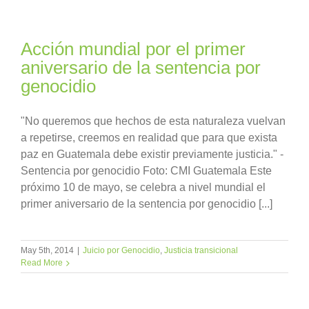
Acción mundial por el primer
aniversario de la sentencia por
genocidio
"No queremos que hechos de esta naturaleza vuelvan
a repetirse, creemos en realidad que para que exista
paz en Guatemala debe existir previamente justicia." -
Sentencia por genocidio Foto: CMI Guatemala Este
próximo 10 de mayo, se celebra a nivel mundial el
primer aniversario de la sentencia por genocidio [...]
May 5th, 2014
|
Juicio por Genocidio
,
Justicia transicional
Read More