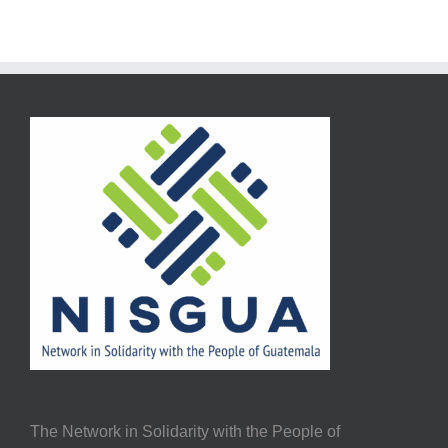
The Network in Solidarity with the People of