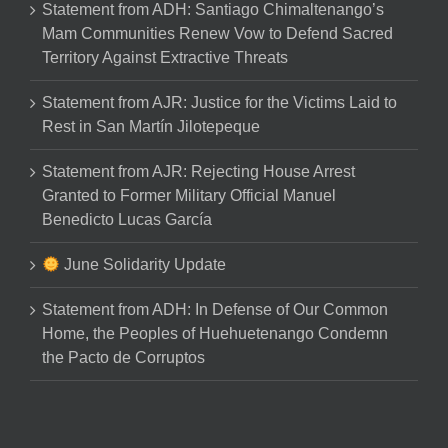
Statement from ADH: Santiago Chimaltenango’s
Mam Communities Renew Vow to Defend Sacred
Territory Against Extractive Threats
Statement from AJR: Justice for the Victims Laid to
Rest in San Martín Jilotepeque
Statement from AJR: Rejecting House Arrest
Granted to Former Military Official Manuel
Benedicto Lucas García
June Solidarity Update
Statement from ADH: In Defense of Our Common
Home, the Peoples of Huehuetenango Condemn
the Pacto de Corruptos