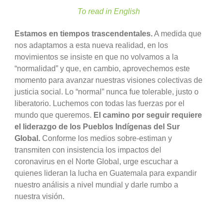
To read in English
Estamos en tiempos trascendentales.
A medida que
nos adaptamos a esta nueva realidad, en los
movimientos se insiste en que no volvamos a la
“normalidad” y que, en cambio, aprovechemos este
momento para avanzar nuestras visiones colectivas de
justicia social. Lo “normal” nunca fue tolerable, justo o
liberatorio. Luchemos con todas las fuerzas por el
mundo que queremos.
El camino por seguir requiere
el liderazgo de los Pueblos Indígenas del Sur
Global.
Conforme los medios sobre-estiman y
transmiten con insistencia los impactos del
coronavirus en el Norte Global, urge escuchar a
quienes lideran la lucha en Guatemala para expandir
nuestro análisis a nivel mundial y darle rumbo a
nuestra visión.