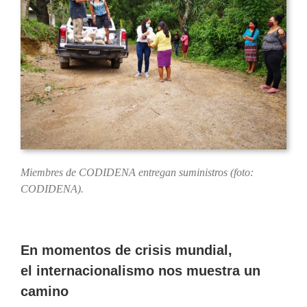
Miembres de CODIDENA entregan suministros (foto:
CODIDENA).
En momentos de crisis mundial,
el internacionalismo nos muestra un
camino