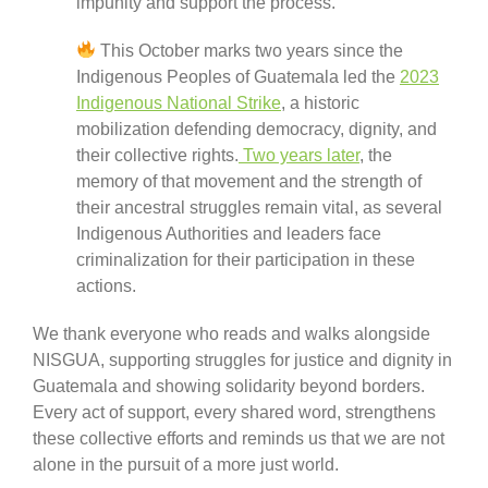
impunity and support the process.
This October marks two years since the
Indigenous Peoples of Guatemala led the
2023
Indigenous National Strike
, a historic
mobilization defending democracy, dignity, and
their collective rights.
Two years later
, the
memory of that movement and the strength of
their ancestral struggles remain vital, as several
Indigenous Authorities and leaders face
criminalization for their participation in these
actions.
We thank everyone who reads and walks alongside
NISGUA, supporting struggles for justice and dignity in
Guatemala and showing solidarity beyond borders.
Every act of support, every shared word, strengthens
these collective efforts and reminds us that we are not
alone in the pursuit of a more just world.