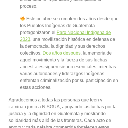
proceso.
Este octubre se cumplen dos años desde que
los Pueblos Indígenas de Guatemala
protagonizaron el
Paro Nacional Indígena de
2023
, una movilización histórica en defensa de
la democracia, la dignidad y sus derechos
colectivos.
Dos años después
, la memoria de
aquel movimiento y la fuerza de sus luchas
ancestrales siguen siendo esenciales, mientras
varias autoridades y liderazgos Indígenas
enfrentan criminalización por su participación en
estas acciones.
Agradecemos a todas las personas que leen y
caminan junto a NISGUA, apoyando las luchas por la
justicia y la dignidad en Guatemala y mostrando
solidaridad más allá de las fronteras. Cada acto de
apoyo y cada palabra compartida fortalecen estos