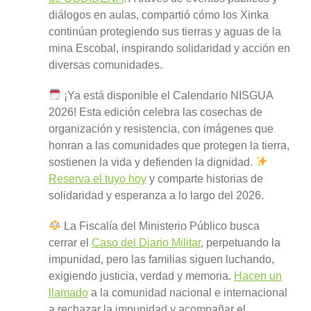
diálogos en aulas, compartió cómo los Xinka
continúan protegiendo sus tierras y aguas de la
mina Escobal, inspirando solidaridad y acción en
diversas comunidades.
¡Ya está disponible el Calendario NISGUA
2026! Esta edición celebra las cosechas de
organización y resistencia, con imágenes que
honran a las comunidades que protegen la tierra,
sostienen la vida y defienden la dignidad.
Reserva el tuyo hoy
y comparte historias de
solidaridad y esperanza a lo largo del 2026.
La Fiscalía del Ministerio Público busca
cerrar el
Caso del Diario Militar
, perpetuando la
impunidad, pero las familias siguen luchando,
exigiendo justicia, verdad y memoria.
Hacen un
llamado
a la comunidad nacional e internacional
a rechazar la impunidad y acompañar el