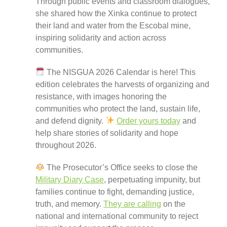
Through public events and classroom dialogues,
she shared how the Xinka continue to protect
their land and water from the Escobal mine,
inspiring solidarity and action across
communities.
The NISGUA 2026 Calendar is here! This
edition celebrates the harvests of organizing and
resistance, with images honoring the
communities who protect the land, sustain life,
and defend dignity.
Order yours today
and
help share stories of solidarity and hope
throughout 2026.
The Prosecutor’s Office seeks to close the
Military Diary Case
, perpetuating impunity, but
families continue to fight, demanding justice,
truth, and memory.
They are calling
on the
national and international community to reject