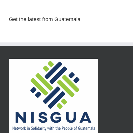
Get the latest from Guatemala