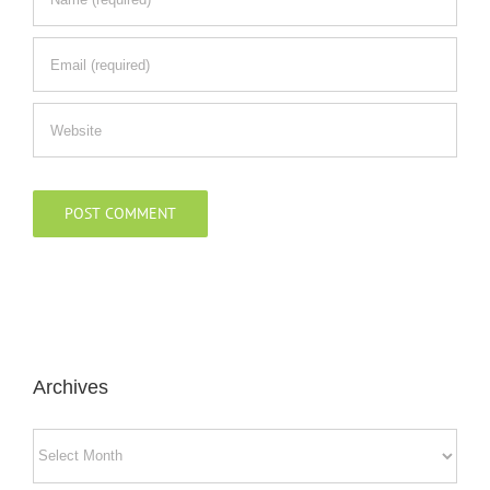
Archives
Archives