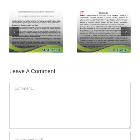
Leave A Comment
Comment