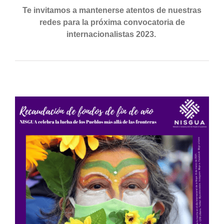
Te invitamos a mantenerse atentos de nuestras
redes para la próxima convocatoria de
internacionalistas 2023.