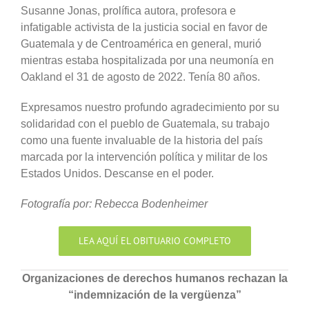
Susanne Jonas, prolífica autora, profesora e
infatigable activista de la justicia social en favor de
Guatemala y de Centroamérica en general, murió
mientras estaba hospitalizada por una neumonía en
Oakland el 31 de agosto de 2022. Tenía 80 años.
Expresamos nuestro profundo agradecimiento por su
solidaridad con el pueblo de Guatemala, su trabajo
como una fuente invaluable de la historia del país
marcada por la intervención política y militar de los
Estados Unidos. Descanse en el poder.
Fotografía por: Rebecca Bodenheimer
LEA AQUÍ EL OBITUARIO COMPLETO
Organizaciones de derechos humanos rechazan la
“indemnización de la vergüenza”