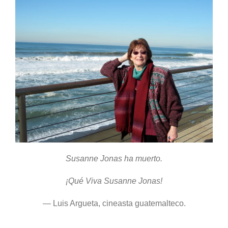
Susanne Jonas ha muerto.
¡Qué Viva Susanne Jonas!
— Luis Argueta, cineasta guatemalteco.