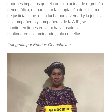
enormes impactos que el contexto actual de regresión
democrática, en particular la cooptación del sistema
de justicia, tiene en la lucha por la verdad y la justicia,
los compañeros y compañeras de la AJR, se
mantienen firmes en la lucha y nosotres
continuaremos caminando junto con ellos.
Fotografía por Enrique Chanchavac