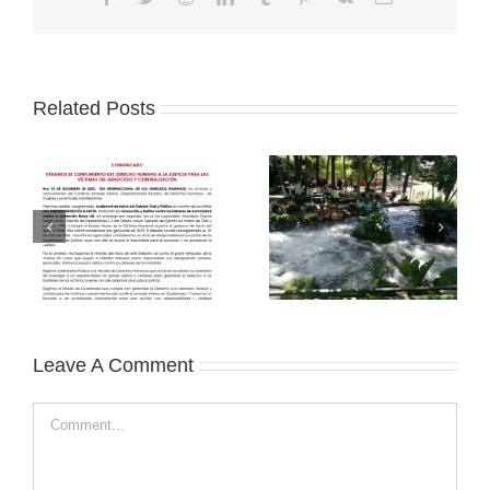
Related Posts
Leave A Comment
Comment