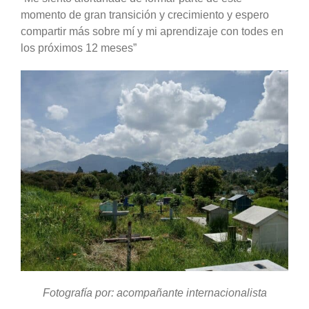
momento de gran transición y crecimiento y espero
compartir más sobre mí y mi aprendizaje con todes en
los próximos 12 meses”
Fotografía por: acompañante internacionalista