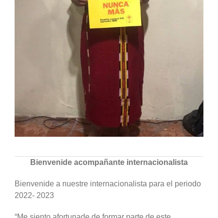
Bienvenide acompañante internacionalista
Bienvenide a nuestre internacionalista para el periodo
2022- 2023
“Me siento afortunade de formar parte de este