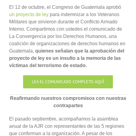
El 12 de octubre, el Congreso de Guatemala aprobó
un proyecto de ley
para indemnizar a los Veteranos
Militares que sirvieron durante el Conflicto Armado
Interno. Compartimos con ustedes el comunicado de
La Convergencia por los Derechos Humanos, una
coalición de organizaciones de derechos humanos en
Guatemala,
quienes señalan que la aprobación del
proyecto de ley es un insulto a la memoria de las
víctimas del terrorismo de estado.
LEA EL COMUNICADO COMPLETO AQUÍ
Reafirmando nuestros compromisos con nuestras
contrapartes
El pasado septiembre, acompañamos la asamblea
anual de la AJR con representantes de las 5 regiones
que conforman a la organización. A pesar de los