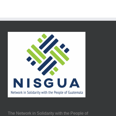
The Network in Solidarity with the People of