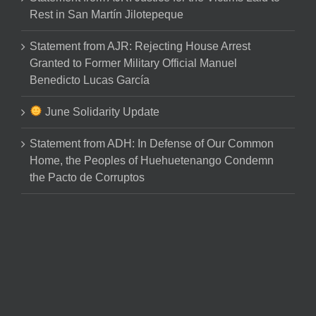
Rest in San Martín Jilotepeque
Statement from AJR: Rejecting House Arrest
Granted to Former Military Official Manuel
Benedicto Lucas García
June Solidarity Update
Statement from ADH: In Defense of Our Common
Home, the Peoples of Huehuetenango Condemn
the Pacto de Corruptos