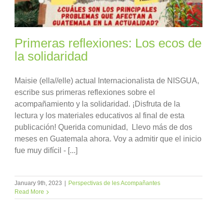
Primeras reflexiones: Los ecos de
la solidaridad
Maisie (ella//elle) actual Internacionalista de NISGUA,
escribe sus primeras reflexiones sobre el
acompañamiento y la solidaridad. ¡Disfruta de la
lectura y los materiales educativos al final de esta
publicación! Querida comunidad, Llevo más de dos
meses en Guatemala ahora. Voy a admitir que el inicio
fue muy difícil - [...]
January 9th, 2023
|
Perspectivas de les Acompañantes
Read More