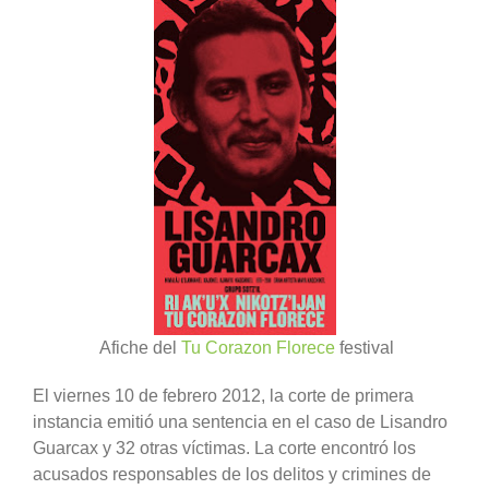
Afiche del
Tu Corazon Florece
festival
El viernes 10 de febrero 2012, la corte de primera
instancia emitió una sentencia en el caso de Lisandro
Guarcax y 32 otras víctimas. La corte encontró los
acusados responsables de los delitos y crimines de