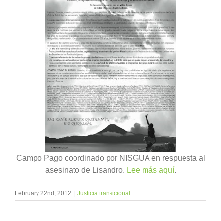
Campo Pago coordinado por NISGUA en respuesta al
asesinato de Lisandro.
Lee más aquí
.
February 22nd, 2012
|
Justicia transicional