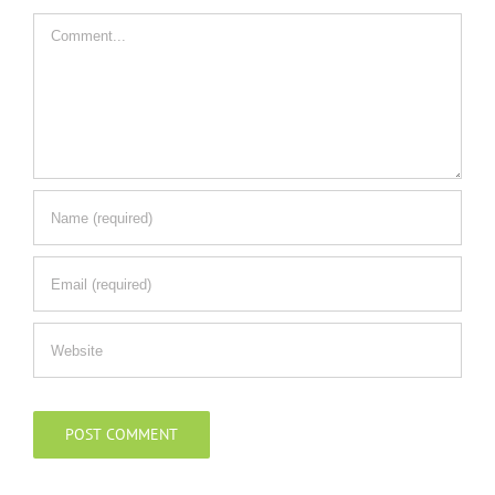
Comment