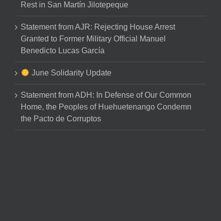
Rest in San Martín Jilotepeque
Statement from AJR: Rejecting House Arrest
Granted to Former Military Official Manuel
Benedicto Lucas García
June Solidarity Update
Statement from ADH: In Defense of Our Common
Home, the Peoples of Huehuetenango Condemn
the Pacto de Corruptos