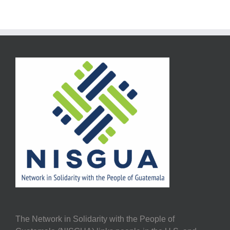
The Network in Solidarity with the People of