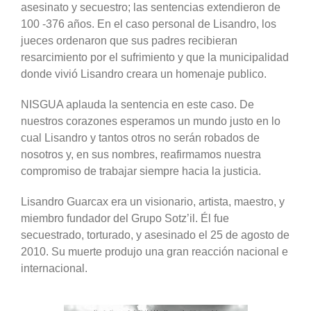
asesinato y secuestro; las sentencias extendieron de
100 -376 años. En el caso personal de Lisandro, los
jueces ordenaron que sus padres recibieran
resarcimiento por el sufrimiento y que la municipalidad
donde vivió Lisandro creara un homenaje publico.
NISGUA aplauda la sentencia en este caso. De
nuestros corazones esperamos un mundo justo en lo
cual Lisandro y tantos otros no serán robados de
nosotros y, en sus nombres, reafirmamos nuestra
compromiso de trabajar siempre hacia la justicia.
Lisandro Guarcax era un visionario, artista, maestro, y
miembro fundador del Grupo Sotz’il. Él fue
secuestrado, torturado, y asesinado el 25 de agosto de
2010. Su muerte produjo una gran reacción nacional e
internacional.