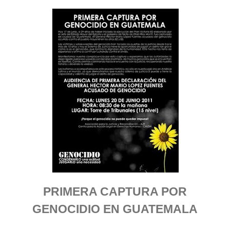
PRIMERA CAPTURA POR
GENOCIDIO EN GUATEMALA