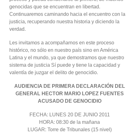
genocidas que se encuentran en libertad.
Continuaremos caminando hacia el encuentro con la
justicia, recuperando nuestra historia y diciendo la
verdad.
Les invitamos a acompañarnos en este proceso
histórico, no sólo en nuestro país sino en América
Latina y el mundo, ya que demostramos que nuestro
sistema de justicia Sí puede y tiene la capacidad y
valentía de juzgar el delito de genocidio.
AUDIENCIA DE PRIMERA DECLARACIÓN DEL
GENERAL HECTOR MARIO LOPEZ FUENTES
ACUSADO DE GENOCIDIO
FECHA: LUNES 20 DE JUNIO 2011
HORA: 08:30 de la mañana
LUGAR: Torre de Tribunales (15 nivel)