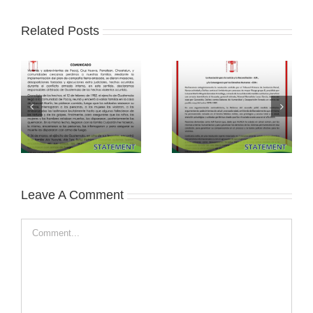
Related Posts
Leave A Comment
Comment