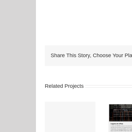
Share This Story, Choose Your Pla
Related Projects