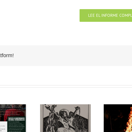
LEE EL INFORME COMP
tform!