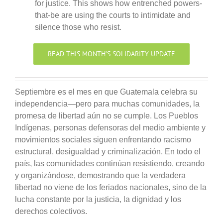
for justice. This shows how entrenched powers-
that-be are using the courts to intimidate and
silence those who resist.
READ THIS MONTH’S SOLIDARITY UPDATE
Septiembre es el mes en que Guatemala celebra su
independencia—pero para muchas comunidades, la
promesa de libertad aún no se cumple. Los Pueblos
Indígenas, personas defensoras del medio ambiente y
movimientos sociales siguen enfrentando racismo
estructural, desigualdad y criminalización. En todo el
país, las comunidades continúan resistiendo, creando
y organizándose, demostrando que la verdadera
libertad no viene de los feriados nacionales, sino de la
lucha constante por la justicia, la dignidad y los
derechos colectivos.