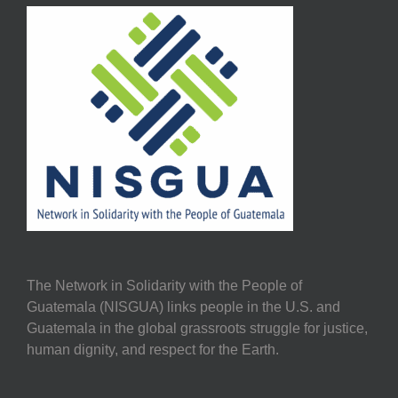
The Network in Solidarity with the People of
Guatemala (NISGUA) links people in the U.S. and
Guatemala in the global grassroots struggle for justice,
human dignity, and respect for the Earth.