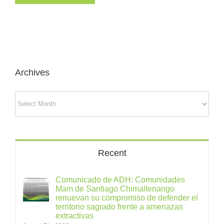
Archives
Archives
Recent
Comunicado de ADH: Comunidades
Mam de Santiago Chimaltenango
renuevan su compromiso de defender el
territorio sagrado frente a amenazas
extractivas