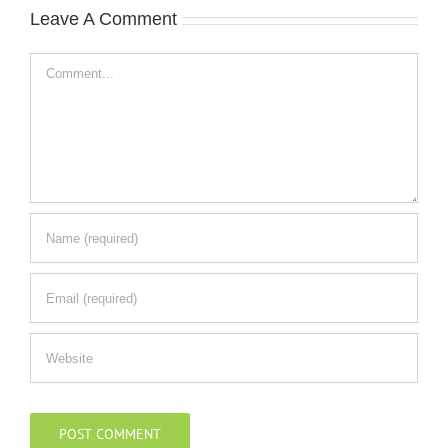
Leave A Comment
Comment