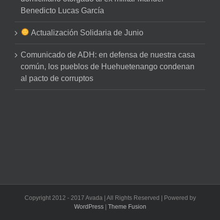
Benedicto Lucas García
Actualización Solidaria de Junio
Comunicado de ADH: en defensa de nuestra casa
común, los pueblos de Huehuetenango condenan
al pacto de corruptos
Copyright 2012 - 2017 Avada | All Rights Reserved | Powered by
WordPress
|
Theme Fusion