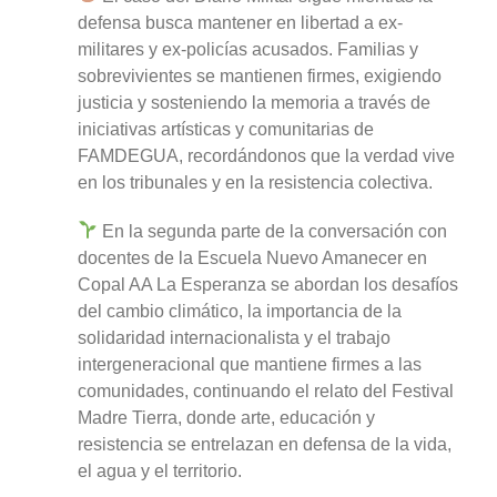
defensa busca mantener en libertad a ex-
militares y ex-policías acusados. Familias y
sobrevivientes se mantienen firmes, exigiendo
justicia y sosteniendo la memoria a través de
iniciativas artísticas y comunitarias de
FAMDEGUA, recordándonos que la verdad vive
en los tribunales y en la resistencia colectiva.
En la segunda parte de la conversación con
docentes de la Escuela Nuevo Amanecer en
Copal AA La Esperanza se abordan los desafíos
del cambio climático, la importancia de la
solidaridad internacionalista y el trabajo
intergeneracional que mantiene firmes a las
comunidades, continuando el relato del Festival
Madre Tierra, donde arte, educación y
resistencia se entrelazan en defensa de la vida,
el agua y el territorio.