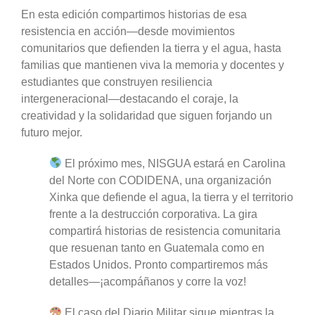
En esta edición compartimos historias de esa
resistencia en acción—desde movimientos
comunitarios que defienden la tierra y el agua, hasta
familias que mantienen viva la memoria y docentes y
estudiantes que construyen resiliencia
intergeneracional—destacando el coraje, la
creatividad y la solidaridad que siguen forjando un
futuro mejor.
El próximo mes, NISGUA estará en Carolina
del Norte con CODIDENA, una organización
Xinka que defiende el agua, la tierra y el territorio
frente a la destrucción corporativa. La gira
compartirá historias de resistencia comunitaria
que resuenan tanto en Guatemala como en
Estados Unidos. Pronto compartiremos más
detalles—¡acompáñanos y corre la voz!
El caso del Diario Militar sigue mientras la