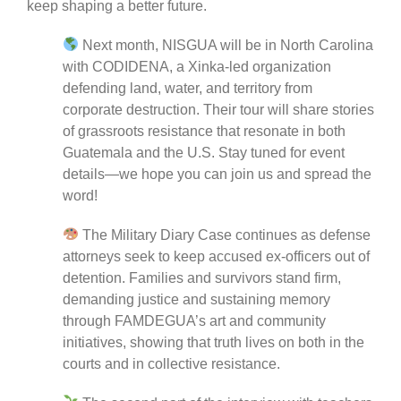
keep shaping a better future.
Next month, NISGUA will be in North Carolina
with CODIDENA, a Xinka-led organization
defending land, water, and territory from
corporate destruction. Their tour will share stories
of grassroots resistance that resonate in both
Guatemala and the U.S. Stay tuned for event
details—we hope you can join us and spread the
word!
The Military Diary Case continues as defense
attorneys seek to keep accused ex-officers out of
detention. Families and survivors stand firm,
demanding justice and sustaining memory
through FAMDEGUA’s art and community
initiatives, showing that truth lives on both in the
courts and in collective resistance.