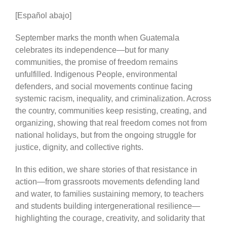
[Español abajo]
September marks the month when Guatemala
celebrates its independence—but for many
communities, the promise of freedom remains
unfulfilled. Indigenous People, environmental
defenders, and social movements continue facing
systemic racism, inequality, and criminalization. Across
the country, communities keep resisting, creating, and
organizing, showing that real freedom comes not from
national holidays, but from the ongoing struggle for
justice, dignity, and collective rights.
In this edition, we share stories of that resistance in
action—from grassroots movements defending land
and water, to families sustaining memory, to teachers
and students building intergenerational resilience—
highlighting the courage, creativity, and solidarity that