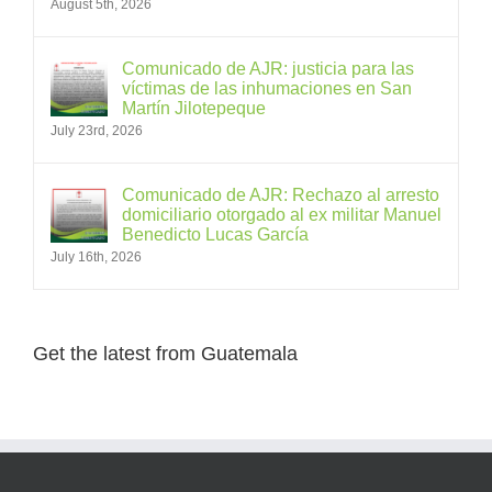
August 5th, 2026
Comunicado de AJR: justicia para las
víctimas de las inhumaciones en San
Martín Jilotepeque
July 23rd, 2026
Comunicado de AJR: Rechazo al arresto
domiciliario otorgado al ex militar Manuel
Benedicto Lucas García
July 16th, 2026
Get the latest from Guatemala