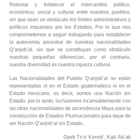
Retomar y fortalecer el intercambio político,
económico, social y cultural entre nuestros pueblos,
sin que sean un obstáculo los límites administrativos y
políticos impuestos por los Estados. Por lo que nos
comprometemos a seguir trabajando para restablecer
la autonomía ancestral de nuestras nacionalidades
Q’anjob’al, sin que se constituyan como obstáculo
nuestras pequeñas diferencias, por el contrario,
nuestra diversidad es nuestra riqueza cultural.
Las Nacionalidades del Pueblo Q’anjob’al no están
representadas ni en el Estado guatemalteco ni en el
Estado mexicano, es decir, somos una Nación sin
Estado, por lo tanto, lucharemos incansablemente con
las otras nacionalidades de ascendencia Maya para la
construcción de Estados Plurinacionales para dejar de
ser Nación Q’anjob’al sin Estado.
Oyeb Tx’o’ Konob’, Kab’ Ab’ak