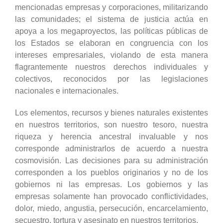
mencionadas empresas y corporaciones, militarizando
las comunidades; el sistema de justicia actúa en
apoya a los megaproyectos, las políticas públicas de
los Estados se elaboran en congruencia con los
intereses empresariales, violando de esta manera
flagrantemente nuestros derechos individuales y
colectivos, reconocidos por las legislaciones
nacionales e internacionales.
Los elementos, recursos y bienes naturales existentes
en nuestros territorios, son nuestro tesoro, nuestra
riqueza y herencia ancestral invaluable y nos
corresponde administrarlos de acuerdo a nuestra
cosmovisión. Las decisiones para su administración
corresponden a los pueblos originarios y no de los
gobiernos ni las empresas. Los gobiernos y las
empresas solamente han provocado conflictividades,
dolor, miedo, angustia, persecución, encarcelamiento,
secuestro, tortura y asesinato en nuestros territorios.