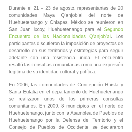
Durante el 21 – 23 de agosto, representantes de 20
comunidades Maya Q’anjob’al del norte de
Huehuetenango y Chiapas, México se reunieron en
San Juan Ixcoy, Huehuetenango para el
Segundo
Encuentro de las Nacionalidades Q’anjob’al
. Los
participantes discutieron la imposición de proyectos de
desarrollo en sus territorios y estrategias para seguir
adelante con una resistencia unida. El encuentro
resaltó las consultas comunitarias como una expresión
legitima de su identidad cultural y política.
En 2006, las comunidades de Concepción Huista y
Santa Eulalia en el departamento de Huehuetenango
se realizaron unos de los primeras consultas
comunitarios. En 2009, 8 municipios en el norte de
Huehuetenango, junto con la Asamblea de Pueblos de
Huehuetenango por la Defensa del Territorio y el
Consejo de Pueblos de Occidente, se declararon