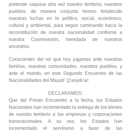
pretende saquear otra vez nuestro territorio, nuestros
pueblos, de manera conjunta hemos fortalecido
nuestras luchas en lo político, social, económico,
cultural y ambiental, para seguir caminando hacia la
reconstitución de nuestra nacionalidad conforme a
nuestra Cosmovisión, heredada de nuestros
ancestros.
Conscientes del rol que hoy jugamos ante nuestras
familias, nuestras comunidades, nuestros pueblos, y
ante el mundo, en este Segundo Encuentro de las
Nacionalidades del Mayab’ Q’anjob’al:
DECLARAMOS:
Que del Primer Encuentro a la fecha, los Estados
Nacionales han incrementado la entrega de los bienes
de nuestro territorio a las empresas y corporaciones
transnacionales. A su vez, los Estados han
incrementado el servilismo a favor de las