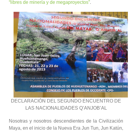
“libres de minería y de megaproyectos”
.
DECLARACIÓN DEL SEGUNDO ENCUENTRO DE
LAS NACIONALIDADES Q’ANJOB’AL
Nosotras y nosotros descendientes de la Civilización
Maya, en el inicio de la Nueva Era Jun Tun, Jun Katún,