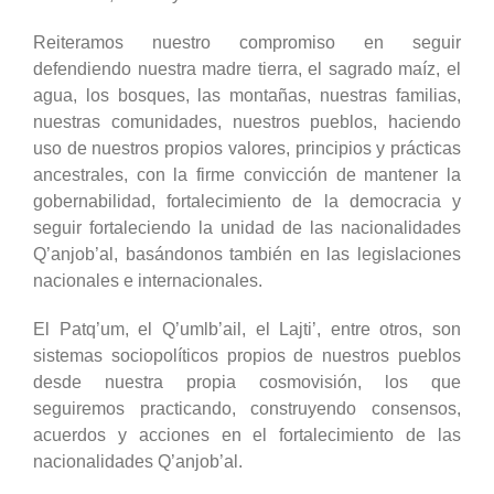
Reiteramos nuestro compromiso en seguir
defendiendo nuestra madre tierra, el sagrado maíz, el
agua, los bosques, las montañas, nuestras familias,
nuestras comunidades, nuestros pueblos, haciendo
uso de nuestros propios valores, principios y prácticas
ancestrales, con la firme convicción de mantener la
gobernabilidad, fortalecimiento de la democracia y
seguir fortaleciendo la unidad de las nacionalidades
Q’anjob’al, basándonos también en las legislaciones
nacionales e internacionales.
El Patq’um, el Q’umlb’ail, el Lajti’, entre otros, son
sistemas sociopolíticos propios de nuestros pueblos
desde nuestra propia cosmovisión, los que
seguiremos practicando, construyendo consensos,
acuerdos y acciones en el fortalecimiento de las
nacionalidades Q’anjob’al.