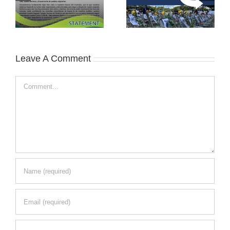
Leave A Comment
Comment