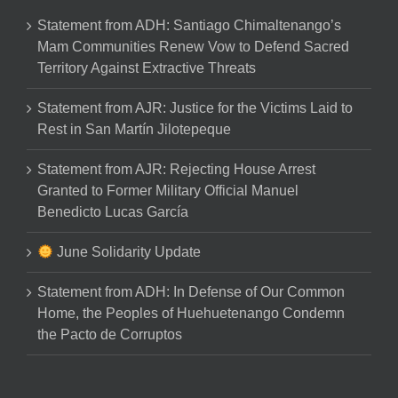
Statement from ADH: Santiago Chimaltenango’s
Mam Communities Renew Vow to Defend Sacred
Territory Against Extractive Threats
Statement from AJR: Justice for the Victims Laid to
Rest in San Martín Jilotepeque
Statement from AJR: Rejecting House Arrest
Granted to Former Military Official Manuel
Benedicto Lucas García
June Solidarity Update
Statement from ADH: In Defense of Our Common
Home, the Peoples of Huehuetenango Condemn
the Pacto de Corruptos