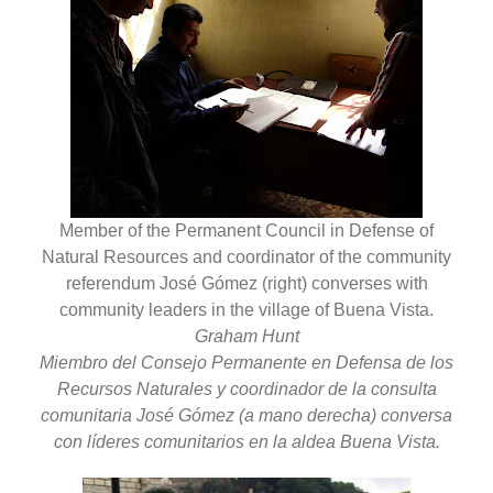
Member of the Permanent Council in Defense of
Natural Resources and coordinator of the community
referendum José Gómez (right) converses with
community leaders in the village of Buena Vista.
Graham Hunt
Miembro del Consejo Permanente en Defensa de los
Recursos Naturales y coordinador de la consulta
comunitaria José Gómez (a mano derecha) conversa
con líderes comunitarios en la aldea Buena Vista.