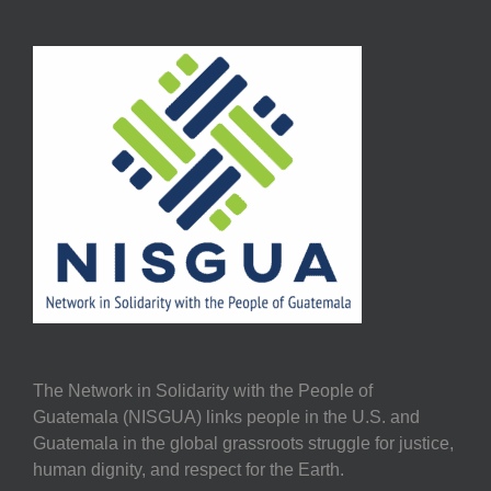
The Network in Solidarity with the People of
Guatemala (NISGUA) links people in the U.S. and
Guatemala in the global grassroots struggle for justice,
human dignity, and respect for the Earth.