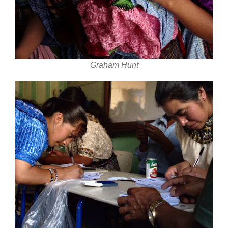
Graham Hunt