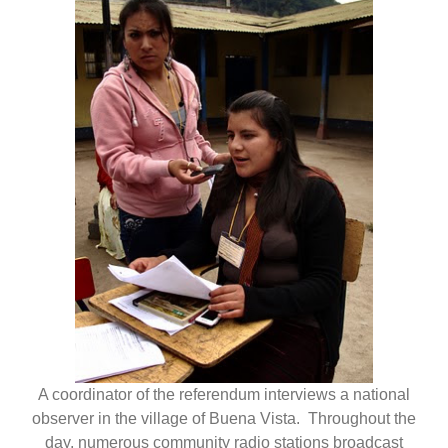
A coordinator of the referendum interviews a national
observer in the village of Buena Vista. Throughout the
day, numerous community radio stations broadcast