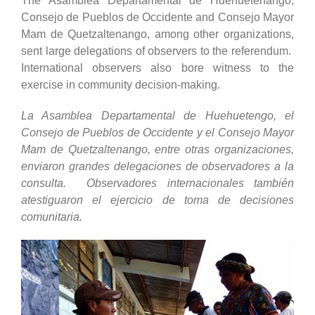
The Asamblea Departamental de Huehuetenango,
Consejo de Pueblos de Occidente and Consejo Mayor
Mam de Quetzaltenango, among other organizations,
sent large delegations of observers to the referendum.
International observers also bore witness to the
exercise in community decision-making.
La Asamblea Departamental de Huehuetengo, el
Consejo de Pueblos de Occidente y el Consejo Mayor
Mam de Quetzaltenango, entre otras organizaciones,
enviaron grandes delegaciones de observadores a la
consulta. Observadores internacionales también
atestiguaron el ejercicio de toma de decisiones
comunitaria.