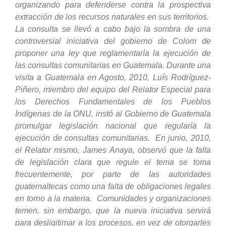
organizando para defenderse contra la prospectiva
extracción de los recursos naturales en sus territorios.
La consulta se llevó a cabo bajo la sombra de una
controversial iniciativa del gobierno de Colom de
proponer una ley que reglamentaría la ejecución de
las consultas comunitarias en Guatemala. Durante una
visita a Guatemala en Agosto, 2010, Luís Rodríguez-
Piñero, miembro del equipo del Relator Especial para
los Derechos Fundamentales de los Pueblos
Indígenas de la ONU, instó al Gobierno de Guatemala
promulgar legislación nacional que regularía la
ejecución de consultas comunitarias. En junio, 2010,
el Relator mismo, James Anaya, observó que la falta
de legislación clara que regule el tema se toma
frecuentemente, por parte de las autoridades
guatemaltecas como una falta de obligaciones legales
en torno a la materia. Comunidades y organizaciones
temen, sin embargo, que la nueva iniciativa servirá
para desligitimar a los procesos, en vez de otorgarles