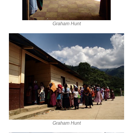
Graham Hunt
Graham Hunt