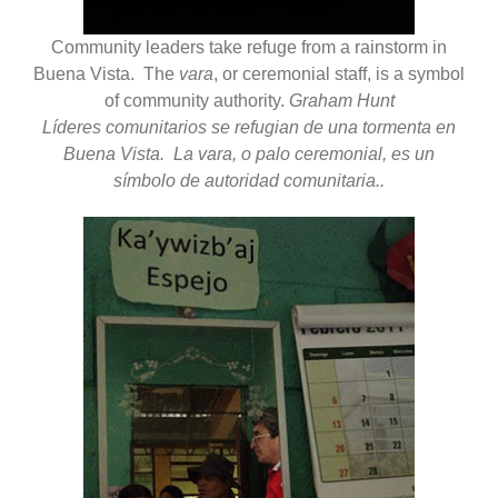
Community leaders take refuge from a rainstorm in
Buena Vista. The
vara
, or ceremonial staff, is a symbol
of community authority.
Graham Hunt
Líderes comunitarios se refugian de una tormenta en
Buena Vista. La vara, o palo ceremonial, es un
símbolo de autoridad comunitaria..