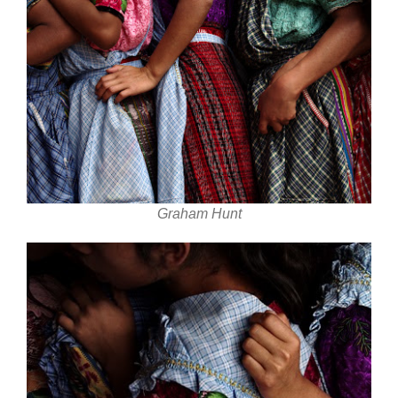
Graham Hunt