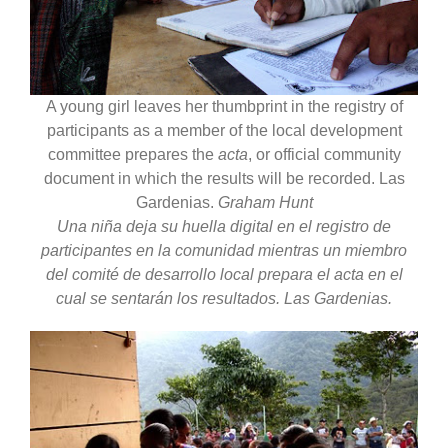
A young girl leaves her thumbprint in the registry of
participants as a member of the local development
committee prepares the
acta
, or official community
document in which the results will be recorded. Las
Gardenias.
Graham Hunt
Una niña deja su huella digital en el registro de
participantes en la comunidad mientras un miembro
del comité de desarrollo local prepara el acta en el
cual se sentarán los resultados. Las Gardenias.