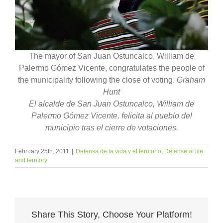
The mayor of San Juan Ostuncalco, William de
Palermo Gómez Vicente, congratulates the people of
the municipality following the close of voting.
Graham
Hunt
El alcalde de San Juan Ostuncalco, William de
Palermo Gómez Vicente, felicita al pueblo del
municipio tras el cierre de votaciones.
February 25th, 2011
|
Defensa de la vida y el territorio
,
Defense of life
and territory
Share This Story, Choose Your Platform!