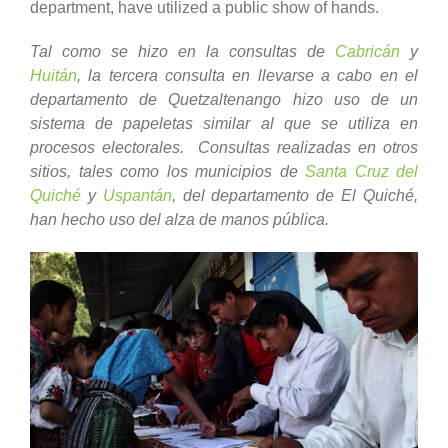
department, have utilized a public show of hands.
Tal como se hizo en la consultas de
Cabricán
y
Huitán
, la tercera consulta en llevarse a cabo en el
departamento de Quetzaltenango hizo uso de un
sistema de papeletas similar al que se utiliza en
procesos electorales. Consultas realizadas en otros
sitios, tales como los municipios de
Santa Cruz del
Quiché
y
Uspantán
, del departamento de El Quiché,
han hecho uso del alza de manos pública.