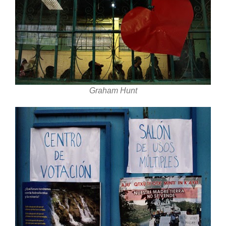
Graham Hunt