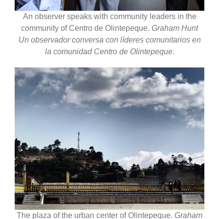
An observer speaks with community leaders in the
community of Centro de Olintepeque.
Graham Hunt
Un observador conversa con líderes comunitarios en
la comunidad Centro de Olintepeque.
The plaza of the urban center of Olintepeque.
Graham