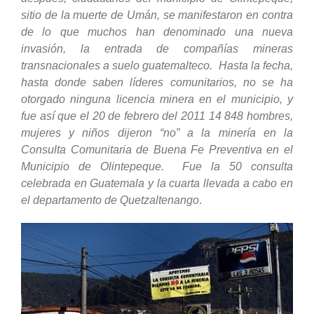
sitio de la muerte de Umán, se manifestaron en contra
de lo que muchos han denominado una nueva
invasión, la entrada de compañías mineras
transnacionales a suelo guatemalteco. Hasta la fecha,
hasta donde saben líderes comunitarios, no se ha
otorgado ninguna licencia minera en el municipio, y
fue así que el 20 de febrero del 2011 14 848 hombres,
mujeres y niños dijeron “no” a la minería en la
Consulta Comunitaria de Buena Fe Preventiva en el
Municipio de Olintepeque. Fue la 50 consulta
celebrada en Guatemala y la cuarta llevada a cabo en
el departamento de Quetzaltenango
.