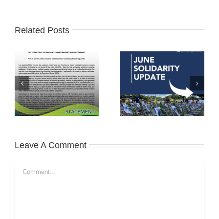
Related Posts
Leave A Comment
Comment