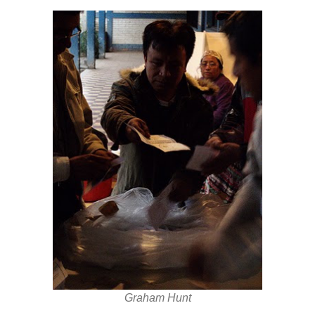
Graham Hunt