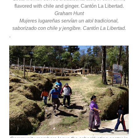
flavored with chile and ginger. Cantón La Libertad.
Graham Hunt
Mujeres lugareñas servían un atol tradicional,
saborizado con chile y jengíbre. Cantón La Libertad.
.