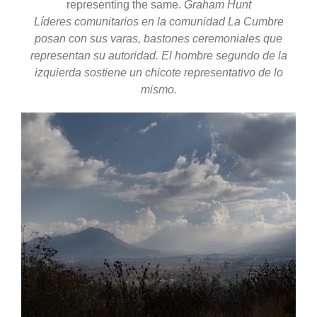
representing the same.
Graham Hunt
Líderes comunitarios en la comunidad La Cumbre
posan con sus varas, bastones ceremoniales que
representan su autoridad. El hombre segundo de la
izquierda sostiene un chicote representativo de lo
mismo.