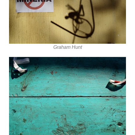
Graham Hunt