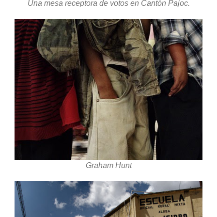
Una mesa receptora de votos en Cantón Pajoc.
Graham Hunt