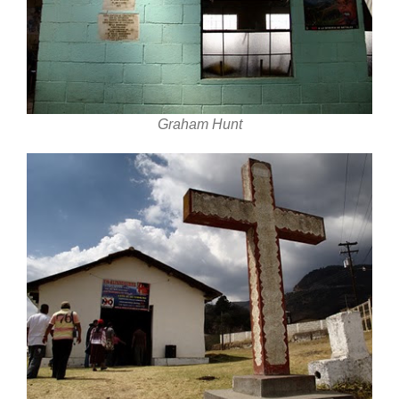
Graham Hunt