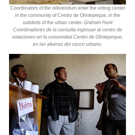
Coordinators of the referendum enter the voting center
in the community of Centro de Olintepeque, in the
outskirts of the urban center.
Graham Hunt
Coordinadores de la consulta ingresan al centro de
votaciones en la comunidad Centro de Olintepeque,
en las afueras del casco urbano.