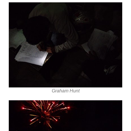
Graham Hunt