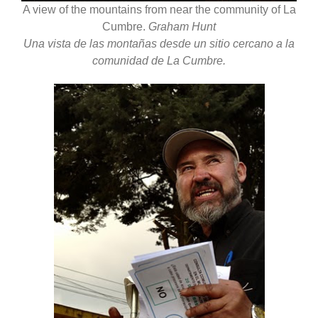
A view of the mountains from near the community of La
Cumbre.
Graham Hunt
Una vista de las montañas desde un sitio cercano a la
comunidad de La Cumbre.