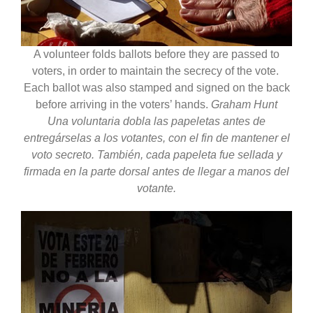
A volunteer folds ballots before they are passed to
voters, in order to maintain the secrecy of the vote.
Each ballot was also stamped and signed on the back
before arriving in the voters’ hands.
Graham Hunt
Una voluntaria dobla las papeletas antes de
entregárselas a los votantes, con el fin de mantener el
voto secreto. También, cada papeleta fue sellada y
firmada en la parte dorsal antes de llegar a manos del
votante.