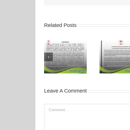
Related Posts
Leave A Comment
Comment