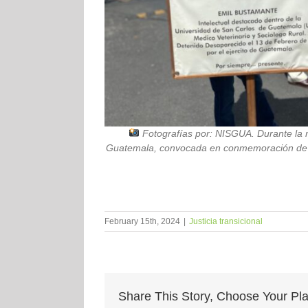
Fotografías por: NISGUA. Durante la 
Guatemala, convocada en conmemoración de
February 15th, 2024
|
Justicia transicional
Share This Story, Choose Your Pla