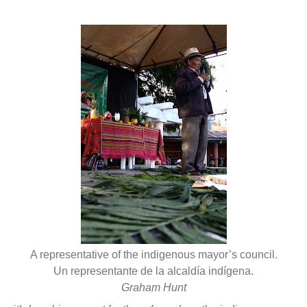
A representative of the indigenous mayor’s council.
Un representante de la alcaldía indígena.
Graham Hunt