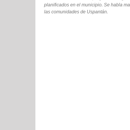
planificados en el municipio. Se habla ma
las comunidades de Uspantán.