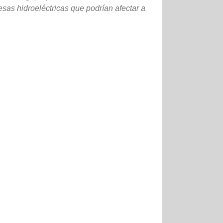
sas hidroeléctricas que podrían afectar a