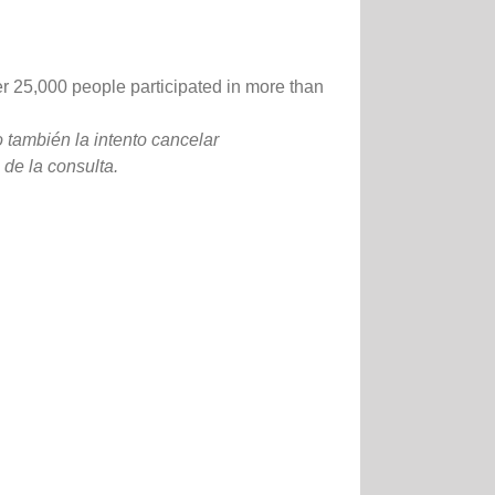
er 25,000 people participated in more than
 también la intento cancelar
de la consulta.