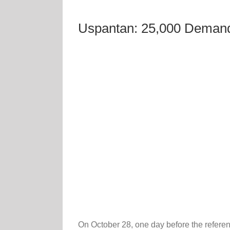
Uspantan: 25,000 Demand 
On October 28, one day before the referen