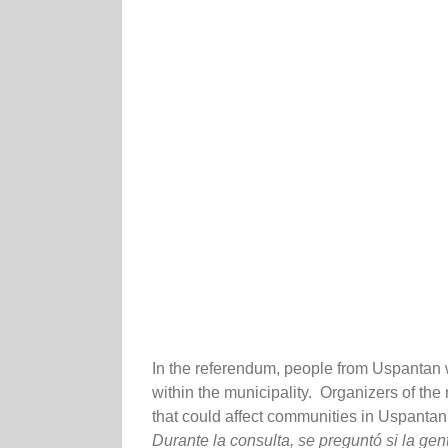
In the referendum, people from Uspantan w
within the municipality. Organizers of the
that could affect communities in Uspantan
Durante la consulta, se preguntó si la ge