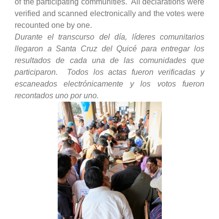
of the participating communities. All declarations were
verified and scanned electronically and the votes were
recounted one by one.
Durante el transcurso del día, líderes comunitarios
llegaron a Santa Cruz del Quicé para entregar los
resultados de cada una de las comunidades que
participaron. Todos los actas fueron verificadas y
escaneados electrónicamente y los votos fueron
recontados uno por uno.