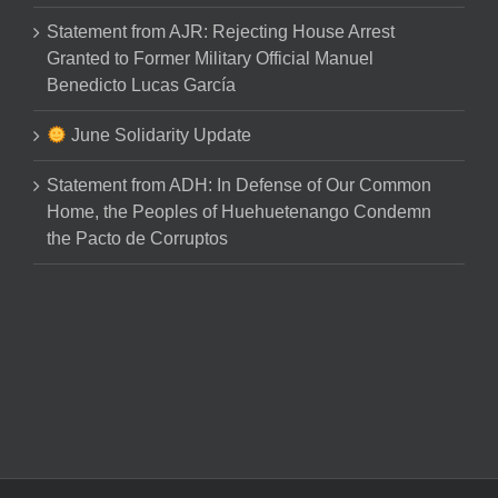
Statement from AJR: Rejecting House Arrest
Granted to Former Military Official Manuel
Benedicto Lucas García
June Solidarity Update
Statement from ADH: In Defense of Our Common
Home, the Peoples of Huehuetenango Condemn
the Pacto de Corruptos