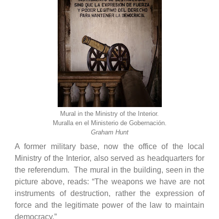
Mural in the Ministry of the Interior.
Muralla en el Ministerio de Gobernación.
Graham Hunt
A former military base, now the office of the local
Ministry of the Interior, also served as headquarters for
the referendum. The mural in the building, seen in the
picture above, reads: “The weapons we have are not
instruments of destruction, rather the expression of
force and the legitimate power of the law to maintain
democracy.”