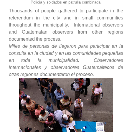
Policia y soldados en patrulla combinada.
Thousands of people gathered to participate in the
referendum in the city and in small communities
throughout the municipality. International observers
and Guatemalan observers from other regions
documented the process.
Miles de personas de llegaron para participar en la
consulta en la ciudad y en las comunidades pequeñas
en toda la municipalidad. Observadores
internacionales y observadores Guatemaltecos de
otras regiones documentaron el proceso.