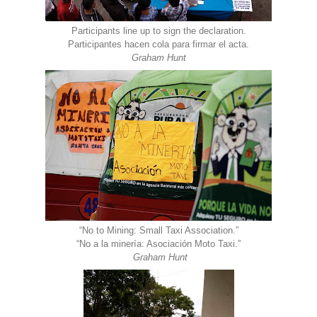
Participants line up to sign the declaration.
Participantes hacen cola para firmar el acta.
Graham Hunt
“No to Mining: Small Taxi Association.”
“No a la minería: Asociación Moto Taxi.”
Graham Hunt