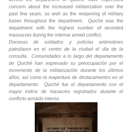
concern about the increased militarization over the
past few years, as well as the reopening of military
bases throughout the department. Quiche was the
department with the highest number of recorded
massacres during the internal armed conflict.
Docenas de soldados y policías antimotines
patrullaron en el centro de la ciudad el día de la
consulta. Comunidades a lo largo del departamento
de Quiché han expresado su preocupación por el
incremento de la militarización durante los últimos
años, así como la reapertura de destacamentos en el
departamento. Quiché fue el departamento con el
mayor indice de masacres registrados durante el
conflicto armado interno.