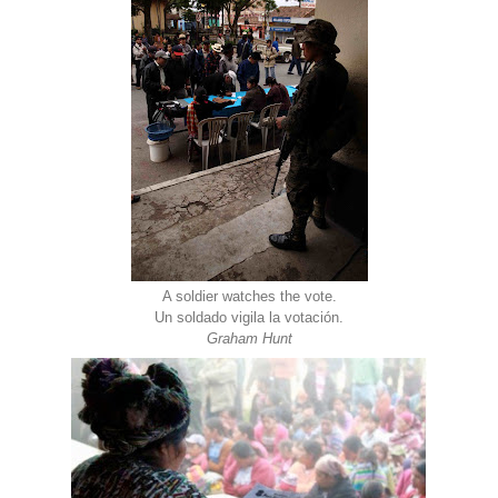
A soldier watches the vote.
Un soldado vigila la votación.
Graham Hunt