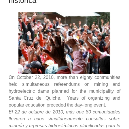
histórica
On October 22, 2010, more than eighty communities
held simultaneous referendums on mining and
hydroelectric dams planned for the municipality of
Santa Cruz del Quiche. Years of organizing and
popular education preceded the day-long event.
El 22 de octubre de 2010, más que 80 comunidades
llevaron a cabo simultáneamente consultas sobre
minería y represas hidroeléctricas planificadas para la