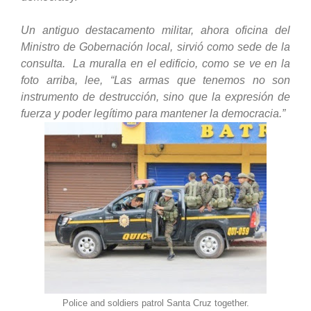
Un antiguo destacamento militar, ahora oficina del
Ministro de Gobernación local, sirvió como sede de la
consulta. La muralla en el edificio, como se ve en la
foto arriba, lee,
“Las armas que tenemos no son
instrumento de destrucción, sino que la expresión de
fuerza y poder legítimo para mantener la democracia.”
Police and soldiers patrol Santa Cruz together.