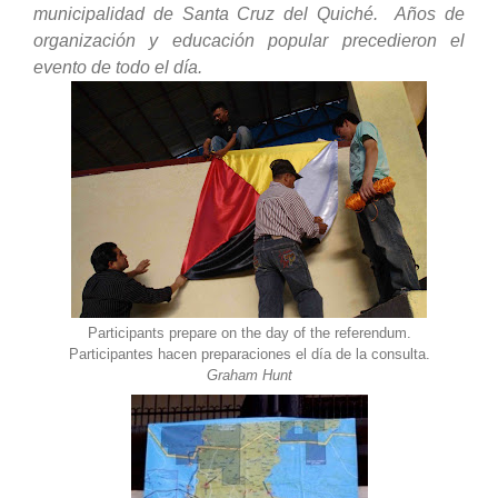
municipalidad de Santa Cruz del Quiché. Años de
organización y educación popular precedieron el
evento de todo el día.
Participants prepare on the day of the referendum.
Participantes hacen preparaciones el día de la consulta.
Graham Hunt