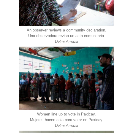
An observer reviews a community declaration.
Una observadora revisa un acta comunitaria.
Delmi Arriaza
Women line up to vote in Paxicay.
Mujeres hacen cola para votar en Paxicay.
Delmi Arriaza