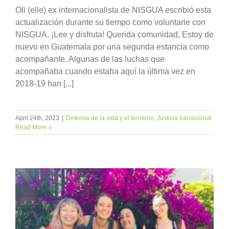
Oli (elle) ex internacionalista de NISGUA escribió esta
actualización durante su tiempo como voluntarie con
NISGUA. ¡Lee y disfruta! Querida comunidad, Estoy de
nuevo en Guatemala por una segunda estancia como
acompañante. Algunas de las luchas que
acompañaba cuando estaba aquí la última vez en
2018-19 han [...]
April 24th, 2023
|
Defensa de la vida y el territorio
,
Justicia transicional
Read More