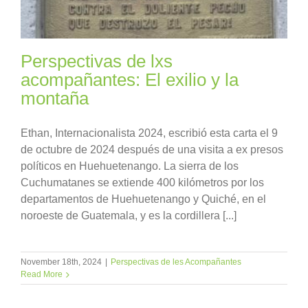
Perspectivas de lxs
acompañantes: El exilio y la
montaña
Ethan, Internacionalista 2024, escribió esta carta el 9
de octubre de 2024 después de una visita a ex presos
políticos en Huehuetenango. La sierra de los
Cuchumatanes se extiende 400 kilómetros por los
departamentos de Huehuetenango y Quiché, en el
noroeste de Guatemala, y es la cordillera [...]
November 18th, 2024
|
Perspectivas de les Acompañantes
Read More