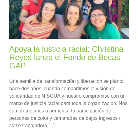
Apoya la justicia racial: Christina
Reyes lanza el Fondo de Becas
GAP
Una semilla de transformación y liberación se plantó
hace dos años, cuando compartimos la visión de
solidaridad de NISGUA y nuestro compromiso con un
marco de justicia racial para toda la organización. Nos
comprometimos a aumentar la participación de
personas de color y camaradas de bajos ingresos /
clase trabajadora [...]