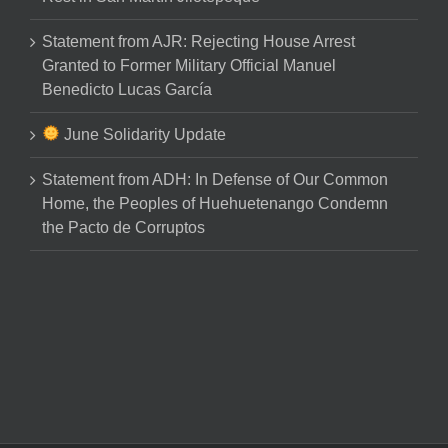
Statement from AJR: Rejecting House Arrest
Granted to Former Military Official Manuel
Benedicto Lucas García
June Solidarity Update
Statement from ADH: In Defense of Our Common
Home, the Peoples of Huehuetenango Condemn
the Pacto de Corruptos