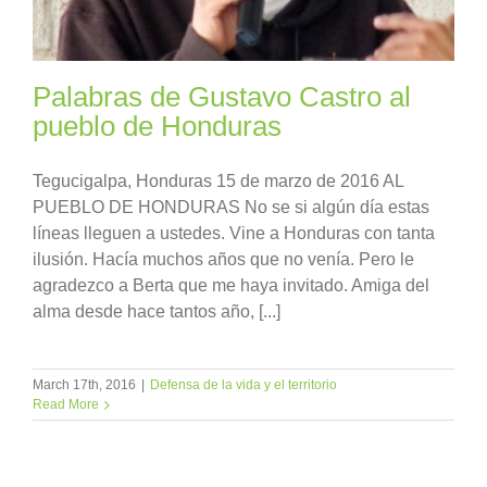
Palabras de Gustavo Castro al
pueblo de Honduras
Tegucigalpa, Honduras 15 de marzo de 2016 AL
PUEBLO DE HONDURAS No se si algún día estas
líneas lleguen a ustedes. Vine a Honduras con tanta
ilusión. Hacía muchos años que no venía. Pero le
agradezco a Berta que me haya invitado. Amiga del
alma desde hace tantos año, [...]
March 17th, 2016
|
Defensa de la vida y el territorio
Read More