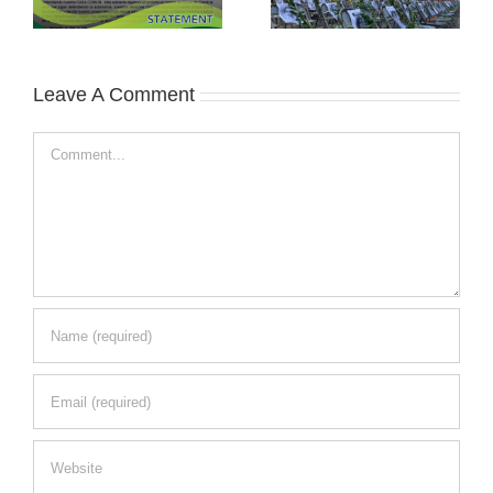
Leave A Comment
Comment