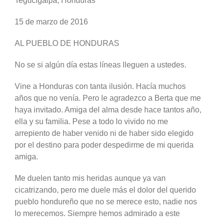
Tegucigalpa, Honduras
15 de marzo de 2016
AL PUEBLO DE HONDURAS
No se si algún día estas líneas lleguen a ustedes.
Vine a Honduras con tanta ilusión. Hacía muchos
años que no venía. Pero le agradezco a Berta que me
haya invitado. Amiga del alma desde hace tantos año,
ella y su familia. Pese a todo lo vivido no me
arrepiento de haber venido ni de haber sido elegido
por el destino para poder despedirme de mi querida
amiga.
Me duelen tanto mis heridas aunque ya van
cicatrizando, pero me duele más el dolor del querido
pueblo hondureño que no se merece esto, nadie nos
lo merecemos. Siempre hemos admirado a este