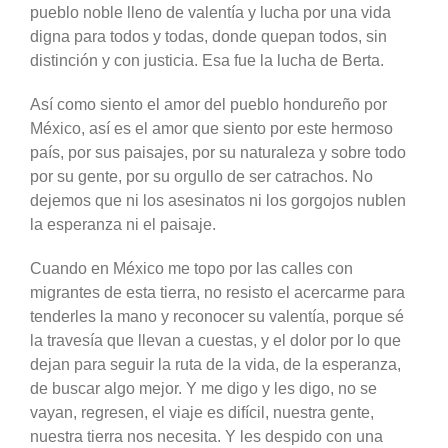
pueblo noble lleno de valentía y lucha por una vida
digna para todos y todas, donde quepan todos, sin
distinción y con justicia. Esa fue la lucha de Berta.
Así como siento el amor del pueblo hondureño por
México, así es el amor que siento por este hermoso
país, por sus paisajes, por su naturaleza y sobre todo
por su gente, por su orgullo de ser catrachos. No
dejemos que ni los asesinatos ni los gorgojos nublen
la esperanza ni el paisaje.
Cuando en México me topo por las calles con
migrantes de esta tierra, no resisto el acercarme para
tenderles la mano y reconocer su valentía, porque sé
la travesía que llevan a cuestas, y el dolor por lo que
dejan para seguir la ruta de la vida, de la esperanza,
de buscar algo mejor. Y me digo y les digo, no se
vayan, regresen, el viaje es difícil, nuestra gente,
nuestra tierra nos necesita. Y les despido con una