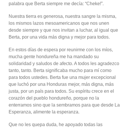
palabra que Berta siempre me decía: “Cheke!”.
Nuestra tierra es generosa, nuestra sangre la misma,
los mismos lazos mesoamericanos que nos unen
desde siempre y que nos invitan a luchar, al igual que
Berta, por una vida más digna y mejor para todos.
En estos días de espera por reunirme con los míos,
mucha gente hondureña me ha mandado su
solidaridad y saludos de afecto. A todos les agradezco
tanto, tanto. Berta significaba mucho para mí como
para todos ustedes. Berta fue una mujer excepcional
que luchó por una Honduras mejor, más digna, más
justa, por un país para todos. Su espíritu crece en el
corazón del pueblo hondureño, porque no la
enterramos sino que la sembramos para que desde La
Esperanza, alimente la esperanza.
Que no les quepa duda, he apoyado todas las