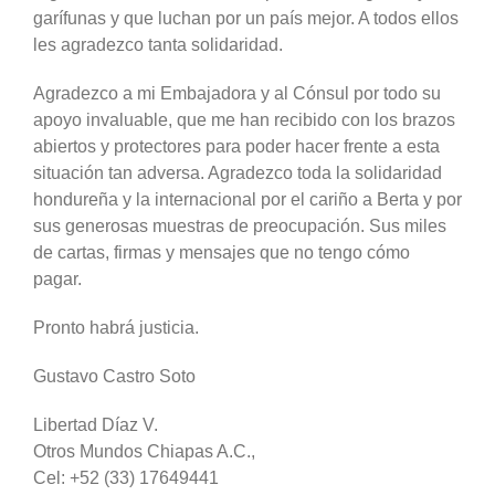
garífunas y que luchan por un país mejor. A todos ellos
les agradezco tanta solidaridad.
Agradezco a mi Embajadora y al Cónsul por todo su
apoyo invaluable, que me han recibido con los brazos
abiertos y protectores para poder hacer frente a esta
situación tan adversa. Agradezco toda la solidaridad
hondureña y la internacional por el cariño a Berta y por
sus generosas muestras de preocupación. Sus miles
de cartas, firmas y mensajes que no tengo cómo
pagar.
Pronto habrá justicia.
Gustavo Castro Soto
Libertad Díaz V.
Otros Mundos Chiapas A.C.,
Cel: +52 (33) 17649441