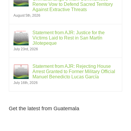
Renew Vow to Defend Sacred Territory
Against Extractive Threats
August 5th, 2026
Statement from AJR: Justice for the
Victims Laid to Rest in San Martín
Jilotepeque
July 23rd, 2026
Statement from AJR: Rejecting House
Arrest Granted to Former Military Official
Manuel Benedicto Lucas García
July 16th, 2026
Get the latest from Guatemala