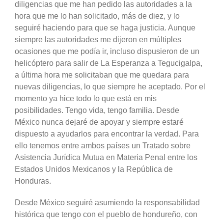
diligencias que me han pedido las autoridades a la
hora que me lo han solicitado, más de diez, y lo
seguiré haciendo para que se haga justicia. Aunque
siempre las autoridades me dijeron en múltiples
ocasiones que me podía ir, incluso dispusieron de un
helicóptero para salir de La Esperanza a Tegucigalpa,
a última hora me solicitaban que me quedara para
nuevas diligencias, lo que siempre he aceptado. Por el
momento ya hice todo lo que está en mis
posibilidades. Tengo vida, tengo familia. Desde
México nunca dejaré de apoyar y siempre estaré
dispuesto a ayudarlos para encontrar la verdad. Para
ello tenemos entre ambos países un Tratado sobre
Asistencia Jurídica Mutua en Materia Penal entre los
Estados Unidos Mexicanos y la República de
Honduras.
Desde México seguiré asumiendo la responsabilidad
histórica que tengo con el pueblo de hondureño, con