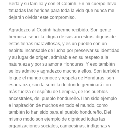
Berta y su familia y con el Copinh. En mi cuerpo llevo
tatuadas las heridas para toda la vida que nunca me
dejarán olvidar este compromiso.
Agradezco al Copinh haberme recibido. Son gente
hermosa, sencilla, digna de sus ancestros, dignos de
estas tierras maravillosas, y es un pueblo con un
espíritu incansable de lucha por preservar su identidad
y su lugar de origen, admirable en su respeto a la
naturaleza y por su amor a Honduras. Y eso también
se los admiro y agradezco mucho a ellos. Son también
lo que el mundo conoce y respeta de Honduras, son
esperanza, son la semilla de donde germinará con
más fuerza el espíritu de Lempira, de los pueblos
ancestrales, del pueblo hondureño. Han sido ejemplo
e inspiración de muchos en todo el mundo, como
también lo han sido para el pueblo hondureño. Del
mismo modo son ejemplo de dignidad todas las
organizaciones sociales, campesinas, indígenas y