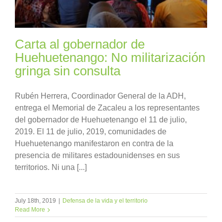
Carta al gobernador de
Huehuetenango: No militarización
gringa sin consulta
Rubén Herrera, Coordinador General de la ADH,
entrega el Memorial de Zacaleu a los representantes
del gobernador de Huehuetenango el 11 de julio,
2019. El 11 de julio, 2019, comunidades de
Huehuetenango manifestaron en contra de la
presencia de militares estadounidenses en sus
territorios. Ni una [...]
July 18th, 2019
|
Defensa de la vida y el territorio
Read More