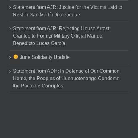
Statement from AJR: Justice for the Victims Laid to
Rest in San Martín Jilotepeque
Statement from AJR: Rejecting House Arrest
Granted to Former Military Official Manuel
Benedicto Lucas García
June Solidarity Update
Statement from ADH: In Defense of Our Common
Home, the Peoples of Huehuetenango Condemn
the Pacto de Corruptos