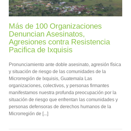
Más de 100 Organizaciones
Denuncian Asesinatos,
Agresiones contra Resistencia
Pacifica de Ixquisis
Pronunciamiento ante doble asesinato, agresión física
y situación de riesgo de las comunidades de la
Microrregión de Ixquisis, Guatemala Las
organizaciones, colectivos, y personas firmantes
manifestamos nuestra profunda preocupación por la
situación de riesgo que enfrentan las comunidades y
personas defensoras de derechos humanos de la
Microrregión de [...]