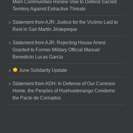
Mam Communities Renew Vow to Defend Sacred
Territory Against Extractive Threats
Statement from AJR: Justice for the Victims Laid to
Rest in San Martín Jilotepeque
Statement from AJR: Rejecting House Arrest
Granted to Former Military Official Manuel
Benedicto Lucas García
June Solidarity Update
Statement from ADH: In Defense of Our Common
Home, the Peoples of Huehuetenango Condemn
the Pacto de Corruptos