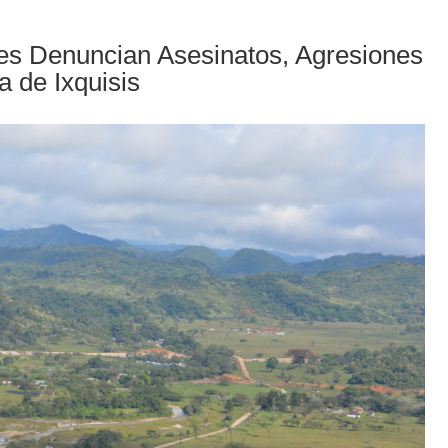
es Denuncian Asesinatos, Agresiones
a de Ixquisis