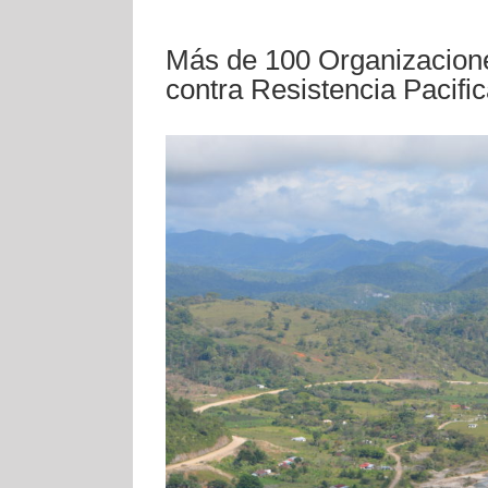
Más de 100 Organizacion
contra Resistencia Pacific