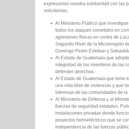
expresamos nuestra solidaridad con las pe
solicitamos:
Al Ministerio Público que investigue
todos los ataques cometidos en contr
agresiones físicas en contra de Luc
Segundo Nivel de la Microrregión de
Domingo Pedro Esteban y Sebastiá
Al Estado de Guatemala que adopte 
integridad de los miembros de las c
defender derechos.
Al Estado de Guatemala que tome to
una vida libre de violencias y que 
lideresas de las comunidades de la 
Al Ministerio de Defensa y al Minist
fuerzas de seguridad estatales, Poli
instalaciones privadas donde funcio
proyectos hidroeléctricos que se con
independencia de las fuerzas pública