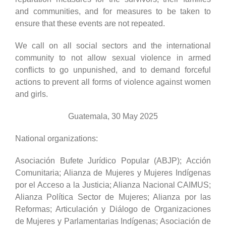
and communities, and for measures to be taken to
ensure that these events are not repeated.
We call on all social sectors and the international
community to not allow sexual violence in armed
conflicts to go unpunished, and to demand forceful
actions to prevent all forms of violence against women
and girls.
Guatemala, 30 May 2025
National organizations
:
Asociación Bufete Jurídico Popular (ABJP); Acción
Comunitaria; Alianza de Mujeres y Mujeres Indígenas
por el Acceso a la Justicia; Alianza Nacional CAIMUS;
Alianza Política Sector de Mujeres; Alianza por las
Reformas; Articulación y Diálogo de Organizaciones
de Mujeres y Parlamentarias Indígenas; Asociación de