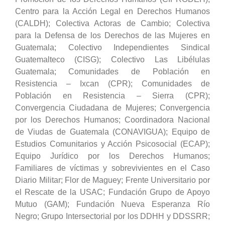
Centro para la Acción Legal en Derechos Humanos
(CALDH); Colectiva Actoras de Cambio; Colectiva
para la Defensa de los Derechos de las Mujeres en
Guatemala; Colectivo Independientes Sindical
Guatemalteco (CISG); Colectivo Las Libélulas
Guatemala; Comunidades de Población en
Resistencia – Ixcan (CPR); Comunidades de
Población en Resistencia – Sierra (CPR);
Convergencia Ciudadana de Mujeres; Convergencia
por los Derechos Humanos; Coordinadora Nacional
de Viudas de Guatemala (CONAVIGUA); Equipo de
Estudios Comunitarios y Acción Psicosocial (ECAP);
Equipo Jurídico por los Derechos Humanos;
Familiares de víctimas y sobrevivientes en el Caso
Diario Militar; Flor de Maguey; Frente Universitario por
el Rescate de la USAC; Fundación Grupo de Apoyo
Mutuo (GAM); Fundación Nueva Esperanza Río
Negro; Grupo Intersectorial por los DDHH y DDSSRR;