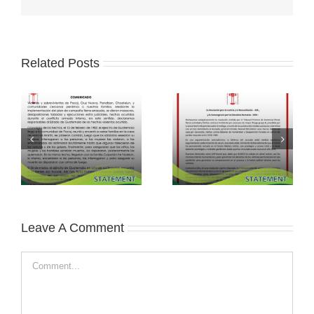
Related Posts
Leave A Comment
Comment