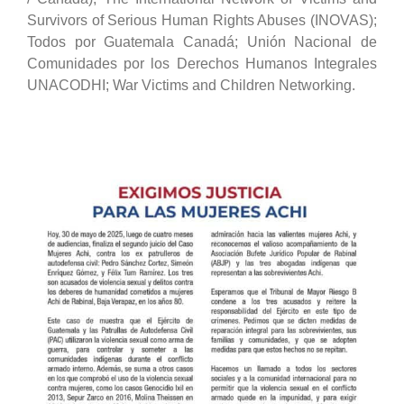
Survivors of Serious Human Rights Abuses (INOVAS);
Todos por Guatemala Canadá; Unión Nacional de
Comunidades por los Derechos Humanos Integrales
UNACODHI; War Victims and Children Networking.