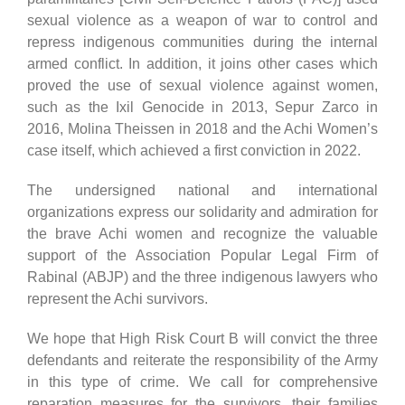
sexual violence as a weapon of war to control and
repress indigenous communities during the internal
armed conflict. In addition, it joins other cases which
proved the use of sexual violence against women,
such as the Ixil Genocide in 2013, Sepur Zarco in
2016, Molina Theissen in 2018 and the Achi Women’s
case itself, which achieved a first conviction in 2022
.
The undersigned national and international
organizations express our solidarity and admiration for
the brave Achi women and recognize the valuable
support of the Association Popular Legal Firm of
Rabinal (ABJP) and the three indigenous lawyers who
represent the Achi survivors.
We hope that High Risk Court B will convict the three
defendants and reiterate the responsibility of the Army
in this type of crime. We call for comprehensive
reparation measures for the survivors, their families