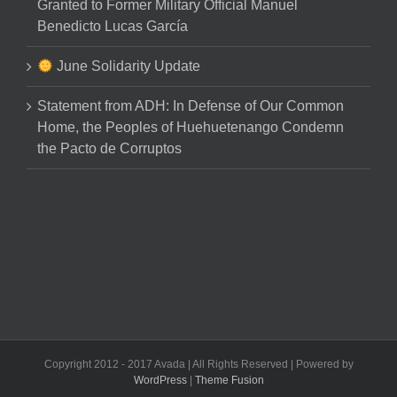
Granted to Former Military Official Manuel
Benedicto Lucas García
June Solidarity Update
Statement from ADH: In Defense of Our Common
Home, the Peoples of Huehuetenango Condemn
the Pacto de Corruptos
Copyright 2012 - 2017 Avada | All Rights Reserved | Powered by
WordPress
|
Theme Fusion