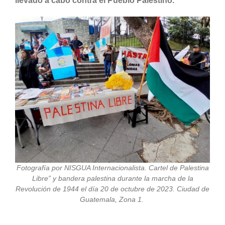
llevado a cabo contra el Pueblo Palestino.
Fotografía por NISGUA Internacionalista. Cartel de Palestina
Libre” y bandera palestina durante la marcha de la
Revolución de 1944 el día 20 de octubre de 2023. Ciudad de
Guatemala, Zona 1.