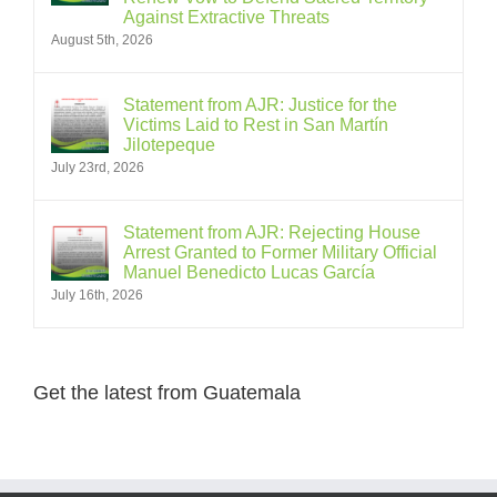
Against Extractive Threats
August 5th, 2026
Statement from AJR: Justice for the
Victims Laid to Rest in San Martín
Jilotepeque
July 23rd, 2026
Statement from AJR: Rejecting House
Arrest Granted to Former Military Official
Manuel Benedicto Lucas García
July 16th, 2026
Get the latest from Guatemala