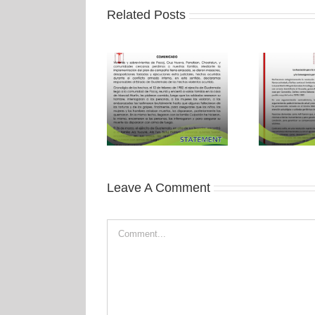
Related Posts
Leave A Comment
Comment