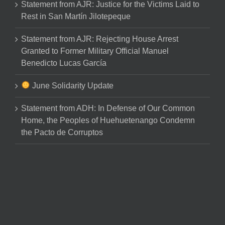
Statement from AJR: Justice for the Victims Laid to
Rest in San Martín Jilotepeque
Statement from AJR: Rejecting House Arrest
Granted to Former Military Official Manuel
Benedicto Lucas García
June Solidarity Update
Statement from ADH: In Defense of Our Common
Home, the Peoples of Huehuetenango Condemn
the Pacto de Corruptos