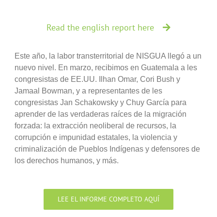
Read the english report here
Este año, la labor transterritorial de NISGUA llegó a un
nuevo nivel. En marzo, recibimos en Guatemala a les
congresistas de EE.UU. Ilhan Omar, Cori Bush y
Jamaal Bowman, y a representantes de les
congresistas Jan Schakowsky y Chuy García para
aprender de las verdaderas raíces de la migración
forzada: la extracción neoliberal de recursos, la
corrupción e impunidad estatales, la violencia y
criminalización de Pueblos Indígenas y defensores de
los derechos humanos, y más.
LEE EL INFORME COMPLETO AQUÍ