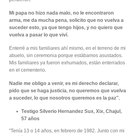
Mi papa no hizo nada malo, no le encontraron
arma, me da mucha pena, solicito que no vuelva a
suceder esto, ya que tengo hijos, y no quiero que
vuelva a pasar lo que viví.
Enterré a mis familiares ahí mismo, en el terreno de mi
abuelo, sin ceremonia porque estábamos asustados.
Mis familiares ya fueron exhumados, están enterrados
en el cementerio.
Nadie me obligo a venir, es mi derecho declarar,
pido que se haga justicia, no queremos que vuelva
a suceder, lo que nosotros queremos es la paz”.
Testigo Silverio Hernandez Sux, Xix, Chajul,
57 años
“Tenía 13 o 14 años, en febrero de 1982. Junto con mi