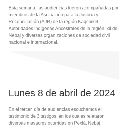
Esta semana, las audiencias fueron acompañadas por
miembros de la Asociación para la Justicia y
Reconciliación (AJR) de la región Kaqchikel,
Autoridades Indigenas Ancestrales de la región Ixil de
Nebaj y diversas organizaciones de sociedad civil
nacional e internacional.
Lunes 8 de abril de 2024
En el tercer día de audiencias escuchamos el
testimonio de 3 testigos, en los cuales relataron
diversas masacres ocurridas en Pexlá, Nebaj.