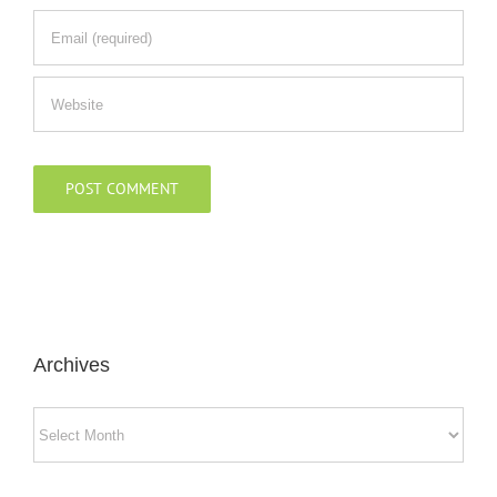
Archives
Archives