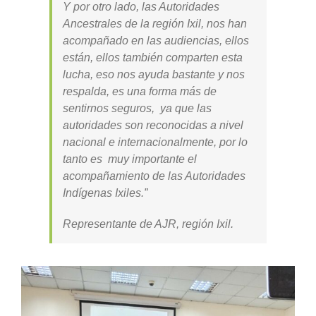
Y por otro lado, las Autoridades
Ancestrales de la región Ixil, nos han
acompañado en las audiencias, ellos
están, ellos también comparten esta
lucha, eso nos ayuda bastante y nos
respalda, es una forma más de
sentirnos seguros, ya que las
autoridades son reconocidas a nivel
nacional e internacionalmente, por lo
tanto es muy importante el
acompañamiento de las Autoridades
Indígenas Ixiles.”
Representante de AJR, región Ixil.