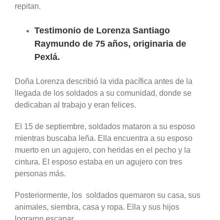
repitan.
Testimonio de Lorenza Santiago
Raymundo de 75 años, originaria de
Pexlá.
Doña Lorenza describió la vida pacífica antes de la
llegada de los soldados a su comunidad, donde se
dedicaban al trabajo y eran felices.
El 15 de septiembre, soldados mataron a su esposo
mientras buscaba leña. Ella encuentra a su esposo
muerto en un agujero, con heridas en el pecho y la
cintura. El esposo estaba en un agujero con tres
personas más.
Posteriormente, los soldados quemaron su casa, sus
animales, siembra, casa y ropa. Ella y sus hijos
lograron escapar.