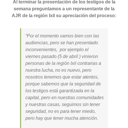
Al terminar la presentación de los testigos de la
semana preguntamos a un representante de la
AJR de la región Ixil su apreciación del proceso:
“Por el momento vamos bien con las
audiencias, pero se han presentado
inconvenientes, por ejemplo el
viernes pasado (5 de abril ) vinieron
personas de la región Ixil contrarias a
nuestra lucha, no es nuevo, pero
nosotros tenemos que estar atentos,
porque sabemos que la seguridad de
los testigos está garantizada en la
capital, pero en nuestras comunidades
y nuestras casas, seguimos sin tener
seguridad, no es para tener miedo,
pero hay que tener mucha atención.