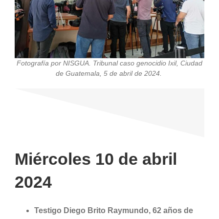
Fotografía por NISGUA. Tribunal caso genocidio Ixil, Ciudad
de Guatemala, 5 de abril de 2024.
Miércoles 10 de abril
2024
Testigo Diego Brito Raymundo, 62 años de