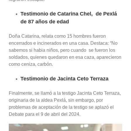
Testimonio de Catarina Chel, de Pexlá
de 87 años de edad
Doña Catarina, relata como 15 hombres fueron
encerrados e incinerados en una casa. Destaca: “No
sabemos si habia niños, pero cuando se fueron los
soldados, quienes quedaron en esa caza, aparecieron
como ceniza, carbón.
Testimonio de Jacinta Ceto Terraza
Finalmente, se llamó a la testigo Jacinta Ceto Terraza,
originaria de la aldea Pexlá, sin embargo, por
problemas de aceptación de la testigo se aplazó el
Debate para el 9 de abril del 2024.