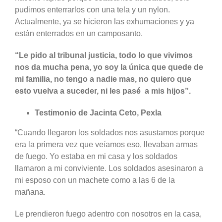
pudimos enterrarlos con una tela y un nylon.
Actualmente, ya se hicieron las exhumaciones y ya
están enterrados en un camposanto.
“Le pido al tribunal justicia, todo lo que vivimos
nos da mucha pena, yo soy la única que quede de
mi familia, no tengo a nadie mas, no quiero que
esto vuelva a suceder, ni les pasé a mis hijos”.
Testimonio de Jacinta Ceto, Pexla
“Cuando llegaron los soldados nos asustamos porque
era la primera vez que veíamos eso, llevaban armas
de fuego. Yo estaba en mi casa y los soldados
llamaron a mi conviviente. Los soldados asesinaron a
mi esposo con un machete como a las 6 de la
mañana.
Le prendieron fuego adentro con nosotros en la casa,