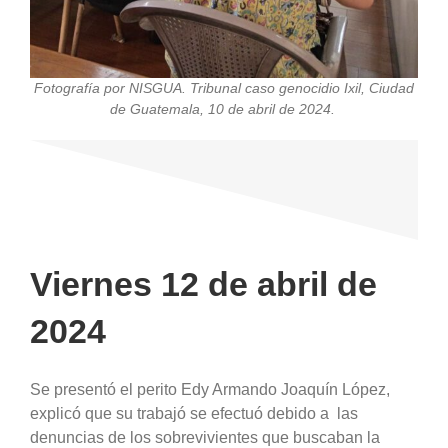
Fotografía por NISGUA. Tribunal caso genocidio Ixil, Ciudad
de Guatemala, 10 de abril de 2024.
Viernes 12 de abril de
2024
Se presentó el perito Edy Armando Joaquín López,
explicó que su trabajó se efectuó debido a las
denuncias de los sobrevivientes que buscaban la