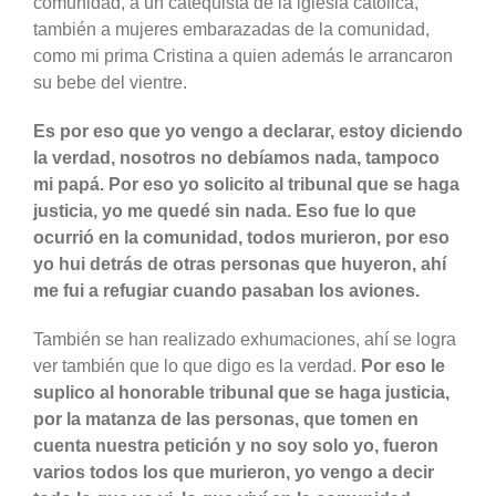
comunidad, a un catequista de la iglesia católica,
también a mujeres embarazadas de la comunidad,
como mi prima Cristina a quien además le arrancaron
su bebe del vientre.
Es por eso que yo vengo a declarar, estoy diciendo
la verdad, nosotros no debíamos nada, tampoco
mi papá. Por eso yo solicito al tribunal que se haga
justicia, yo me quedé sin nada. Eso fue lo que
ocurrió en la comunidad, todos murieron, por eso
yo hui detrás de otras personas que huyeron, ahí
me fui a refugiar cuando pasaban los aviones.
También se han realizado exhumaciones, ahí se logra
ver también que lo que digo es la verdad.
Por eso le
suplico al honorable tribunal que se haga justicia,
por la matanza de las personas, que tomen en
cuenta nuestra petición y no soy solo yo, fueron
varios todos los que murieron, yo vengo a decir