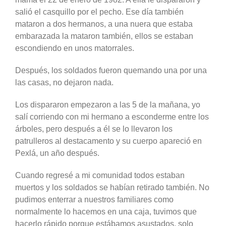
salió el casquillo por el pecho. Ese día también
mataron a dos hermanos, a una nuera que estaba
embarazada la mataron también, ellos se estaban
escondiendo en unos matorrales.
Después, los soldados fueron quemando una por una
las casas, no dejaron nada.
Los dispararon empezaron a las 5 de la mañana, yo
salí corriendo con mi hermano a esconderme entre los
árboles, pero después a él se lo llevaron los
patrulleros al destacamento y su cuerpo apareció en
Pexlá, un año después.
Cuando regresé a mi comunidad todos estaban
muertos y los soldados se habían retirado también. No
pudimos enterrar a nuestros familiares como
normalmente lo hacemos en una caja, tuvimos que
hacerlo rápido porque estábamos asustados, solo