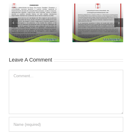
Leave A Comment
Comment