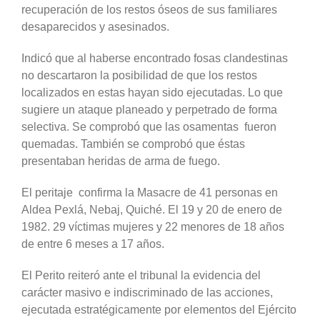
recuperación de los restos óseos de sus familiares
desaparecidos y asesinados.
Indicó que al haberse encontrado fosas clandestinas
no descartaron la posibilidad de que los restos
localizados en estas hayan sido ejecutadas. Lo que
sugiere un ataque planeado y perpetrado de forma
selectiva. Se comprobó que las osamentas fueron
quemadas. También se comprobó que éstas
presentaban heridas de arma de fuego.
El peritaje confirma la Masacre de 41 personas en
Aldea Pexlá, Nebaj, Quiché. El 19 y 20 de enero de
1982. 29 víctimas mujeres y 22 menores de 18 años
de entre 6 meses a 17 años.
El Perito reiteró ante el tribunal la evidencia del
carácter masivo e indiscriminado de las acciones,
ejecutada estratégicamente por elementos del Ejército