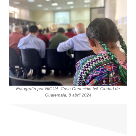
Fotografía por NIGUA. Caso Genocidio Ixil, Ciudad de
Guatemala, 8 abril 2024