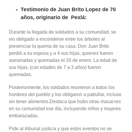
Testimonio de Juan Brito Lopez de 70
años, originario de Pexlá:
Durante la llegada de soldados a su comunidad, se
vio obligado a esconderse entre los árboles al
presenciar la quema de su casa. Don Juan Brito
perdió a su esposa y a 4 sus hijas, quienes fueron
asesinadas y quemadas el 20 de enero. La edad de
sus hijas, (con edades de 7 a 3 años) fueron
quemadas.
Posteriormente, los soldados reunieron a todos los
hombres del pueblo y los obligaron a patrullar, incluso
sin tener alimentos.Destaca que hubo otras masacres
en su comunidad ese día, incluyendo niños y mujeres
embarazadas.
Pide al tribunal justicia y que estos eventos no se