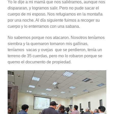
Yo le dije a mi mamá que nos saliéramos, aunque nos
dispararan, y logramos salir. Pero no pude sacar el
cuerpo de mi esposo. Nos refugiamos en la montaña
por una noche. Al día siguiente fuimos a recoger su
cuerpo y lo enterramos con una sabana.
No sabemos porque nos atacaron. Nosotros teníamos
siembra y la quemaron tomaron mis gallinas,
teníamos vacas y ovejas que se perdieron, tenía un
terreno de 35 cuerdas, pero mo lo robaron porque se
quemo el documento de propiedad.