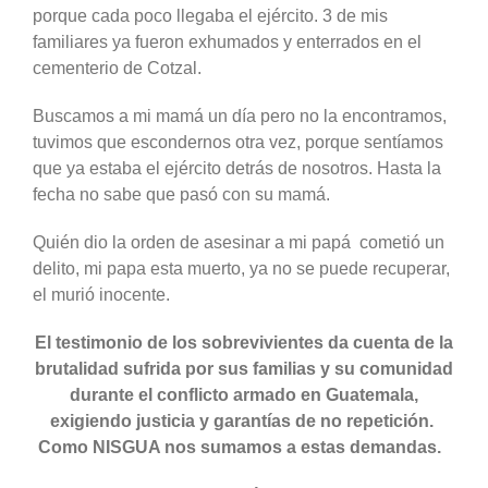
porque cada poco llegaba el ejército. 3 de mis
familiares ya fueron exhumados y enterrados en el
cementerio de Cotzal.
Buscamos a mi mamá un día pero no la encontramos,
tuvimos que escondernos otra vez, porque sentíamos
que ya estaba el ejército detrás de nosotros. Hasta la
fecha no sabe que pasó con su mamá.
Quién dio la orden de asesinar a mi papá cometió un
delito, mi papa esta muerto, ya no se puede recuperar,
el murió inocente.
El testimonio de los sobrevivientes da cuenta de la
brutalidad sufrida por sus familias y su comunidad
durante el conflicto armado en Guatemala,
exigiendo justicia y garantías de no repetición.
Como NISGUA nos sumamos a estas demandas.