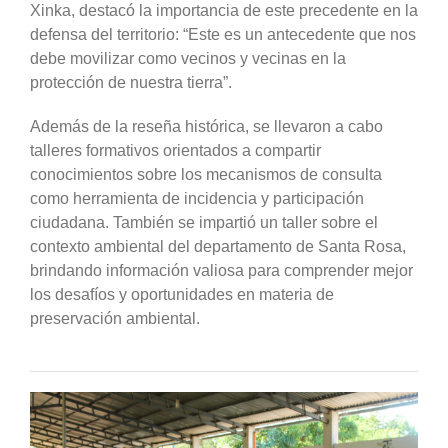
Xinka, destacó la importancia de este precedente en la
defensa del territorio: “Este es un antecedente que nos
debe movilizar como vecinos y vecinas en la
protección de nuestra tierra”.
Además de la reseña histórica, se llevaron a cabo
talleres formativos orientados a compartir
conocimientos sobre los mecanismos de consulta
como herramienta de incidencia y participación
ciudadana. También se impartió un taller sobre el
contexto ambiental del departamento de Santa Rosa,
brindando información valiosa para comprender mejor
los desafíos y oportunidades en materia de
preservación ambiental.