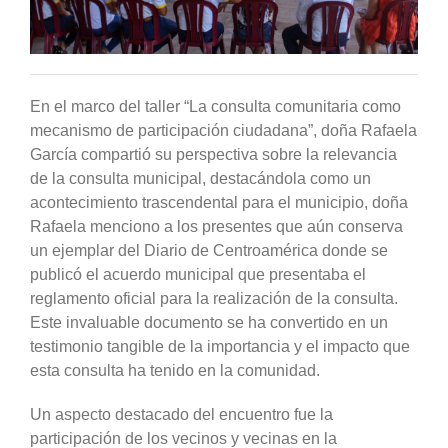
En el marco del taller “La consulta comunitaria como
mecanismo de participación ciudadana”, doña Rafaela
García compartió su perspectiva sobre la relevancia
de la consulta municipal, destacándola como un
acontecimiento trascendental para el municipio, doña
Rafaela menciono a los presentes que aún conserva
un ejemplar del Diario de Centroamérica donde se
publicó el acuerdo municipal que presentaba el
reglamento oficial para la realización de la consulta.
Este invaluable documento se ha convertido en un
testimonio tangible de la importancia y el impacto que
esta consulta ha tenido en la comunidad.
Un aspecto destacado del encuentro fue la
participación de los vecinos y vecinas en la