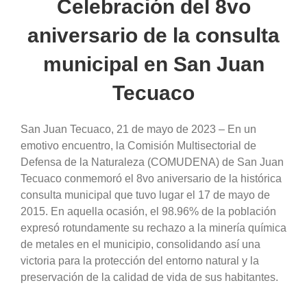
Celebración del 8vo
aniversario de la consulta
municipal en San Juan
Tecuaco
San Juan Tecuaco, 21 de mayo de 2023 – En un
emotivo encuentro, la Comisión Multisectorial de
Defensa de la Naturaleza (COMUDENA) de San Juan
Tecuaco conmemoró el 8vo aniversario de la histórica
consulta municipal que tuvo lugar el 17 de mayo de
2015. En aquella ocasión, el 98.96% de la población
expresó rotundamente su rechazo a la minería química
de metales en el municipio, consolidando así una
victoria para la protección del entorno natural y la
preservación de la calidad de vida de sus habitantes.