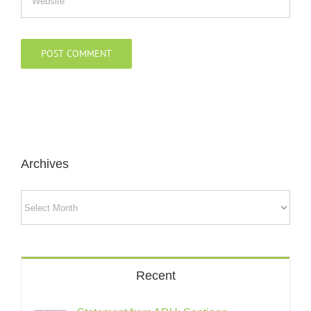
Archives
Archives
Recent