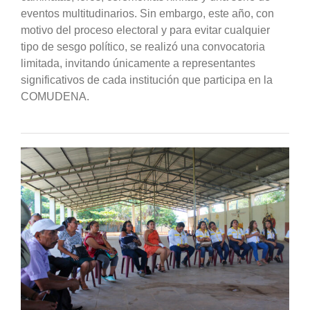
eventos multitudinarios. Sin embargo, este año, con
motivo del proceso electoral y para evitar cualquier
tipo de sesgo político, se realizó una convocatoria
limitada, invitando únicamente a representantes
significativos de cada institución que participa en la
COMUDENA.