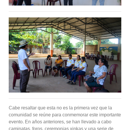
Cabe resaltar que esta no es la primera vez que la
comunidad se reúne para conmemorar este importante
evento. En años anteriores, se han llevado a cabo
caminatas, foros, ceremonias xinkas y una serie de