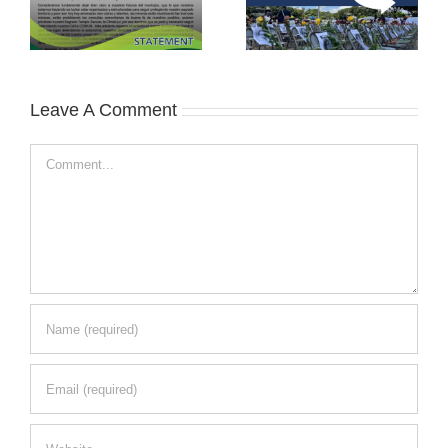
Leave A Comment
Comment