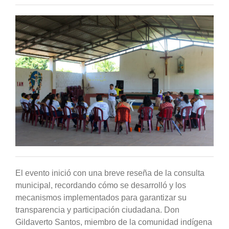
El evento inició con una breve reseña de la consulta
municipal, recordando cómo se desarrolló y los
mecanismos implementados para garantizar su
transparencia y participación ciudadana. Don
Gildaverto Santos, miembro de la comunidad indígena