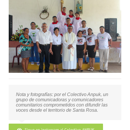
Nota y fotografías: por el Colectivo Anpuk, un
grupo de comunicadoras y comunicadores
comunitarios comprometidos con difundir las
voces desde el territorio de Santa Rosa.
Sigue en instagram al Colectivo ANPUK