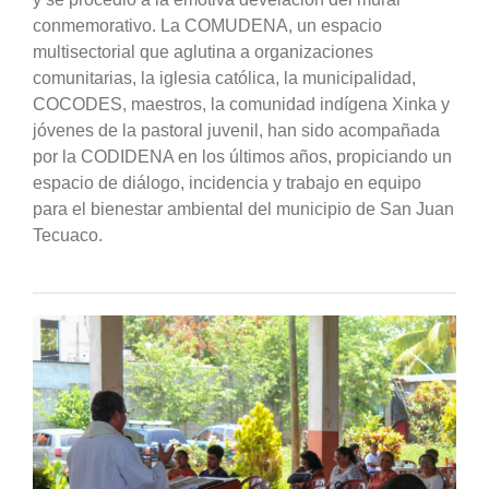
conmemorativo. La COMUDENA, un espacio
multisectorial que aglutina a organizaciones
comunitarias, la iglesia católica, la municipalidad,
COCODES, maestros, la comunidad indígena Xinka y
jóvenes de la pastoral juvenil, han sido acompañada
por la CODIDENA en los últimos años, propiciando un
espacio de diálogo, incidencia y trabajo en equipo
para el bienestar ambiental del municipio de San Juan
Tecuaco.