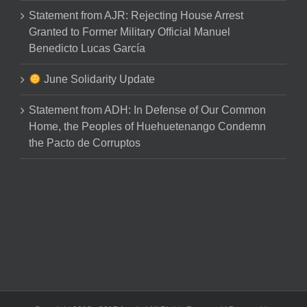
Statement from AJR: Rejecting House Arrest
Granted to Former Military Official Manuel
Benedicto Lucas García
June Solidarity Update
Statement from ADH: In Defense of Our Common
Home, the Peoples of Huehuetenango Condemn
the Pacto de Corruptos