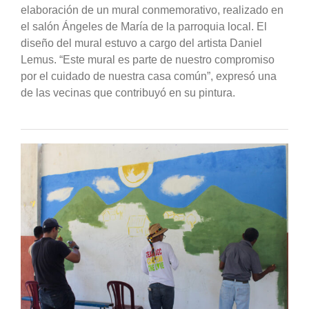
elaboración de un mural conmemorativo, realizado en
el salón Ángeles de María de la parroquia local. El
diseño del mural estuvo a cargo del artista Daniel
Lemus. “Este mural es parte de nuestro compromiso
por el cuidado de nuestra casa común”, expresó una
de las vecinas que contribuyó en su pintura.