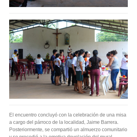
El encuentro concluyó con la celebración de una misa
a cargo del párroco de la localidad, Jaime Barrera.
Posteriormente, se compartió un almuerzo comunitario
y se procedió a la emotiva develación del mural