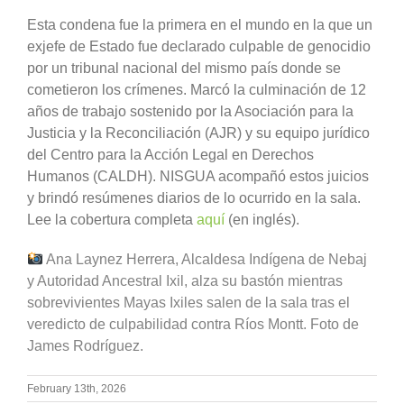
Esta condena fue la primera en el mundo en la que un
exjefe de Estado fue declarado culpable de genocidio
por un tribunal nacional del mismo país donde se
cometieron los crímenes. Marcó la culminación de 12
años de trabajo sostenido por la Asociación para la
Justicia y la Reconciliación (AJR) y su equipo jurídico
del Centro para la Acción Legal en Derechos
Humanos (CALDH). NISGUA acompañó estos juicios
y brindó resúmenes diarios de lo ocurrido en la sala.
Lee la cobertura completa
aquí
(en inglés).
Ana Laynez Herrera, Alcaldesa Indígena de Nebaj
y Autoridad Ancestral Ixil, alza su bastón mientras
sobrevivientes Mayas Ixiles salen de la sala tras el
veredicto de culpabilidad contra Ríos Montt. Foto de
James Rodríguez.
February 13th, 2026