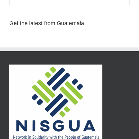
Get the latest from Guatemala