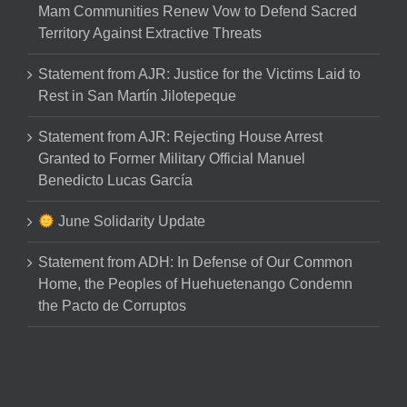
Mam Communities Renew Vow to Defend Sacred
Territory Against Extractive Threats
Statement from AJR: Justice for the Victims Laid to
Rest in San Martín Jilotepeque
Statement from AJR: Rejecting House Arrest
Granted to Former Military Official Manuel
Benedicto Lucas García
June Solidarity Update
Statement from ADH: In Defense of Our Common
Home, the Peoples of Huehuetenango Condemn
the Pacto de Corruptos